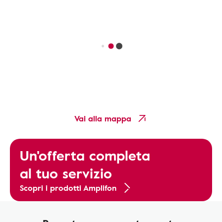
Vai alla mappa
Un'offerta completa
al tuo servizio
Scopri i prodotti Amplifon