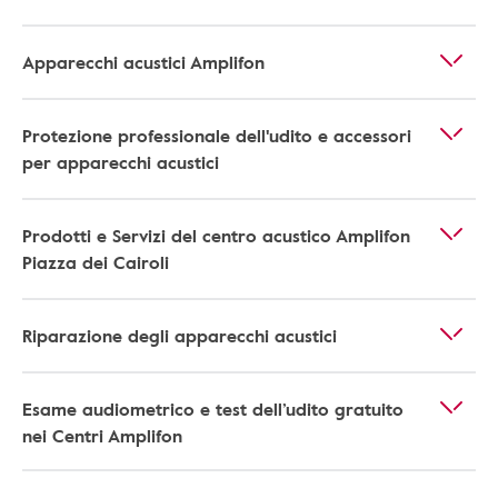
Apparecchi acustici Amplifon
Protezione professionale dell'udito e accessori
per apparecchi acustici
Prodotti e Servizi del centro acustico Amplifon
Piazza dei Cairoli
Riparazione degli apparecchi acustici
Esame audiometrico e test dell’udito gratuito
nei Centri Amplifon