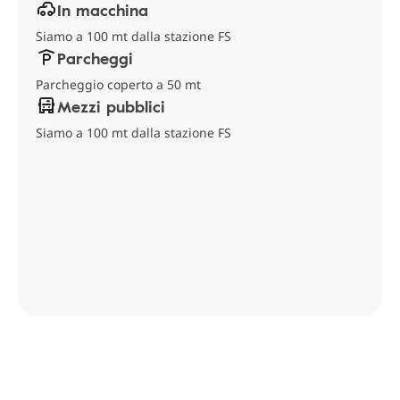
In macchina
Siamo a 100 mt dalla stazione FS
Parcheggi
Parcheggio coperto a 50 mt
Mezzi pubblici
Siamo a 100 mt dalla stazione FS