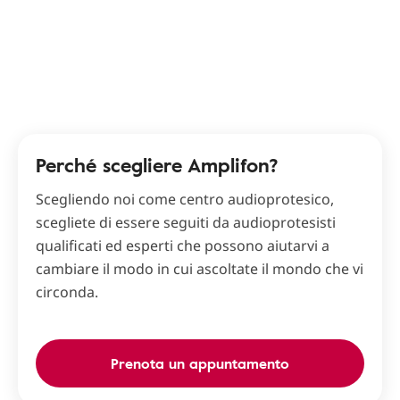
Perché scegliere Amplifon?
Scegliendo noi come centro audioprotesico,
scegliete di essere seguiti da audioprotesisti
qualificati ed esperti che possono aiutarvi a
cambiare il modo in cui ascoltate il mondo che vi
circonda.
Prenota un appuntamento