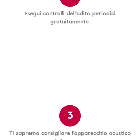
Esegui controlli dell'udito periodici
gratuitamente.
3
Ti sapremo consigliare l'apparecchio acustico