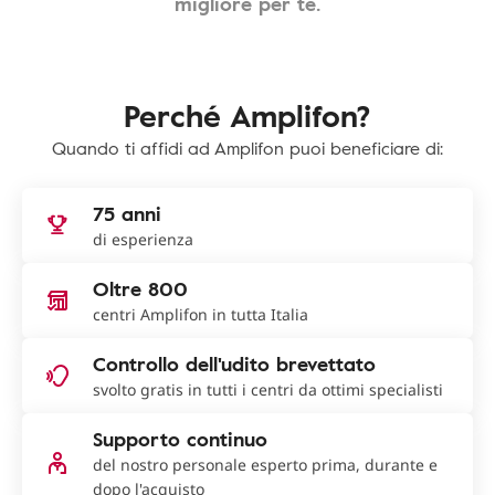
migliore per te.
Perché Amplifon?
Quando ti affidi ad Amplifon puoi beneficiare di:
75 anni
di esperienza
Oltre 800
centri Amplifon in tutta Italia
Controllo dell'udito brevettato
svolto gratis in tutti i centri da ottimi specialisti
Supporto continuo
del nostro personale esperto prima, durante e
dopo l'acquisto