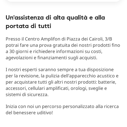
Un'assistenza di alta qualità e alla
portata di tutti
Presso il Centro Amplifon di Piazza dei Cairoli, 3/B
potrai fare una prova gratuita dei nostri prodotti fino
a 30 giorni e richiedere informazioni su costi,
agevolazioni e finanziamenti sugli acquisti.
I nostri esperti saranno sempre a tua disposizione
per la revisione, la pulizia dell'apparecchio acustico e
per acquistare tutti gli altri nostri prodotti: batterie,
accessori, cellulari amplificati, orologi, sveglie e
sistemi di sicurezza.
Inizia con noi un percorso personalizzato alla ricerca
del benessere uditivo!