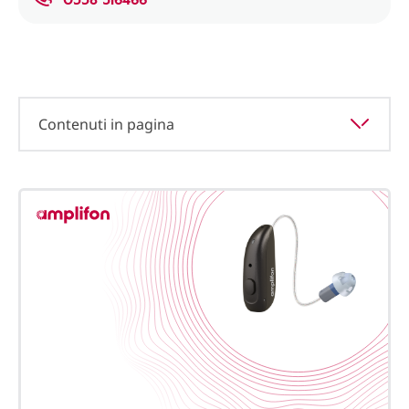
Contenuti in pagina