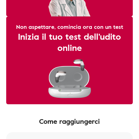
Non aspettare, comincia ora con un test
Inizia il tuo test dell'udito
online
Come raggiungerci