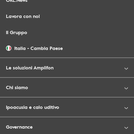
Lavora con noi
Il Gruppo
Italia
-
Cambia Paese
Le soluzioni Amplifon
Chi siamo
Ipoacusia e calo uditivo
Governance