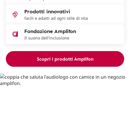
Prodotti innovativi
facili e adatti ad ogni stile di vita
Fondazione Amplifon
Il suono dell'inclusione
Scopri i prodotti Amplifon