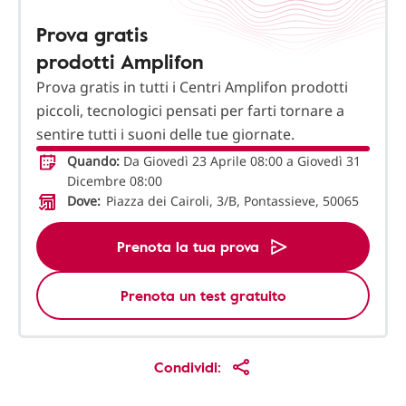
Prova gratis
prodotti Amplifon
Prova gratis in tutti i Centri Amplifon prodotti
piccoli, tecnologici pensati per farti tornare a
sentire tutti i suoni delle tue giornate.
Quando:
Da Giovedì 23 Aprile 08:00 a Giovedì 31
Dicembre 08:00
Dove:
Piazza dei Cairoli, 3/B, Pontassieve, 50065
Prenota la tua prova
Prenota un test gratuito
Condividi: