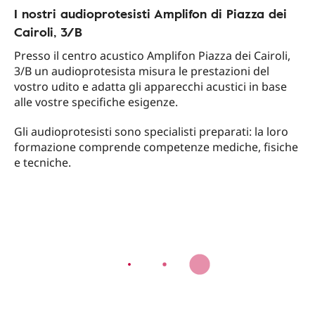
I nostri audioprotesisti Amplifon di Piazza dei
Cairoli, 3/B
Presso il centro acustico Amplifon Piazza dei Cairoli,
3/B un audioprotesista misura le prestazioni del
vostro udito e adatta gli apparecchi acustici in base
alle vostre specifiche esigenze.
Gli audioprotesisti sono specialisti preparati: la loro
formazione comprende competenze mediche, fisiche
e tecniche.