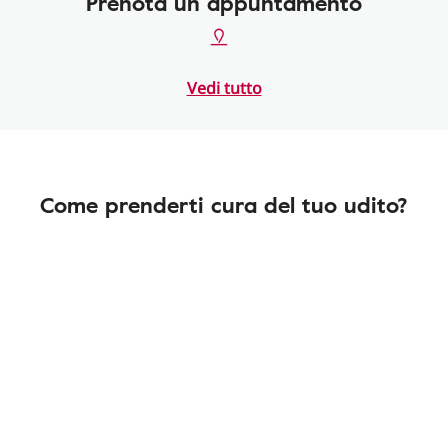
Prenota un appuntamento
Vedi tutto
Come prenderti cura del tuo udito?