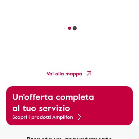
Vai alla mappa
Un'offerta completa
al tuo servizio
Scopri i prodotti Amplifon