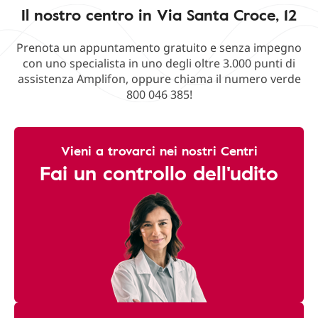
Il nostro centro in Via Santa Croce, 12
Prenota un appuntamento gratuito e senza impegno
con uno specialista in uno degli oltre 3.000 punti di
assistenza Amplifon, oppure chiama il numero verde
800 046 385!
Vieni a trovarci nei nostri Centri
Fai un controllo dell'udito