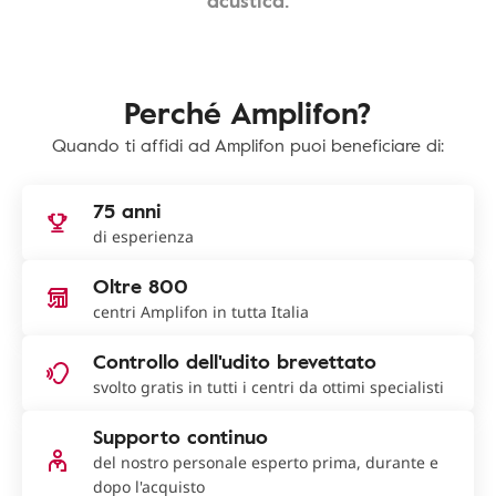
acustica.
Perché Amplifon?
Quando ti affidi ad Amplifon puoi beneficiare di:
75 anni
di esperienza
Oltre 800
centri Amplifon in tutta Italia
Controllo dell'udito brevettato
svolto gratis in tutti i centri da ottimi specialisti
Supporto continuo
del nostro personale esperto prima, durante e
dopo l'acquisto