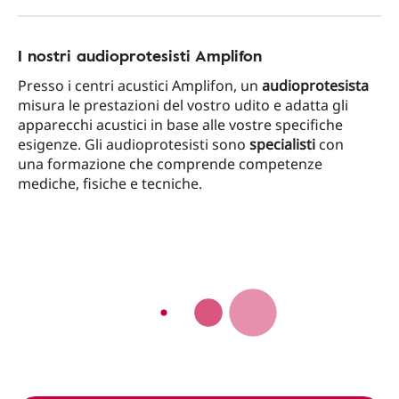
I nostri audioprotesisti Amplifon
Presso i centri acustici Amplifon, un
audioprotesista
misura le prestazioni del vostro udito e adatta gli
apparecchi acustici in base alle vostre specifiche
esigenze. Gli audioprotesisti sono
specialisti
con
una formazione che comprende competenze
mediche, fisiche e tecniche.