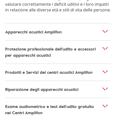
valutare correttamente i deficit uditivi e i loro impatti
in relazione alle diverse età e stili di vita delle persone.
Apparecchi acustici Amplifon
Protezione professionale dell'udito e accessori
per apparecchi acustici
Prodotti e Servizi dei centri acustici Amplifon
Riparazione degli apparecchi acustici
Esame audiometrico e test dell’udito gratuito
nei Centri Amplifon