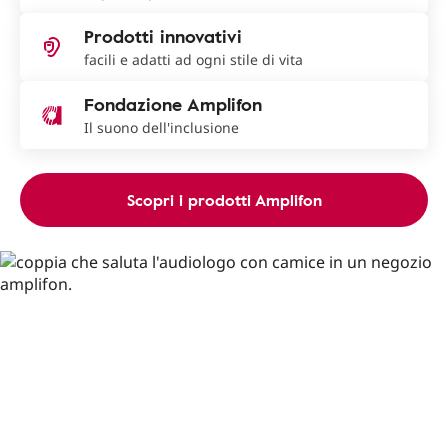
Prodotti innovativi
facili e adatti ad ogni stile di vita
Fondazione Amplifon
Il suono dell'inclusione
Scopri i prodotti Amplifon