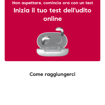
Non aspettare, comincia ora con un test
Inizia il tuo test dell'udito
online
Come raggiungerci