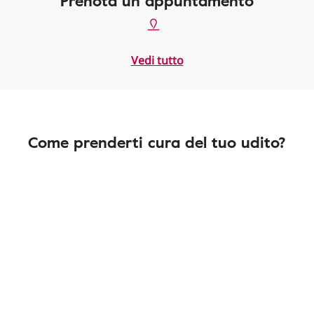
Prenota un appuntamento
Vedi tutto
Come prenderti cura del tuo udito?