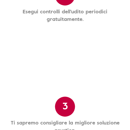
Esegui controlli dell'udito periodici
gratuitamente.
3
Ti sapremo consigliare la migliore soluzione