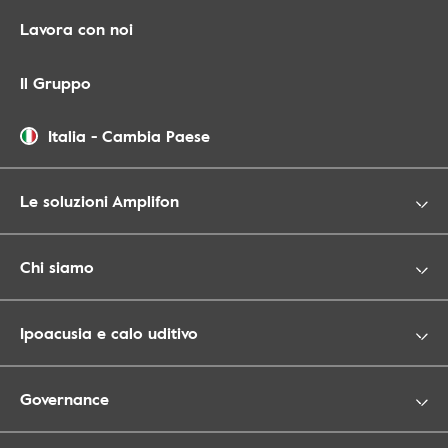
Lavora con noi
Il Gruppo
Italia
-
Cambia Paese
Le soluzioni Amplifon
Chi siamo
Ipoacusia e calo uditivo
Governance