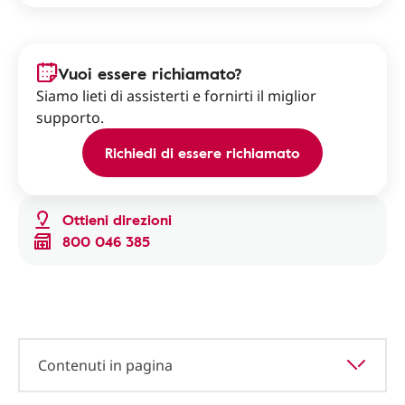
Vuoi essere richiamato?
Siamo lieti di assisterti e fornirti il miglior
supporto.
Richiedi di essere richiamato
Ottieni direzioni
800 046 385
Contenuti in pagina