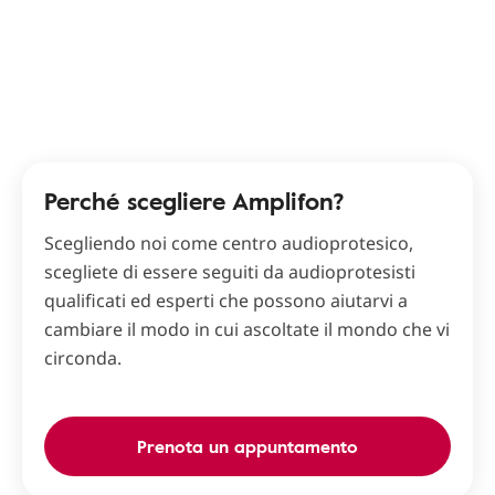
Perché scegliere Amplifon?
Scegliendo noi come centro audioprotesico,
scegliete di essere seguiti da audioprotesisti
qualificati ed esperti che possono aiutarvi a
cambiare il modo in cui ascoltate il mondo che vi
circonda.
Prenota un appuntamento