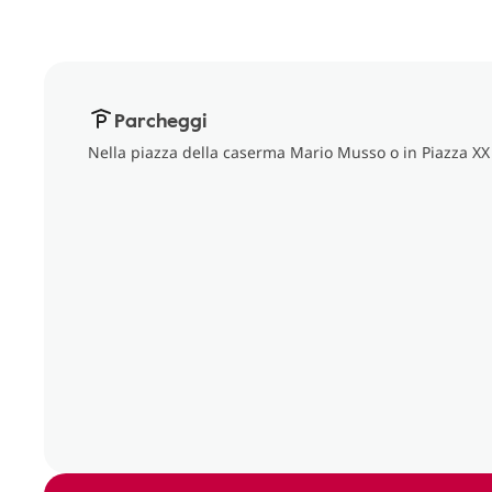
Parcheggi
Nella piazza della caserma Mario Musso o in Piazza X