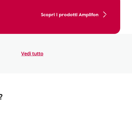
Scopri i prodotti Amplifon
Vedi tutto
?