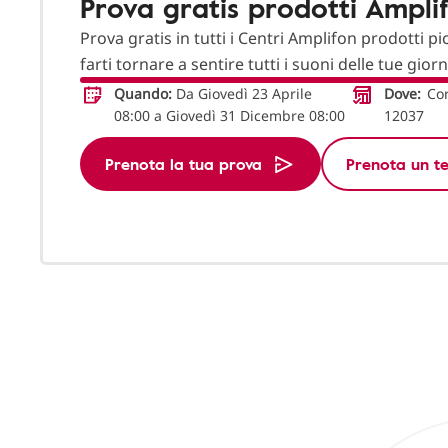
Prova gratis prodotti Ampli
Prova gratis in tutti i Centri Amplifon prodotti pi
farti tornare a sentire tutti i suoni delle tue gior
Quando:
Da Giovedì 23 Aprile
Dove:
Cor
08:00 a Giovedì 31 Dicembre 08:00
12037
Prenota la tua prova
Prenota un te