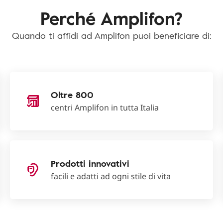
Perché Amplifon?
Quando ti affidi ad Amplifon puoi beneficiare di:
Oltre 800
centri Amplifon in tutta Italia
Prodotti innovativi
facili e adatti ad ogni stile di vita