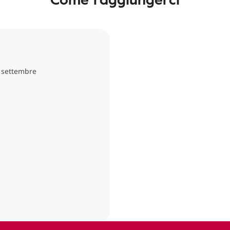
X settembre