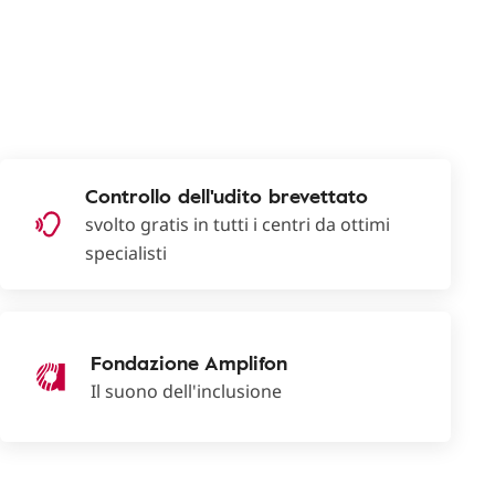
Controllo dell'udito brevettato
svolto gratis in tutti i centri da ottimi
specialisti
Fondazione Amplifon
Il suono dell'inclusione