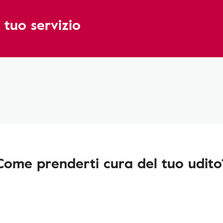
 tuo servizio
Come prenderti cura del tuo udito