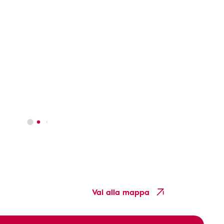
Vai alla mappa