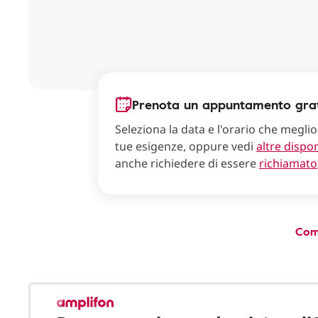
Prenota un appuntamento grat
Seleziona la data e l'orario che meglio
tue esigenze, oppure vedi
altre dispon
anche richiedere di essere
richiamato
Com