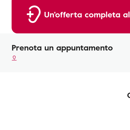
Un'offerta completa al
Prenota un appuntamento