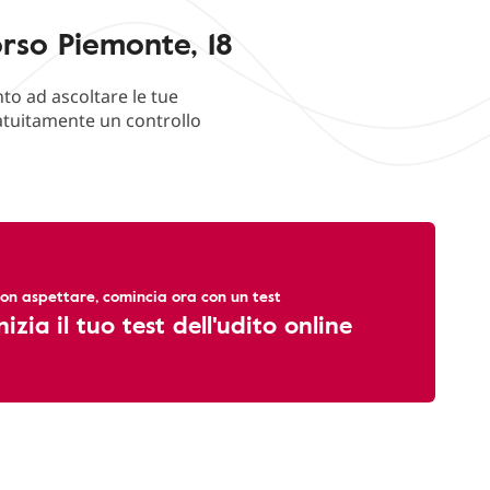
rso Piemonte, 18
to ad ascoltare le tue
ratuitamente un controllo
on aspettare, comincia ora con un test
nizia il tuo test dell'udito online