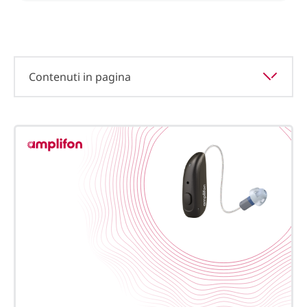
Contenuti in pagina