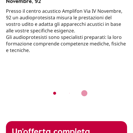
Novembre, 92
Presso il centro acustico Amplifon Via IV Novembre,
92 un audioprotesista misura le prestazioni del
vostro udito e adatta gli apparecchi acustici in base
alle vostre specifiche esigenze.
Gli audioprotesisti sono specialisti preparati: la loro
formazione comprende competenze mediche, fisiche
e tecniche.
Un'offerta completa