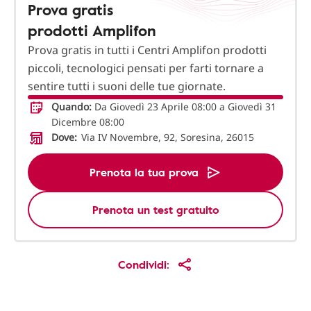
Prova gratis
prodotti Amplifon
Prova gratis in tutti i Centri Amplifon prodotti
piccoli, tecnologici pensati per farti tornare a
sentire tutti i suoni delle tue giornate.
Quando:
Da Giovedì 23 Aprile 08:00 a Giovedì 31
Dicembre 08:00
Dove:
Via IV Novembre, 92, Soresina, 26015
Prenota la tua prova
Prenota un test gratuito
Condividi: