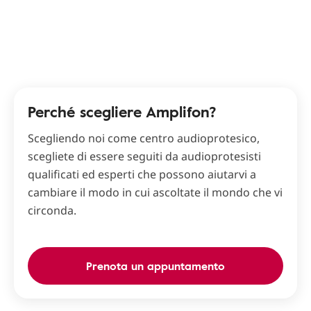
Perché scegliere Amplifon?
Scegliendo noi come centro audioprotesico,
scegliete di essere seguiti da audioprotesisti
qualificati ed esperti che possono aiutarvi a
cambiare il modo in cui ascoltate il mondo che vi
circonda.
Prenota un appuntamento