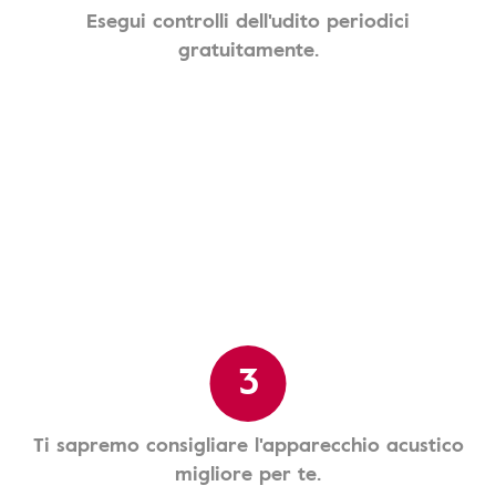
Esegui controlli dell'udito periodici
gratuitamente.
3
Ti sapremo consigliare l'apparecchio acustico
migliore per te.