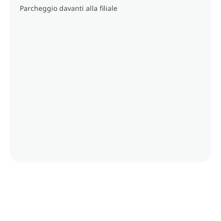
Parcheggio davanti alla filiale