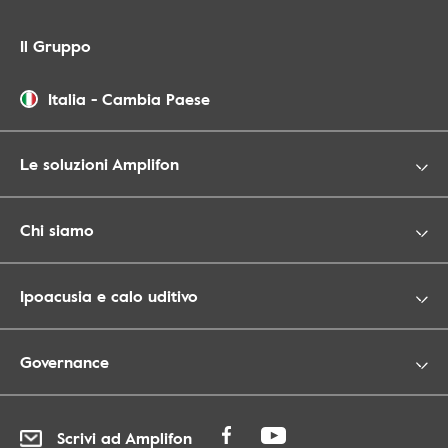
Il Gruppo
Italia
-
Cambia Paese
Le soluzioni Amplifon
Chi siamo
Ipoacusia e calo uditivo
Governance
Scrivi ad Amplifon