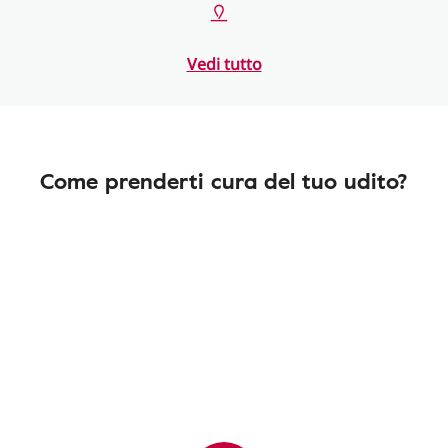
Vedi tutto
Come prenderti cura del tuo udito?