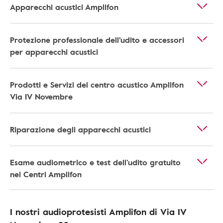
Apparecchi acustici Amplifon
Protezione professionale dell'udito e accessori
per apparecchi acustici
Prodotti e Servizi del centro acustico Amplifon
Via IV Novembre
Riparazione degli apparecchi acustici
Esame audiometrico e test dell’udito gratuito
nei Centri Amplifon
I nostri audioprotesisti Amplifon di Via IV