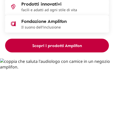
Prodotti innovativi
facili e adatti ad ogni stile di vita
Fondazione Amplifon
Il suono dell'inclusione
Scopri i prodotti Amplifon