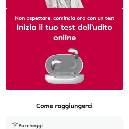
Non aspettare, comincia ora con un test
Inizia il tuo test dell'udito
online
Come raggiungerci
Parcheggi