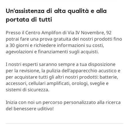
Un'assistenza di alta qualità e alla
portata di tutti
Presso il Centro Amplifon di Via IV Novembre, 92
potrai fare una prova gratuita dei nostri prodotti fino
a 30 giorni e richiedere informazioni su costi,
agevolazioni e finanziamenti sugli acquisti.
I nostri esperti saranno sempre a tua disposizione
per la revisione, la pulizia dell'apparecchio acustico e
per acquistare tutti gli altri nostri prodotti: batterie,
accessori, cellulari amplificati, orologi, sveglie e
sistemi di sicurezza.
Inizia con noi un percorso personalizzato alla ricerca
del benessere uditivo!