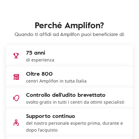
Perché Amplifon?
Quando ti affidi ad Amplifon puoi beneficiare di:
75 anni
di esperienza
Oltre 800
centri Amplifon in tutta Italia
Controllo dell'udito brevettato
svolto gratis in tutti i centri da ottimi specialisti
Supporto continuo
del nostro personale esperto prima, durante e
dopo l'acquisto