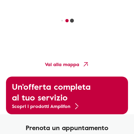
Vai alla mappa
Un'offerta completa
al tuo servizio
Scopri i prodotti Amplifon
Prenota un appuntamento