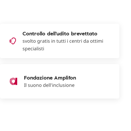
Controllo dell'udito brevettato
svolto gratis in tutti i centri da ottimi
specialisti
Fondazione Amplifon
Il suono dell'inclusione