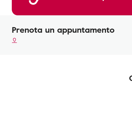
Prenota un appuntamento