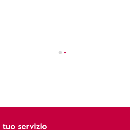
 tuo servizio