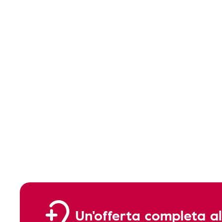
Un'offerta completa al