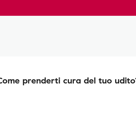
Come prenderti cura del tuo udito