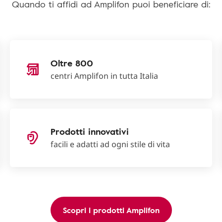
Quando ti affidi ad Amplifon puoi beneficiare di:
Oltre 800
centri Amplifon in tutta Italia
Prodotti innovativi
facili e adatti ad ogni stile di vita
Scopri i prodotti Amplifon