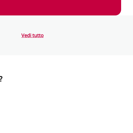
Vedi tutto
?