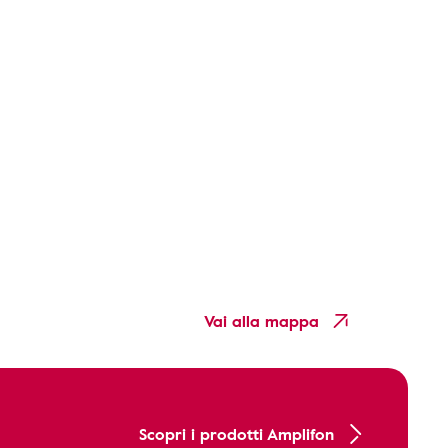
Vai alla mappa
Scopri i prodotti Amplifon