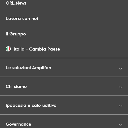
ORL.News
Lavora con noi
Il Gruppo
Italia
-
Cambia Paese
Le soluzioni Amplifon
Chi siamo
Ipoacusia e calo uditivo
Governance