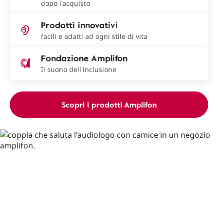
dopo l'acquisto
Prodotti innovativi
facili e adatti ad ogni stile di vita
Fondazione Amplifon
Il suono dell'inclusione
Scopri i prodotti Amplifon