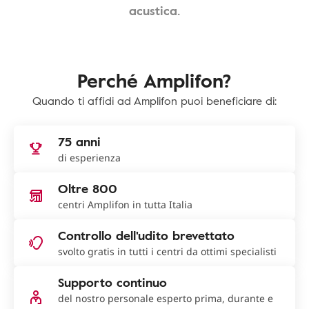
acustica.
Perché Amplifon?
Quando ti affidi ad Amplifon puoi beneficiare di:
75 anni
di esperienza
Oltre 800
centri Amplifon in tutta Italia
Controllo dell'udito brevettato
svolto gratis in tutti i centri da ottimi specialisti
Supporto continuo
del nostro personale esperto prima, durante e