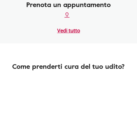
Prenota un appuntamento
Vedi tutto
Come prenderti cura del tuo udito?