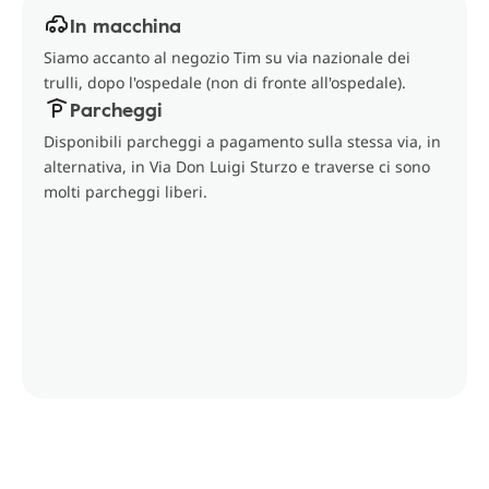
In macchina
Siamo accanto al negozio Tim su via nazionale dei
trulli, dopo l'ospedale (non di fronte all'ospedale).
Parcheggi
Disponibili parcheggi a pagamento sulla stessa via, in
alternativa, in Via Don Luigi Sturzo e traverse ci sono
molti parcheggi liberi.