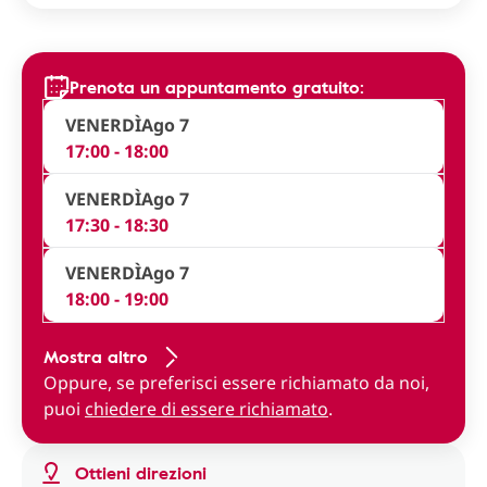
Prenota un appuntamento gratuito:
VENERDÌ
Ago 7
17:00 - 18:00
VENERDÌ
Ago 7
17:30 - 18:30
VENERDÌ
Ago 7
18:00 - 19:00
Mostra altro
Oppure, se preferisci essere richiamato da noi,
puoi
chiedere di essere richiamato
.
Ottieni direzioni