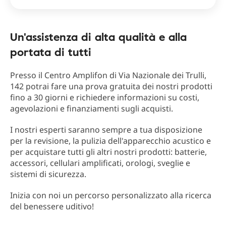
Un'assistenza di alta qualità e alla
portata di tutti
Presso il Centro Amplifon di Via Nazionale dei Trulli,
142 potrai fare una prova gratuita dei nostri prodotti
fino a 30 giorni e richiedere informazioni su costi,
agevolazioni e finanziamenti sugli acquisti.
I nostri esperti saranno sempre a tua disposizione
per la revisione, la pulizia dell'apparecchio acustico e
per acquistare tutti gli altri nostri prodotti: batterie,
accessori, cellulari amplificati, orologi, sveglie e
sistemi di sicurezza.
Inizia con noi un percorso personalizzato alla ricerca
del benessere uditivo!