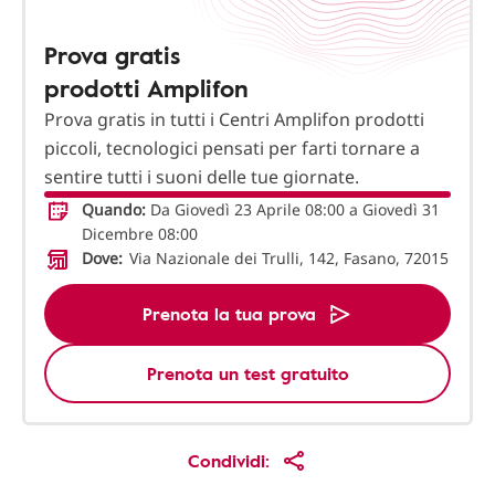
Prova gratis
prodotti Amplifon
Prova gratis in tutti i Centri Amplifon prodotti
piccoli, tecnologici pensati per farti tornare a
sentire tutti i suoni delle tue giornate.
Quando:
Da Giovedì 23 Aprile 08:00 a Giovedì 31
Dicembre 08:00
Dove:
Via Nazionale dei Trulli, 142, Fasano, 72015
Prenota la tua prova
Prenota un test gratuito
Condividi: