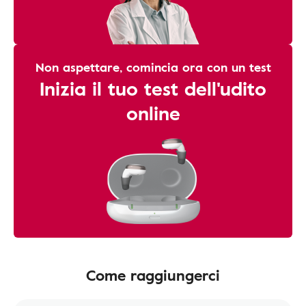
Non aspettare, comincia ora con un test
Inizia il tuo test dell'udito
online
Come raggiungerci