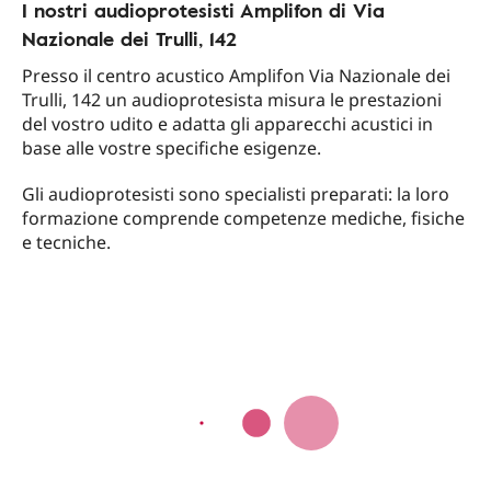
I nostri audioprotesisti Amplifon di Via
Nazionale dei Trulli, 142
Presso il centro acustico Amplifon Via Nazionale dei
Trulli, 142 un audioprotesista misura le prestazioni
del vostro udito e adatta gli apparecchi acustici in
base alle vostre specifiche esigenze.
Gli audioprotesisti sono specialisti preparati: la loro
formazione comprende competenze mediche, fisiche
e tecniche.