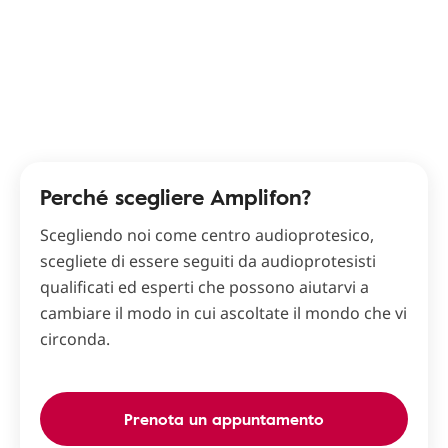
Perché scegliere Amplifon?
Scegliendo noi come centro audioprotesico,
scegliete di essere seguiti da audioprotesisti
qualificati ed esperti che possono aiutarvi a
cambiare il modo in cui ascoltate il mondo che vi
circonda.
Prenota un appuntamento