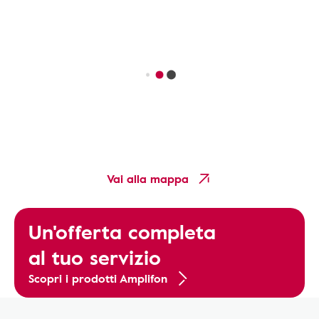
Vai alla mappa
Un'offerta completa
al tuo servizio
Scopri i prodotti Amplifon