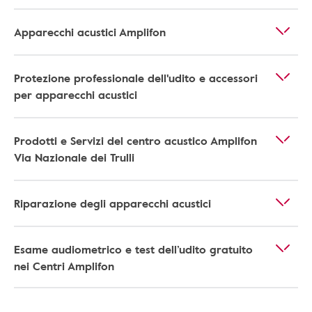
Apparecchi acustici Amplifon
Protezione professionale dell'udito e accessori
per apparecchi acustici
Prodotti e Servizi del centro acustico Amplifon
Via Nazionale dei Trulli
Riparazione degli apparecchi acustici
Esame audiometrico e test dell’udito gratuito
nei Centri Amplifon