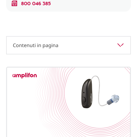
800 046 385
Contenuti in pagina