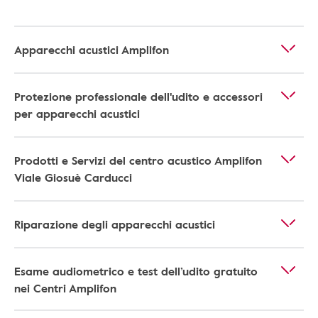
Apparecchi acustici Amplifon
Protezione professionale dell'udito e accessori
per apparecchi acustici
Prodotti e Servizi del centro acustico Amplifon
Viale Giosuè Carducci
Riparazione degli apparecchi acustici
Esame audiometrico e test dell’udito gratuito
nei Centri Amplifon