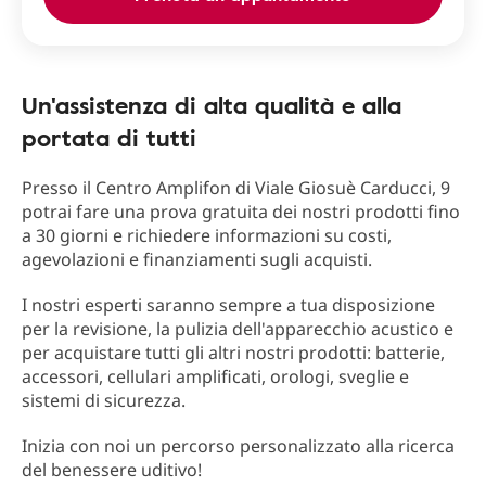
Un'assistenza di alta qualità e alla
portata di tutti
Presso il Centro Amplifon di Viale Giosuè Carducci, 9
potrai fare una prova gratuita dei nostri prodotti fino
a 30 giorni e richiedere informazioni su costi,
agevolazioni e finanziamenti sugli acquisti.
I nostri esperti saranno sempre a tua disposizione
per la revisione, la pulizia dell'apparecchio acustico e
per acquistare tutti gli altri nostri prodotti: batterie,
accessori, cellulari amplificati, orologi, sveglie e
sistemi di sicurezza.
Inizia con noi un percorso personalizzato alla ricerca
del benessere uditivo!