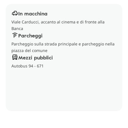
In macchina
Viale Carducci, accanto al cinema e di fronte alla
Banca
Parcheggi
Parcheggio sulla strada principale e parcheggio nella
piazza del comune
Mezzi pubblici
Autobus 94 - 671