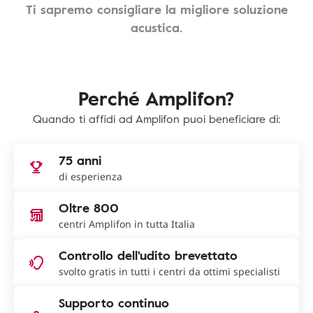
Ti sapremo consigliare la migliore soluzione
acustica.
Perché Amplifon?
Quando ti affidi ad Amplifon puoi beneficiare di:
75 anni
di esperienza
Oltre 800
centri Amplifon in tutta Italia
Controllo dell'udito brevettato
svolto gratis in tutti i centri da ottimi specialisti
Supporto continuo