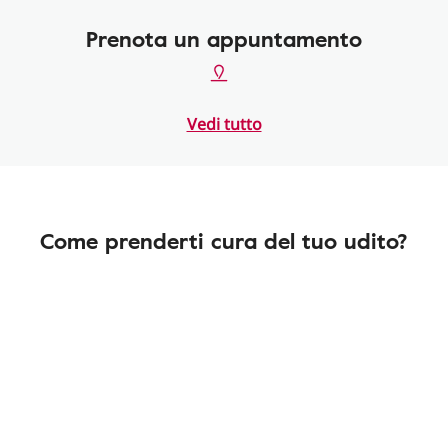
Prenota un appuntamento
Vedi tutto
Come prenderti cura del tuo udito?