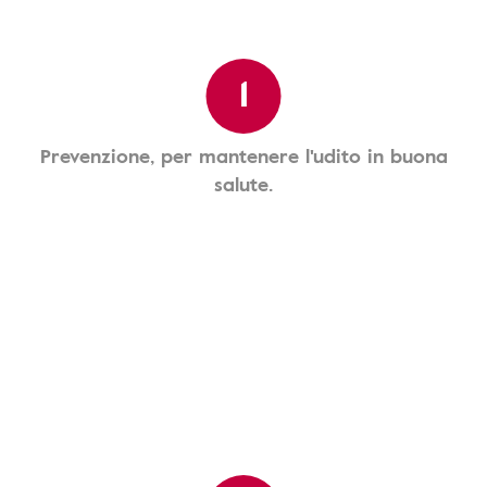
1
Prevenzione, per mantenere l'udito in buona
salute.