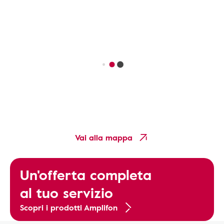
Vai alla mappa
Un'offerta completa
al tuo servizio
Scopri i prodotti Amplifon