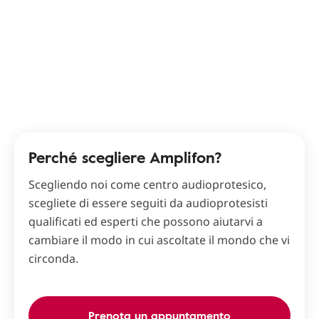
Perché scegliere Amplifon?
Scegliendo noi come centro audioprotesico,
scegliete di essere seguiti da audioprotesisti
qualificati ed esperti che possono aiutarvi a
cambiare il modo in cui ascoltate il mondo che vi
circonda.
Prenota un appuntamento