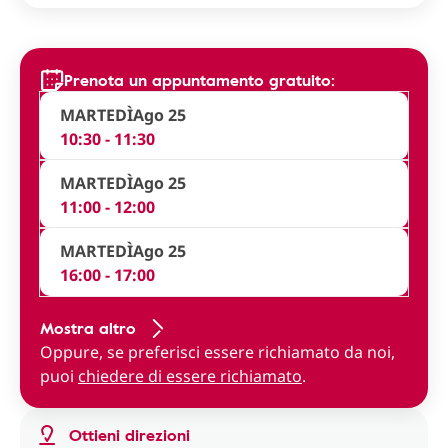
Prenota un appuntamento gratuito:
MARTEDÌ
Ago 25
10:30 - 11:30
MARTEDÌ
Ago 25
11:00 - 12:00
MARTEDÌ
Ago 25
16:00 - 17:00
Mostra altro
Oppure, se preferisci essere richiamato da noi,
puoi
chiedere di essere richiamato
.
Ottieni direzioni