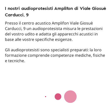
I nostri audioprotesisti Amplifon di Viale Giosuè
Carducci, 9
Presso il centro acustico Amplifon Viale Giosuè
Carducci, 9 un audioprotesista misura le prestazioni
del vostro udito e adatta gli apparecchi acustici in
base alle vostre specifiche esigenze.
Gli audioprotesisti sono specialisti preparati: la loro
formazione comprende competenze mediche, fisiche
e tecniche.