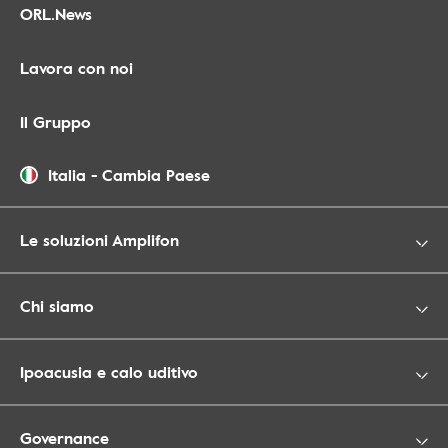
ORL.News
Lavora con noi
Il Gruppo
Italia
-
Cambia Paese
Le soluzioni Amplifon
Chi siamo
Ipoacusia e calo uditivo
Governance