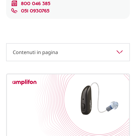
800 046 385
051 0930765
Contenuti in pagina