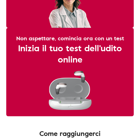
Non aspettare, comincia ora con un test
Inizia il tuo test dell'udito
online
Come raggiungerci