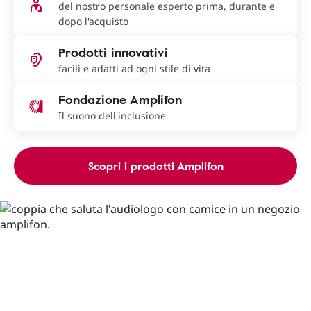
del nostro personale esperto prima, durante e
dopo l'acquisto
Prodotti innovativi
facili e adatti ad ogni stile di vita
Fondazione Amplifon
Il suono dell'inclusione
Scopri i prodotti Amplifon