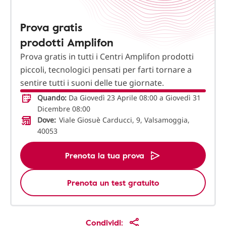
Prova gratis
prodotti Amplifon
Prova gratis in tutti i Centri Amplifon prodotti
piccoli, tecnologici pensati per farti tornare a
sentire tutti i suoni delle tue giornate.
Quando:
Da Giovedì 23 Aprile 08:00 a Giovedì 31
Dicembre 08:00
Dove:
Viale Giosuè Carducci, 9, Valsamoggia,
40053
Prenota la tua prova
Prenota un test gratuito
Condividi: