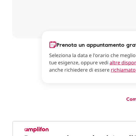
Prenota un appuntamento grat
Seleziona la data e l'orario che meglio
tue esigenze, oppure vedi
altre dispon
anche richiedere di essere
richiamato
Com