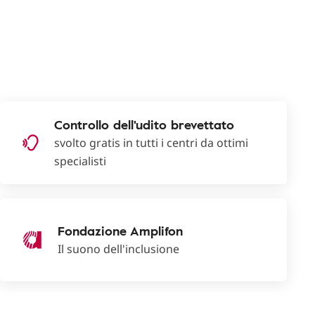
Controllo dell'udito brevettato
svolto gratis in tutti i centri da ottimi
specialisti
Fondazione Amplifon
Il suono dell'inclusione