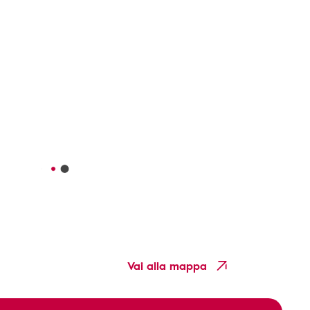
Vai alla mappa