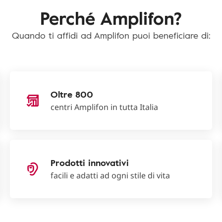
Perché Amplifon?
Quando ti affidi ad Amplifon puoi beneficiare di:
Oltre 800
centri Amplifon in tutta Italia
Prodotti innovativi
facili e adatti ad ogni stile di vita