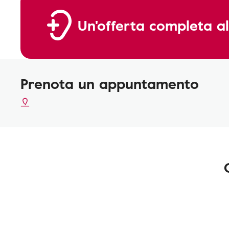
Un'offerta completa al
Prenota un appuntamento