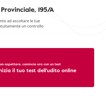
Provinciale, 195/A
nto ad ascoltare le tue
ratuitamente un controllo
on aspettare, comincia ora con un test
nizia il tuo test dell'udito online