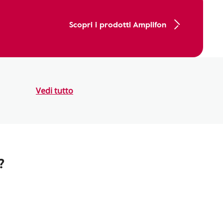
Scopri i prodotti Amplifon
Vedi tutto
?