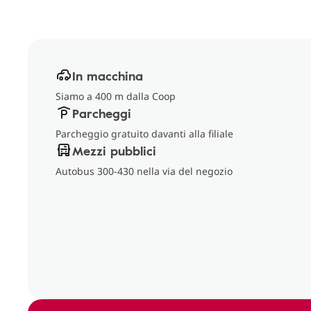
In macchina
Siamo a 400 m dalla Coop
Parcheggi
Parcheggio gratuito davanti alla filiale
Mezzi pubblici
Autobus 300-430 nella via del negozio