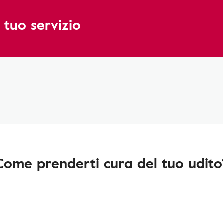
 tuo servizio
Come prenderti cura del tuo udito