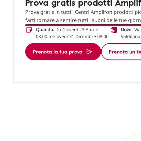
Prova gratis prodotti Ampli
Prova gratis in tutti i Centri Amplifon prodotti pi
farti tornare a sentire tutti i suoni delle tue gior
Quando:
Da Giovedì 23 Aprile
Dove:
Via
08:00 a Giovedì 31 Dicembre 08:00
Valdilana
Prenota la tua prova
Prenota un te