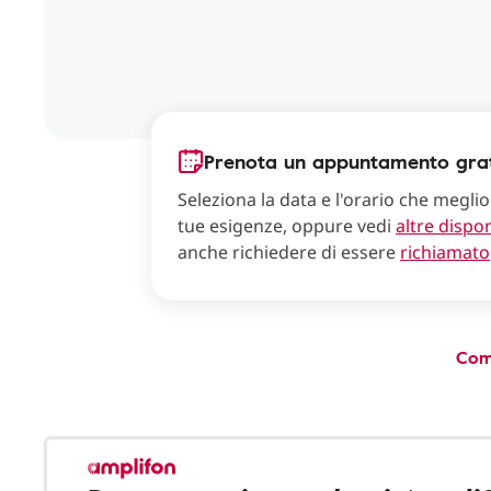
Prenota un appuntamento grat
Seleziona la data e l'orario che meglio
tue esigenze, oppure vedi
altre dispon
anche richiedere di essere
richiamato
Com