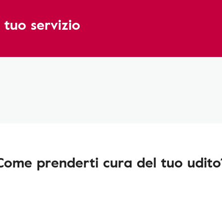
 tuo servizio
Come prenderti cura del tuo udito