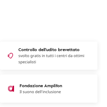
Controllo dell'udito brevettato
svolto gratis in tutti i centri da ottimi
specialisti
Fondazione Amplifon
Il suono dell'inclusione