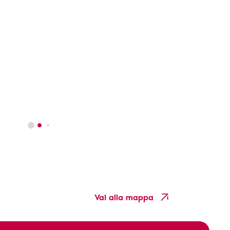
Vai alla mappa