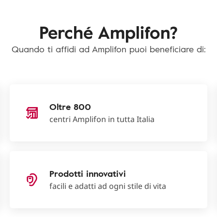
Perché Amplifon?
Quando ti affidi ad Amplifon puoi beneficiare di:
Oltre 800
centri Amplifon in tutta Italia
Prodotti innovativi
facili e adatti ad ogni stile di vita