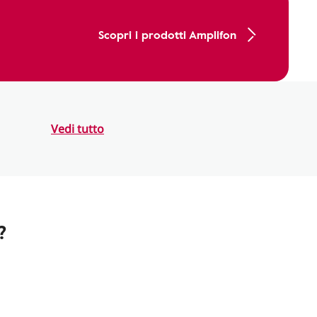
Scopri i prodotti Amplifon
Vedi tutto
?