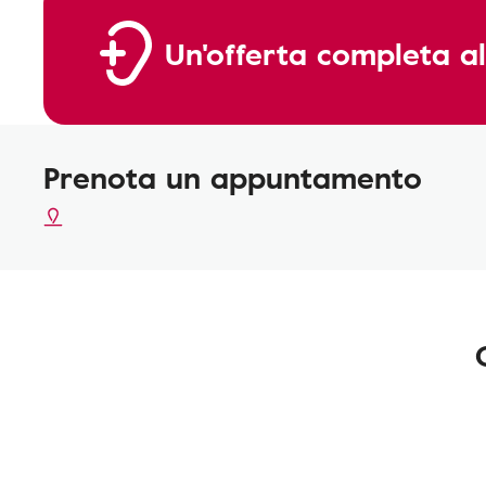
Un'offerta completa al
Prenota un appuntamento