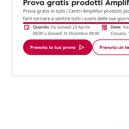
Prova gratis prodotti Ampli
Prova gratis in tutti i Centri Amplifon prodotti pi
farti tornare a sentire tutti i suoni delle tue gior
Quando:
Da Giovedì 23 Aprile
Dove:
Via
08:00 a Giovedì 31 Dicembre 08:00
Cossato,
Prenota la tua prova
Prenota un te