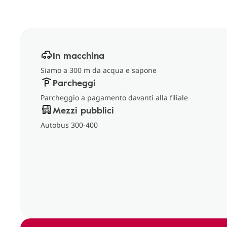
In macchina
Siamo a 300 m da acqua e sapone
Parcheggi
Parcheggio a pagamento davanti alla filiale
Mezzi pubblici
Autobus 300-400