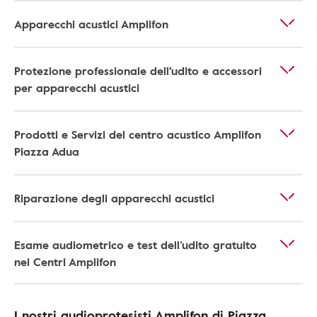
Apparecchi acustici Amplifon
Protezione professionale dell'udito e accessori
per apparecchi acustici
Prodotti e Servizi del centro acustico Amplifon
Piazza Adua
Riparazione degli apparecchi acustici
Esame audiometrico e test dell’udito gratuito
nei Centri Amplifon
I nostri audioprotesisti Amplifon di Piazza