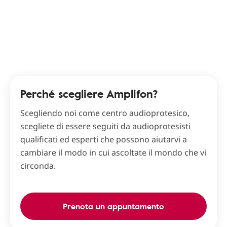
Perché scegliere Amplifon?
Scegliendo noi come centro audioprotesico,
scegliete di essere seguiti da audioprotesisti
qualificati ed esperti che possono aiutarvi a
cambiare il modo in cui ascoltate il mondo che vi
circonda.
Prenota un appuntamento