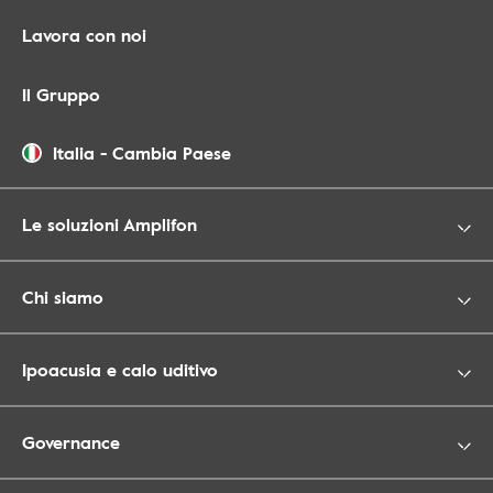
Lavora con noi
Il Gruppo
Italia
-
Cambia Paese
Le soluzioni Amplifon
Chi siamo
Ipoacusia e calo uditivo
Governance