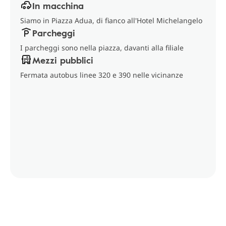
In macchina
Siamo in Piazza Adua, di fianco all'Hotel Michelangelo
Parcheggi
I parcheggi sono nella piazza, davanti alla filiale
Mezzi pubblici
Fermata autobus linee 320 e 390 nelle vicinanze