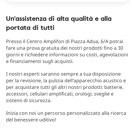
Un'assistenza di alta qualità e alla
portata di tutti
Presso il Centro Amplifon di Piazza Adua, 6/A potrai
fare una prova gratuita dei nostri prodotti fino a 30
giorni e richiedere informazioni su costi, agevolazioni
e finanziamenti sugli acquisti.
I nostri esperti saranno sempre a tua disposizione
per la revisione, la pulizia dell'apparecchio acustico e
per acquistare tutti gli altri nostri prodotti: batterie,
accessori, cellulari amplificati, orologi, sveglie e
sistemi di sicurezza.
Inizia con noi un percorso personalizzato alla ricerca
del benessere uditivo!