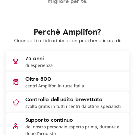
migliore per te.
Perché Amplifon?
Quando ti affidi ad Amplifon puoi beneficiare di:
75 anni
di esperienza
Oltre 800
centri Amplifon in tutta Italia
Controllo dell'udito brevettato
svolto gratis in tutti i centri da ottimi specialisti
Supporto continuo
del nostro personale esperto prima, durante e
dopo l'acquisto