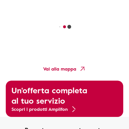
Vai alla mappa
Un'offerta completa
al tuo servizio
Scopri i prodotti Amplifon