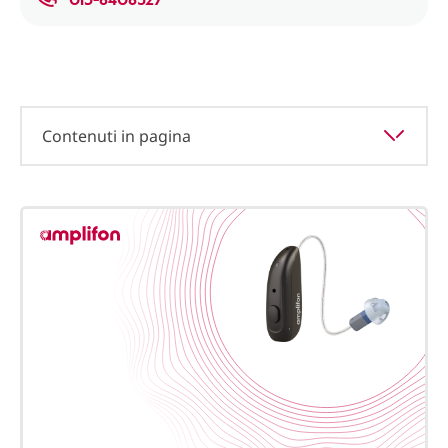
Contenuti in pagina