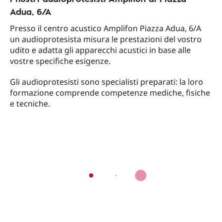
Adua, 6/A
Presso il centro acustico Amplifon Piazza Adua, 6/A
un audioprotesista misura le prestazioni del vostro
udito e adatta gli apparecchi acustici in base alle
vostre specifiche esigenze.
Gli audioprotesisti sono specialisti preparati: la loro
formazione comprende competenze mediche, fisiche
e tecniche.