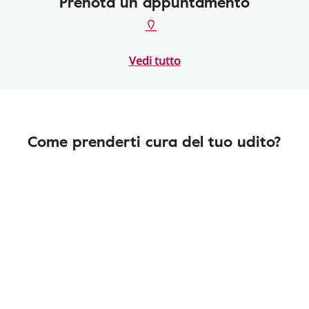
Prenota un appuntamento
Vedi tutto
Come prenderti cura del tuo udito?