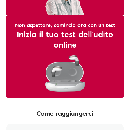
Non aspettare, comincia ora con un test
Inizia il tuo test dell'udito
online
Come raggiungerci