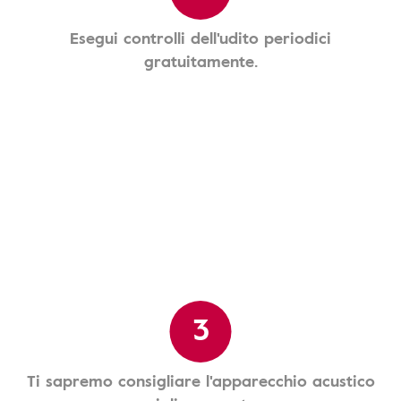
Esegui controlli dell'udito periodici
gratuitamente.
3
Ti sapremo consigliare l'apparecchio acustico