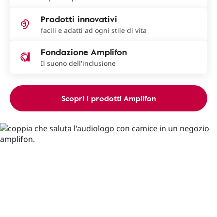
Prodotti innovativi
facili e adatti ad ogni stile di vita
Fondazione Amplifon
Il suono dell'inclusione
Scopri i prodotti Amplifon