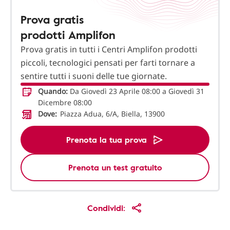
Prova gratis
prodotti Amplifon
Prova gratis in tutti i Centri Amplifon prodotti
piccoli, tecnologici pensati per farti tornare a
sentire tutti i suoni delle tue giornate.
Quando:
Da Giovedì 23 Aprile 08:00 a Giovedì 31
Dicembre 08:00
Dove:
Piazza Adua, 6/A, Biella, 13900
Prenota la tua prova
Prenota un test gratuito
Condividi: