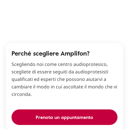
Perché scegliere Amplifon?
Scegliendo noi come centro audioprotesico,
scegliete di essere seguiti da audioprotesisti
qualificati ed esperti che possono aiutarvi a
cambiare il modo in cui ascoltate il mondo che vi
circonda.
Prenota un appuntamento