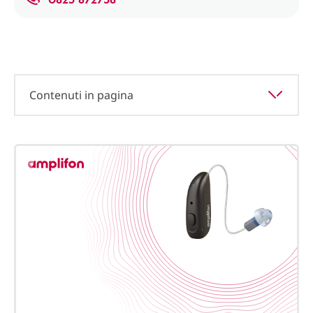
Contenuti in pagina