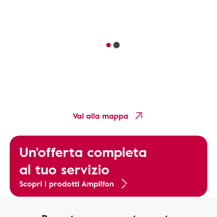
Vai alla mappa
Un'offerta completa
al tuo servizio
Scopri i prodotti Amplifon