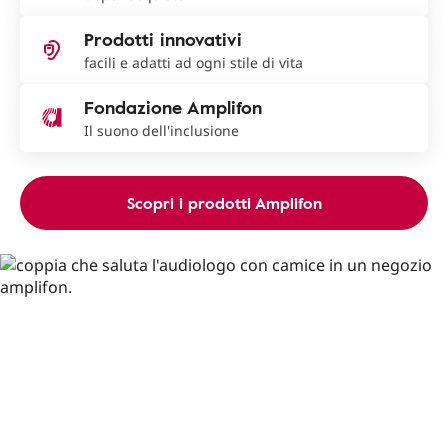
Prodotti innovativi
facili e adatti ad ogni stile di vita
Fondazione Amplifon
Il suono dell'inclusione
Scopri i prodotti Amplifon