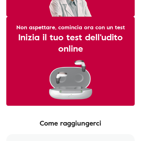
Non aspettare, comincia ora con un test
Inizia il tuo test dell'udito
online
Come raggiungerci