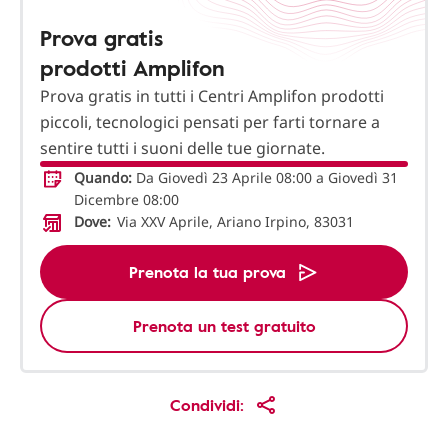
Prova gratis
prodotti Amplifon
Prova gratis in tutti i Centri Amplifon prodotti
piccoli, tecnologici pensati per farti tornare a
sentire tutti i suoni delle tue giornate.
Quando:
Da Giovedì 23 Aprile 08:00 a Giovedì 31
Dicembre 08:00
Dove:
Via XXV Aprile, Ariano Irpino, 83031
Prenota la tua prova
Prenota un test gratuito
Condividi: