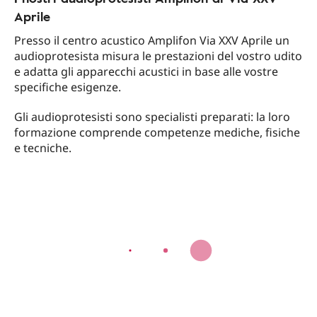
Aprile
Presso il centro acustico Amplifon Via XXV Aprile un
audioprotesista misura le prestazioni del vostro udito
e adatta gli apparecchi acustici in base alle vostre
specifiche esigenze.
Gli audioprotesisti sono specialisti preparati: la loro
formazione comprende competenze mediche, fisiche
e tecniche.