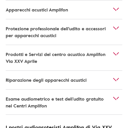
Apparecchi acustici Amplifon
Protezione professionale dell'udito e accessori
per apparecchi acustici
Prodotti e Servizi del centro acustico Amplifon
Via XXV Aprile
Riparazione degli apparecchi acustici
Esame audiometrico e test dell’udito gratuito
nei Centri Amplifon
I nostri audioprotesisti Amplifon di Via XXV