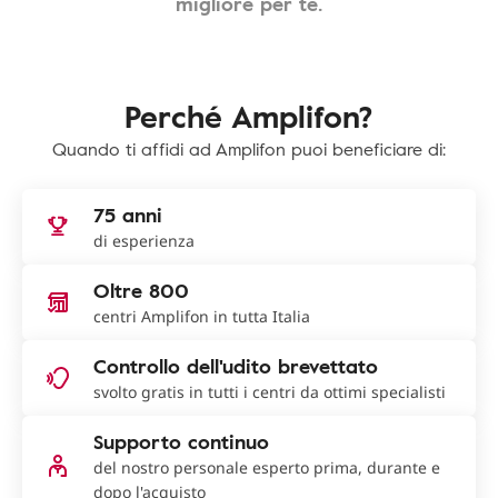
migliore per te.
Perché Amplifon?
Quando ti affidi ad Amplifon puoi beneficiare di:
75 anni
di esperienza
Oltre 800
centri Amplifon in tutta Italia
Controllo dell'udito brevettato
svolto gratis in tutti i centri da ottimi specialisti
Supporto continuo
del nostro personale esperto prima, durante e
dopo l'acquisto