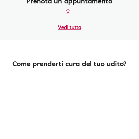
Prenota un appuntamento
Vedi tutto
Come prenderti cura del tuo udito?