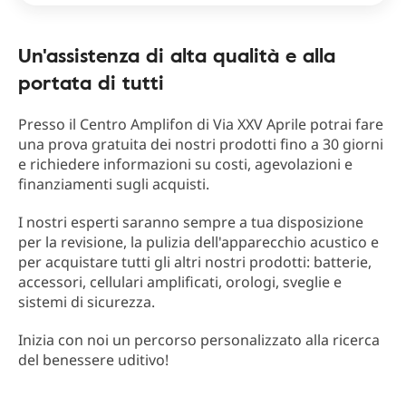
Un'assistenza di alta qualità e alla
portata di tutti
Presso il Centro Amplifon di Via XXV Aprile potrai fare
una prova gratuita dei nostri prodotti fino a 30 giorni
e richiedere informazioni su costi, agevolazioni e
finanziamenti sugli acquisti.
I nostri esperti saranno sempre a tua disposizione
per la revisione, la pulizia dell'apparecchio acustico e
per acquistare tutti gli altri nostri prodotti: batterie,
accessori, cellulari amplificati, orologi, sveglie e
sistemi di sicurezza.
Inizia con noi un percorso personalizzato alla ricerca
del benessere uditivo!