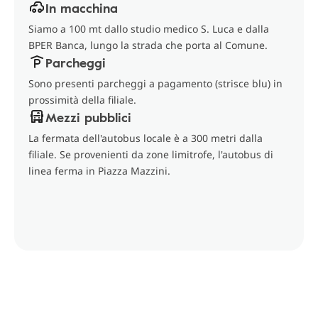
In macchina
Siamo a 100 mt dallo studio medico S. Luca e dalla
BPER Banca, lungo la strada che porta al Comune.
Parcheggi
Sono presenti parcheggi a pagamento (strisce blu) in
prossimità della filiale.
Mezzi pubblici
La fermata dell'autobus locale è a 300 metri dalla
filiale. Se provenienti da zone limitrofe, l'autobus di
linea ferma in Piazza Mazzini.