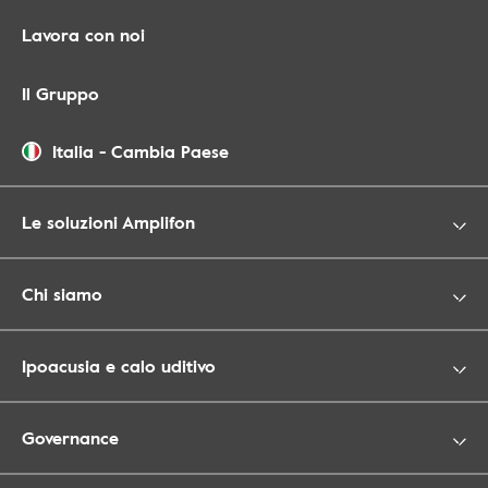
Lavora con noi
Il Gruppo
Italia
-
Cambia Paese
Le soluzioni Amplifon
Chi siamo
Ipoacusia e calo uditivo
Governance