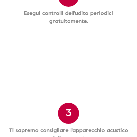
Esegui controlli dell'udito periodici
gratuitamente.
3
Ti sapremo consigliare l'apparecchio acustico