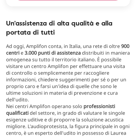
Un'assistenza di alta qualità e alla
portata di tutti
Ad oggi, Amplifon conta, in Italia, una rete di oltre
900
centri
e
3.000 punti di assistenza
distribuiti in maniera
omogenea su tutto il territorio italiano. È possibile
visitare un centro Amplifon per effettuare una visita
di controllo o semplicemente per raccogliere
informazioni, chiedere suggerimenti per sé o per un
proprio caro e farsi un'idea di quelle che sono le
ultime soluzioni in materia di prevenzione e cura
dell'udito.
Nei centri Amplifon operano solo
professionisti
qualificati
del settore, in grado di valutare le singole
esigenze uditive e di proporre la soluzione acustica
migliore. L'audioprotesista, la figura principale in ogni
centro, è un esperto dell'udito in possesso di Laurea