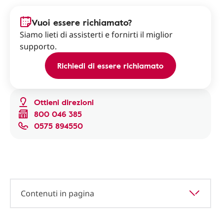
Vuoi essere richiamato?
Siamo lieti di assisterti e fornirti il miglior
supporto.
Richiedi di essere richiamato
Ottieni direzioni
800 046 385
0575 894550
Contenuti in pagina