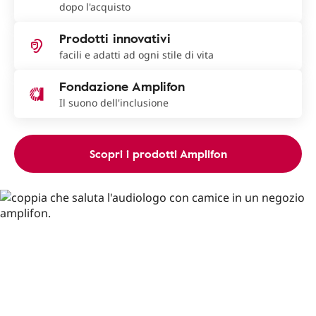
dopo l'acquisto
Prodotti innovativi
facili e adatti ad ogni stile di vita
Fondazione Amplifon
Il suono dell'inclusione
Scopri i prodotti Amplifon