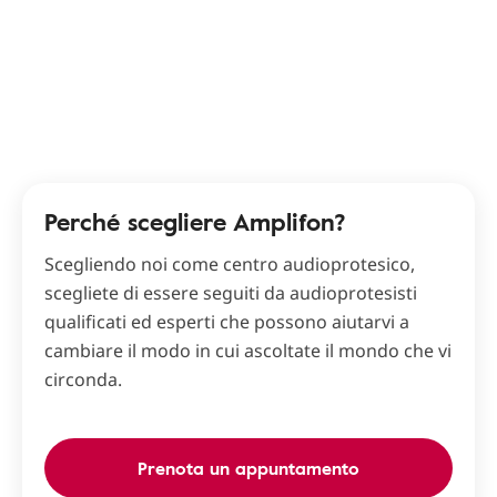
Perché scegliere Amplifon?
Scegliendo noi come centro audioprotesico,
scegliete di essere seguiti da audioprotesisti
qualificati ed esperti che possono aiutarvi a
cambiare il modo in cui ascoltate il mondo che vi
circonda.
Prenota un appuntamento