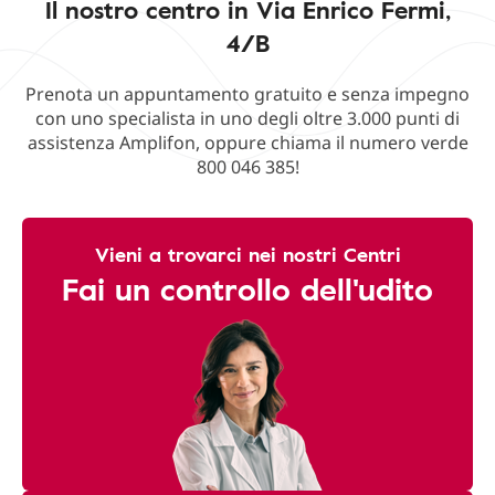
Il nostro centro in Via Enrico Fermi,
4/B
Prenota un appuntamento gratuito e senza impegno
con uno specialista in uno degli oltre 3.000 punti di
assistenza Amplifon, oppure chiama il numero verde
800 046 385!
Vieni a trovarci nei nostri Centri
Fai un controllo dell'udito