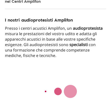
nei Centri Amplifon
I nostri audioprotesisti Amplifon
Presso i centri acustici Amplifon, un
audioprotesista
misura le prestazioni del vostro udito e adatta gli
apparecchi acustici in base alle vostre specifiche
esigenze. Gli audioprotesisti sono
specialisti
con
una formazione che comprende competenze
mediche, fisiche e tecniche.