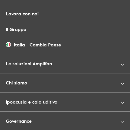
Lavora con noi
Il Gruppo
Italia
-
Cambia Paese
Le soluzioni Amplifon
Chi siamo
Ipoacusia e calo uditivo
Governance