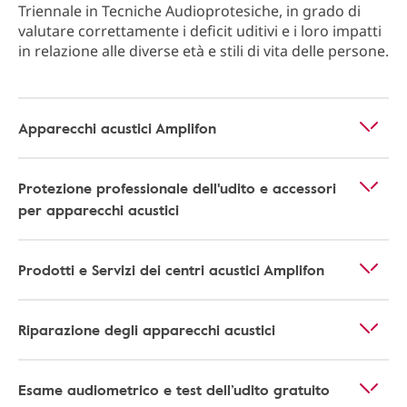
Triennale in Tecniche Audioprotesiche, in grado di
valutare correttamente i deficit uditivi e i loro impatti
in relazione alle diverse età e stili di vita delle persone.
Apparecchi acustici Amplifon
Protezione professionale dell'udito e accessori
per apparecchi acustici
Prodotti e Servizi dei centri acustici Amplifon
Riparazione degli apparecchi acustici
Esame audiometrico e test dell’udito gratuito