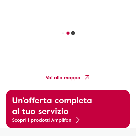
Vai alla mappa
Un'offerta completa
al tuo servizio
Scopri i prodotti Amplifon