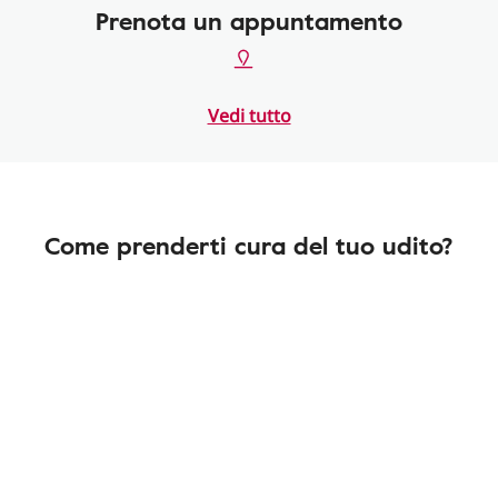
Prenota un appuntamento
Vedi tutto
Come prenderti cura del tuo udito?