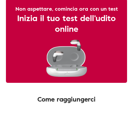
Non aspettare, comincia ora con un test
Inizia il tuo test dell'udito
online
Come raggiungerci