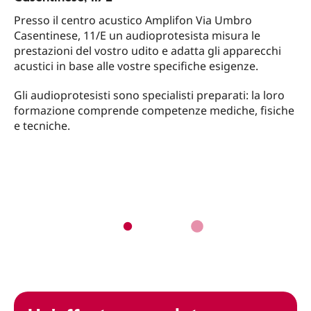
Presso il centro acustico Amplifon Via Umbro
Casentinese, 11/E un audioprotesista misura le
prestazioni del vostro udito e adatta gli apparecchi
acustici in base alle vostre specifiche esigenze.
Gli audioprotesisti sono specialisti preparati: la loro
formazione comprende competenze mediche, fisiche
e tecniche.