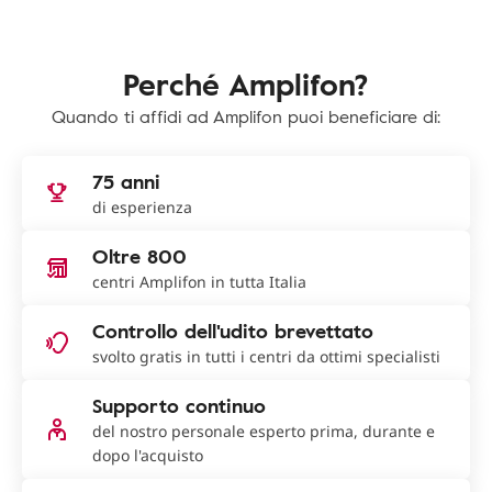
Perché Amplifon?
Quando ti affidi ad Amplifon puoi beneficiare di:
75 anni
di esperienza
Oltre 800
centri Amplifon in tutta Italia
Controllo dell'udito brevettato
svolto gratis in tutti i centri da ottimi specialisti
Supporto continuo
del nostro personale esperto prima, durante e
dopo l'acquisto