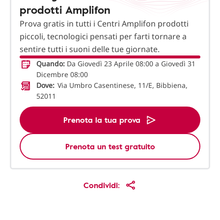
prodotti Amplifon
Prova gratis in tutti i Centri Amplifon prodotti
piccoli, tecnologici pensati per farti tornare a
sentire tutti i suoni delle tue giornate.
Quando:
Da Giovedì 23 Aprile 08:00 a Giovedì 31
Dicembre 08:00
Dove:
Via Umbro Casentinese, 11/E, Bibbiena,
52011
Prenota la tua prova
Prenota un test gratuito
Condividi: