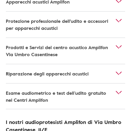
Apparecchi acustici Amplifon
Protezione professionale dell'udito e accessori
per apparecchi acustici
Prodotti e Servizi del centro acustico Amplifon
Via Umbro Casentinese
Riparazione degli apparecchi acustici
Esame audiometrico e test dell’udito gratuito
nei Centri Amplifon
I nostri audioprotesisti Amplifon di Via Umbro
Casentinese, 11/E