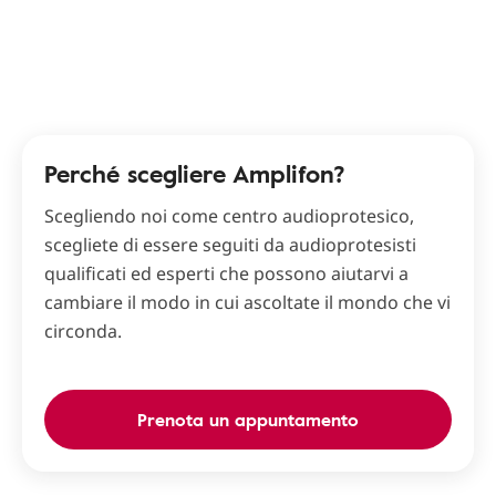
Perché scegliere Amplifon?
Scegliendo noi come centro audioprotesico,
scegliete di essere seguiti da audioprotesisti
qualificati ed esperti che possono aiutarvi a
cambiare il modo in cui ascoltate il mondo che vi
circonda.
Prenota un appuntamento