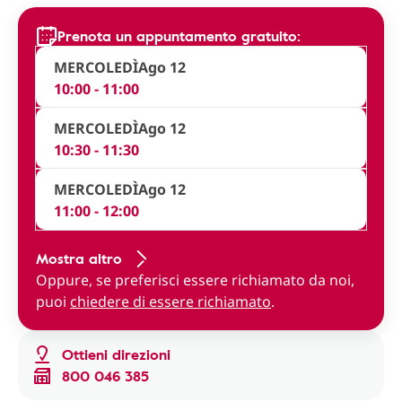
Prenota un appuntamento gratuito:
MERCOLEDÌ
Ago 12
10:00 - 11:00
MERCOLEDÌ
Ago 12
10:30 - 11:30
MERCOLEDÌ
Ago 12
11:00 - 12:00
Mostra altro
Oppure, se preferisci essere richiamato da noi,
puoi
chiedere di essere richiamato
.
Ottieni direzioni
800 046 385