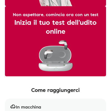
Non aspettare, comincia ora con un test
Inizia il tuo test dell'udito
online
Come raggiungerci
In macchina