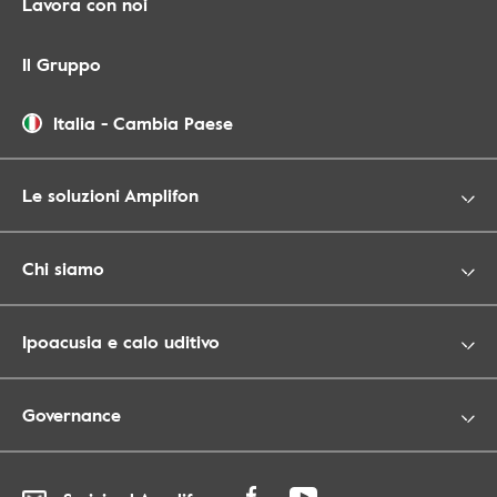
Lavora con noi
Il Gruppo
Italia
-
Cambia Paese
Le soluzioni Amplifon
Chi siamo
Ipoacusia e calo uditivo
Governance