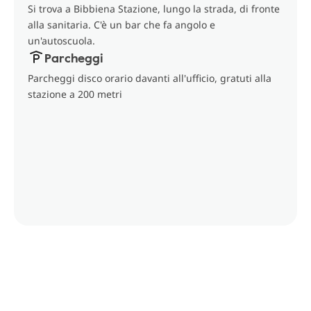
Si trova a Bibbiena Stazione, lungo la strada, di fronte
alla sanitaria. C'è un bar che fa angolo e
un'autoscuola.
Parcheggi
Parcheggi disco orario davanti all'ufficio, gratuti alla
stazione a 200 metri