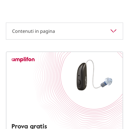
Contenuti in pagina
Prova gratis