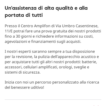
Un'assistenza di alta qualità e alla
portata di tutti
Presso il Centro Amplifon di Via Umbro Casentinese,
11/E potrai fare una prova gratuita dei nostri prodotti
fino a 30 giorni e richiedere informazioni su costi,
agevolazioni e finanziamenti sugli acquisti.
I nostri esperti saranno sempre a tua disposizione
per la revisione, la pulizia dell'apparecchio acustico e
per acquistare tutti gli altri nostri prodotti: batterie,
accessori, cellulari amplificati, orologi, sveglie e
sistemi di sicurezza.
Inizia con noi un percorso personalizzato alla ricerca
del benessere uditivo!