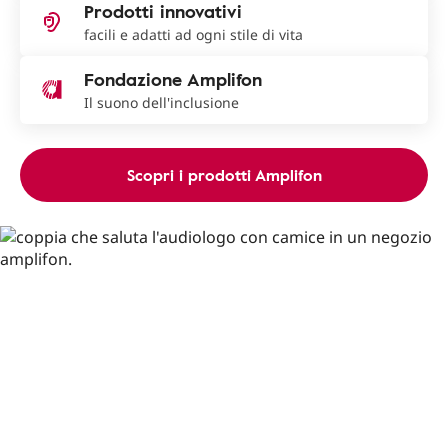
Prodotti innovativi
facili e adatti ad ogni stile di vita
Fondazione Amplifon
Il suono dell'inclusione
Scopri i prodotti Amplifon