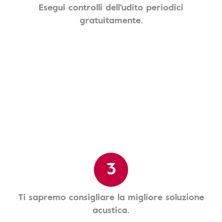
Esegui controlli dell'udito periodici
gratuitamente.
3
Ti sapremo consigliare la migliore soluzione
acustica.