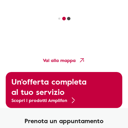
Vai alla mappa
Un'offerta completa
al tuo servizio
Scopri i prodotti Amplifon
Prenota un appuntamento