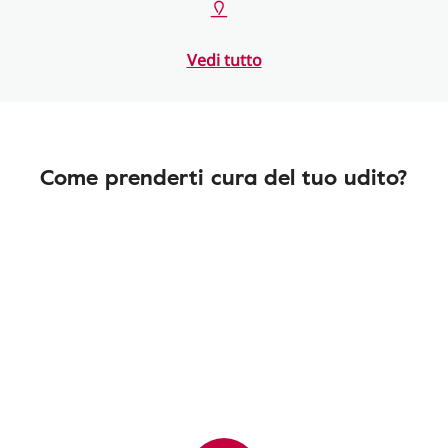
Vedi tutto
Come prenderti cura del tuo udito?