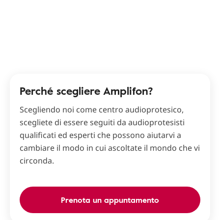
Perché scegliere Amplifon?
Scegliendo noi come centro audioprotesico,
scegliete di essere seguiti da audioprotesisti
qualificati ed esperti che possono aiutarvi a
cambiare il modo in cui ascoltate il mondo che vi
circonda.
Prenota un appuntamento