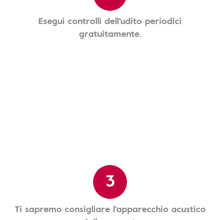
Esegui controlli dell'udito periodici
gratuitamente.
3
Ti sapremo consigliare l'apparecchio acustico