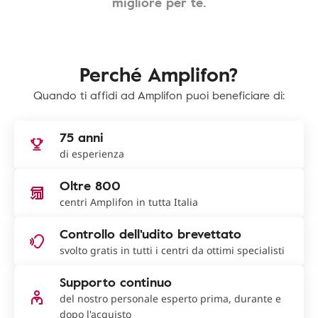
migliore per te.
Perché Amplifon?
Quando ti affidi ad Amplifon puoi beneficiare di:
75 anni
di esperienza
Oltre 800
centri Amplifon in tutta Italia
Controllo dell'udito brevettato
svolto gratis in tutti i centri da ottimi specialisti
Supporto continuo
del nostro personale esperto prima, durante e
dopo l'acquisto