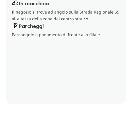
In macchina
Il negozio si trova ad angolo sulla Strada Regionale 69
all'altezza della zona del centro storico
Parcheggi
Parcheggio a pagamento di fronte alla filiale