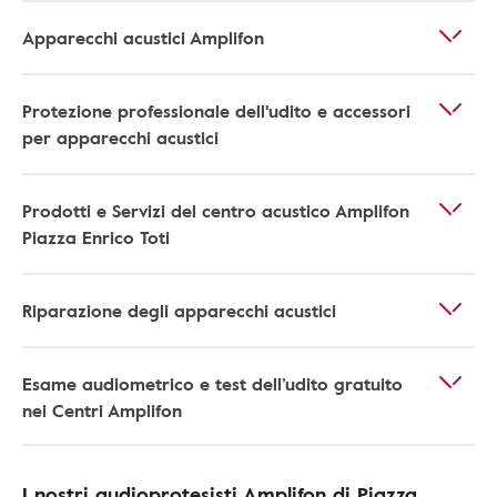
Apparecchi acustici Amplifon
Protezione professionale dell'udito e accessori
per apparecchi acustici
Prodotti e Servizi del centro acustico Amplifon
Piazza Enrico Toti
Riparazione degli apparecchi acustici
Esame audiometrico e test dell’udito gratuito
nei Centri Amplifon
I nostri audioprotesisti Amplifon di Piazza