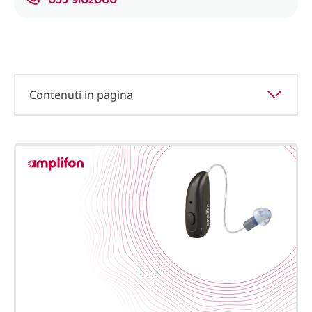
Contenuti in pagina