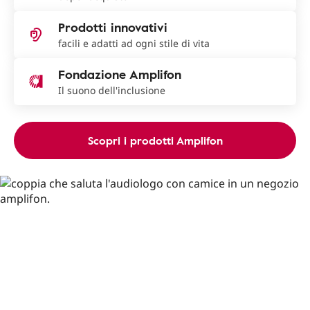
Prodotti innovativi
facili e adatti ad ogni stile di vita
Fondazione Amplifon
Il suono dell'inclusione
Scopri i prodotti Amplifon