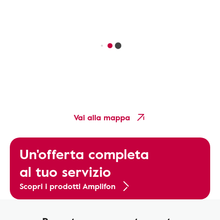
Vai alla mappa
Un'offerta completa
al tuo servizio
Scopri i prodotti Amplifon