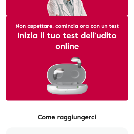
Non aspettare, comincia ora con un test
Inizia il tuo test dell'udito
online
Come raggiungerci