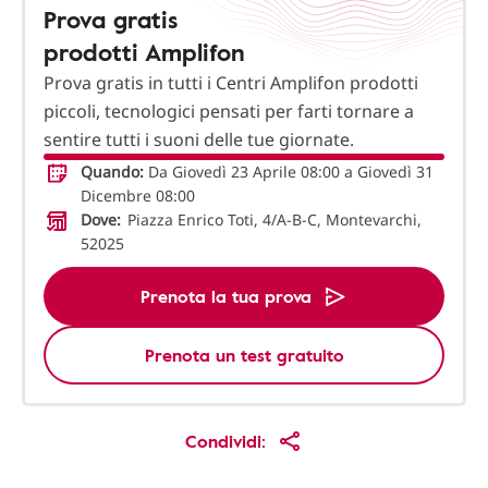
Prova gratis
prodotti Amplifon
Prova gratis in tutti i Centri Amplifon prodotti
piccoli, tecnologici pensati per farti tornare a
sentire tutti i suoni delle tue giornate.
Quando:
Da Giovedì 23 Aprile 08:00 a Giovedì 31
Dicembre 08:00
Dove:
Piazza Enrico Toti, 4/A-B-C, Montevarchi,
52025
Prenota la tua prova
Prenota un test gratuito
Condividi: