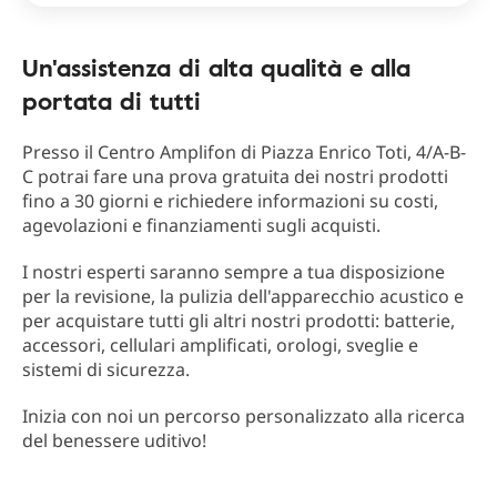
Un'assistenza di alta qualità e alla
portata di tutti
Presso il Centro Amplifon di Piazza Enrico Toti, 4/A-B-
C potrai fare una prova gratuita dei nostri prodotti
fino a 30 giorni e richiedere informazioni su costi,
agevolazioni e finanziamenti sugli acquisti.
I nostri esperti saranno sempre a tua disposizione
per la revisione, la pulizia dell'apparecchio acustico e
per acquistare tutti gli altri nostri prodotti: batterie,
accessori, cellulari amplificati, orologi, sveglie e
sistemi di sicurezza.
Inizia con noi un percorso personalizzato alla ricerca
del benessere uditivo!