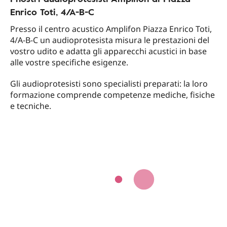
Enrico Toti, 4/A-B-C
Presso il centro acustico Amplifon Piazza Enrico Toti,
4/A-B-C un audioprotesista misura le prestazioni del
vostro udito e adatta gli apparecchi acustici in base
alle vostre specifiche esigenze.
Gli audioprotesisti sono specialisti preparati: la loro
formazione comprende competenze mediche, fisiche
e tecniche.