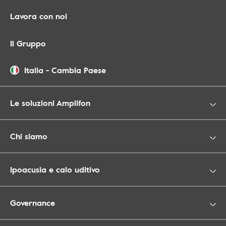
Lavora con noi
Il Gruppo
Italia
-
Cambia Paese
Le soluzioni Amplifon
Chi siamo
Ipoacusia e calo uditivo
Governance