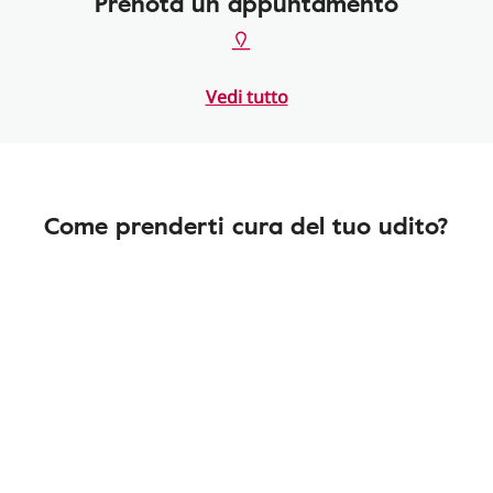
Prenota un appuntamento
Vedi tutto
Come prenderti cura del tuo udito?