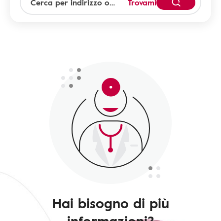
Trovami
Hai bisogno di più
informazioni?