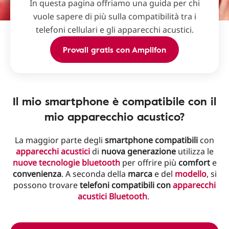
In questa pagina offriamo una guida per chi
vuole sapere di più sulla compatibilità tra i
telefoni cellulari e gli apparecchi acustici.
Provali gratis con Amplifon
Il mio smartphone è compatibile con il
mio apparecchio acustico?
La maggior parte degli
smartphone
compatibili
con
apparecchi acustici
di
nuova generazione
utilizza le
nuove tecnologie bluetooth
per offrire più
comfort
e
convenienza
. A seconda della
marca
e del
modello
, si
possono trovare
telefoni compatibili con
apparecchi
acustici Bluetooth
.