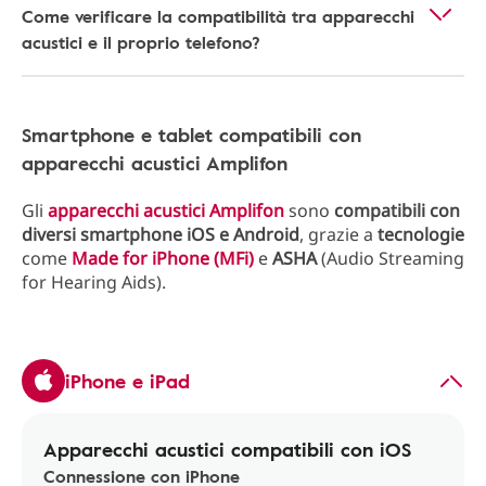
Come verificare la compatibilità tra apparecchi
acustici e il proprio telefono?
Smartphone e tablet compatibili con
apparecchi acustici Amplifon​
Gli
apparecchi acustici Amplifon
sono
compatibili con
diversi smartphone iOS e Android
, grazie a
tecnologie
come
Made for iPhone (MFi)
e
ASHA
(Audio Streaming
for Hearing Aids).
iPhone e iPad
Apparecchi acustici compatibili con iOS
Connessione con iPhone