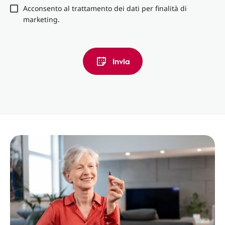
Acconsento al trattamento dei dati per finalità di
marketing.
Invia