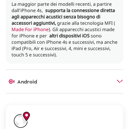
La maggior parte dei modelli recenti, a partire
dall'iPhone 4s,
supporta la connessione diretta
agli apparecchi acustici senza bisogno di
accessori aggiuntivi,
grazie alla tecnologia MFI (
Made For iPhone
). Gli apparecchi acustici made
for iPhone e per
altri dispositivi iOS
sono
compatibili con iPhone 4s e successivi, ma anche
iPad (Pro, Air e successivi, 4, mini e successivi,
touch 5 e successivi).
Android