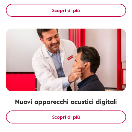
Scopri di più
Nuovi apparecchi acustici digitali
Scopri di più