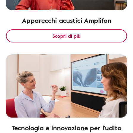
Apparecchi acustici Amplifon
Scopri di più
Tecnologia e innovazione per l'udito