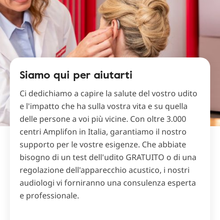
Siamo qui per aiutarti
Ci dedichiamo a capire la salute del vostro udito
e l'impatto che ha sulla vostra vita e su quella
delle persone a voi più vicine. Con oltre 3.000
centri Amplifon in Italia, garantiamo il nostro
supporto per le vostre esigenze. Che abbiate
bisogno di un test dell'udito GRATUITO o di una
regolazione dell'apparecchio acustico, i nostri
audiologi vi forniranno una consulenza esperta
e professionale.