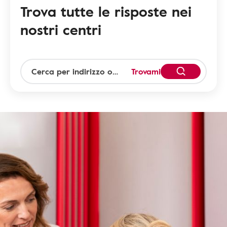
Trova tutte le risposte nei
nostri centri
Trovami