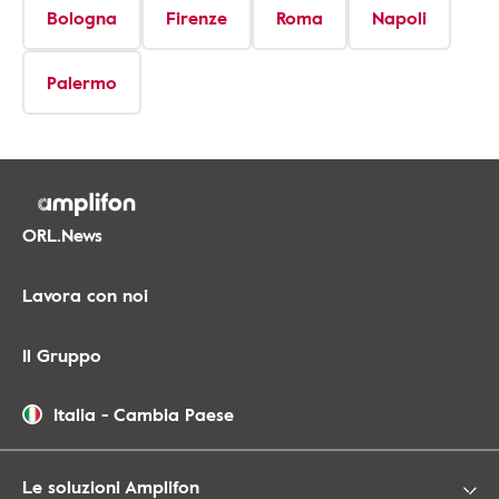
Bologna
Firenze
Roma
Napoli
Palermo
ORL.News
Lavora con noi
Il Gruppo
Italia
-
Cambia Paese
Le soluzioni Amplifon