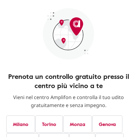
Prenota un controllo gratuito presso il
centro più vicino a te
Vieni nel centro Amplifon e controlla il tuo udito
gratuitamente e senza impegno.
Milano
Torino
Monza
Genova