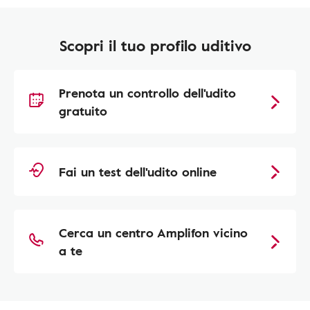
Scopri il tuo profilo uditivo
Prenota un controllo dell'udito
gratuito
Fai un test dell'udito online
Cerca un centro Amplifon vicino
a te