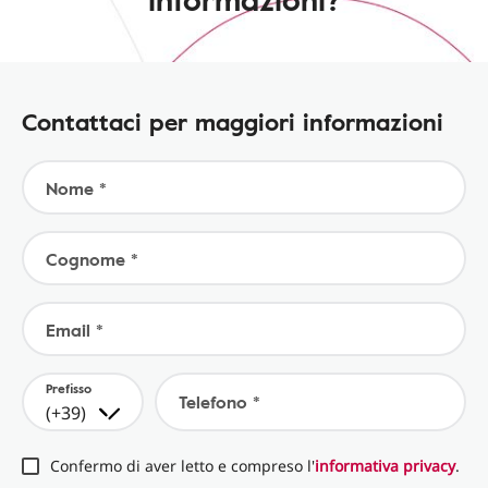
Contattaci per maggiori informazioni
Nome *
Cognome *
Email *
Prefisso
Telefono *
(+39)
Confermo di aver letto e compreso l'
informativa privacy
.