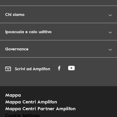
Chi siamo
Ipoacusia e calo uditivo
Governance
Scrivi ad Amplifon
Mappa
Mappa Centri Amplifon
Mappa Centri Partner Amplifon
Cookie Settings