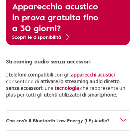
Apparecchio acustico
in prova gratuita fino
a 30 giorni?
Scopri le disponibilità
Streaming audio senza accessori
I
telefoni compatibili
con gli
apparecchi acustici
consentono di
attivare lo streaming audio diretto
,
senza accessori:
una
tecnologia
che rappresenta un
plus
per tutti gli
utenti utilizzatoi di smartphone
.
Che cos'è il Bluetooth Low Energy (LE) Audio?