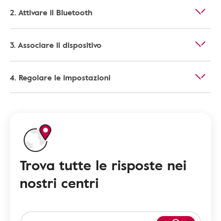
2. Attivare il Bluetooth
3. Associare il dispositivo
4. Regolare le impostazioni
Trova tutte le risposte nei
nostri centri