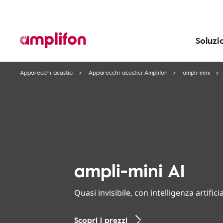
Soluzi
Apparecchi acustici
Apparecchi acustici Amplifon
ampli-mini
ampli-mini AI
Quasi invisibile, con intelligenza artificia
Scopri i prezzi