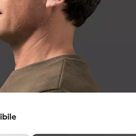
ibile