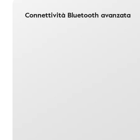
Connettività Bluetooth avanzata