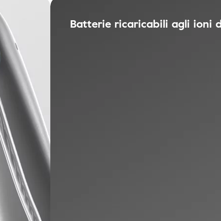
Batterie ricaricabili agli ioni d