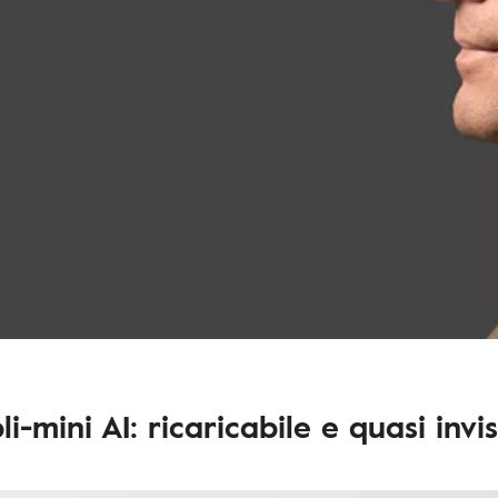
i-mini AI: ricaricabile e quasi invis