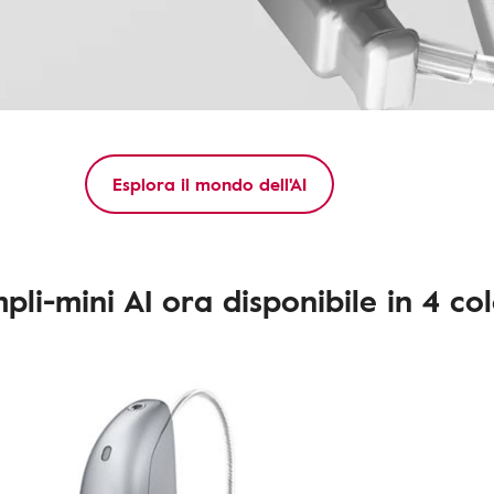
Esplora il mondo dell'AI
pli-mini AI ora disponibile in 4 col