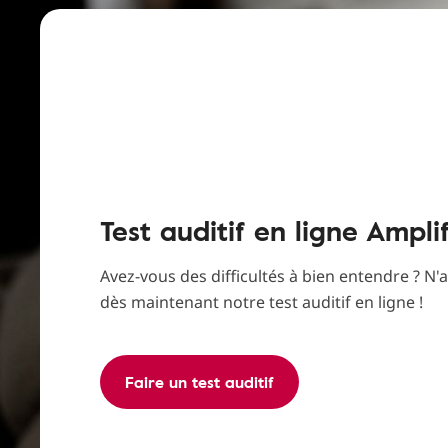
Test auditif en ligne Ampli
Avez-vous des difficultés à bien entendre ? N'a
dès maintenant notre test auditif en ligne !
Faire un test auditif