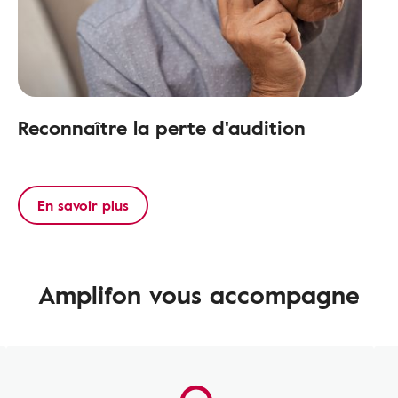
Reconnaître la perte d'audition
En savoir plus
Amplifon vous accompagne