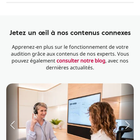
Jetez un œil à nos contenus connexes
Apprenez-en plus sur le fonctionnement de votre
audition grâce aux contenus de nos experts. Vous
pouvez également
consulter notre blog
, avec nos
dernières actualités.