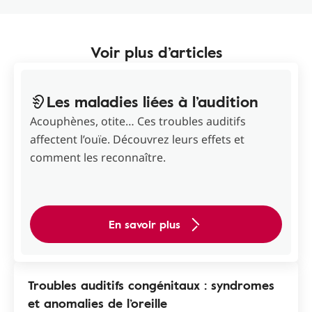
Voir plus d’articles
Les maladies liées à l’audition
Acouphènes, otite… Ces troubles auditifs
affectent l’ouïe. Découvrez leurs effets et
comment les reconnaître.
En savoir plus
Troubles auditifs congénitaux : syndromes
et anomalies de l’oreille