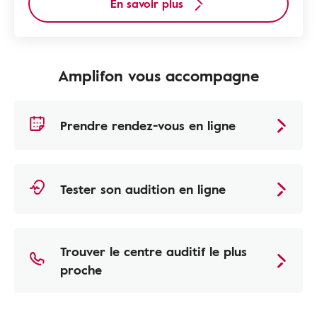
En savoir plus
Amplifon vous accompagne
Prendre rendez-vous en ligne
Tester son audition en ligne
Trouver le centre auditif le plus
proche