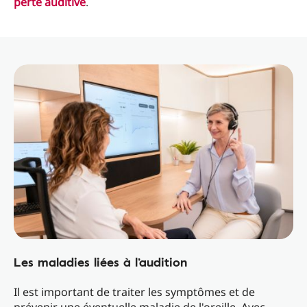
perte auditive
.
Les maladies liées à l’audition
Il est important de traiter les symptômes et de