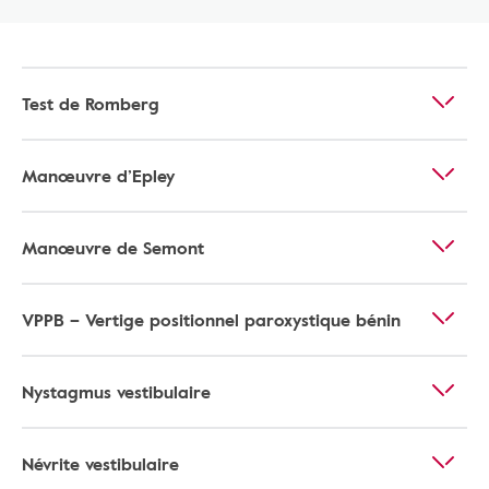
Test de Romberg
Manœuvre d’Epley
Manœuvre de Semont
VPPB – Vertige positionnel paroxystique bénin
Nystagmus vestibulaire
Névrite vestibulaire