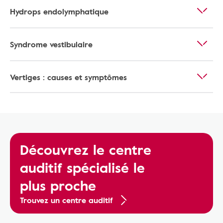
Hydrops endolymphatique
Syndrome vestibulaire
Vertiges : causes et symptômes
Découvrez le centre
auditif spécialisé le
plus proche
Trouvez un centre auditif