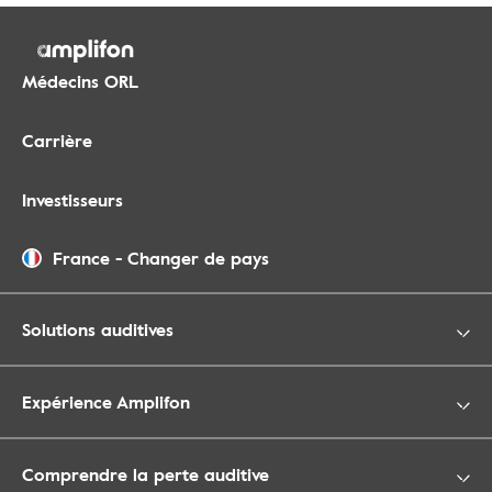
Médecins ORL
Carrière
Investisseurs
France
-
Changer de pays
Solutions auditives
Expérience Amplifon
Comprendre la perte auditive