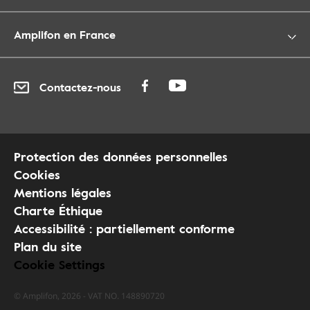
Amplifon en France
Contactez-nous
Protection des données personnelles
Cookies
Mentions légales
Charte Éthique
Accessibilité : partiellement conforme
Plan du site
Cookie Settings
© Amplifon, 2026 - VAT NO. 148890720