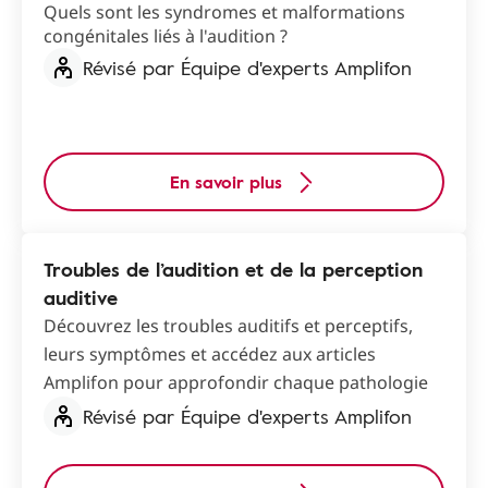
Quels sont les syndromes et malformations
congénitales liés à l'audition ?
Révisé par Équipe d'experts Amplifon
En savoir plus
Troubles de l’audition et de la perception
auditive
Découvrez les troubles auditifs et perceptifs,
leurs symptômes et accédez aux articles
Amplifon pour approfondir chaque pathologie
Révisé par Équipe d'experts Amplifon