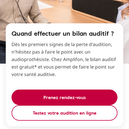
Quand effectuer un bilan auditif ?
Dès les premiers signes de la perte d'audition,
n'hésitez pas à faire le point avec un
audioprothésiste. Chez Amplifon, le bilan auditif
est gratuit* et vous permet de faire le point sur
votre santé auditive.
Prenez rendez-vous
Testez votre audition en ligne