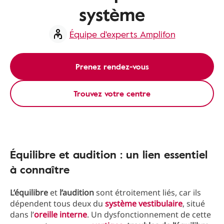
système
Équipe d'experts Amplifon
Prenez rendez-vous
Trouvez votre centre
Équilibre et audition : un lien essentiel
à connaître
L’équilibre
et
l’audition
sont étroitement liés, car ils
dépendent tous deux du
système vestibulaire
, situé
dans l’
oreille interne
. Un dysfonctionnement de cette