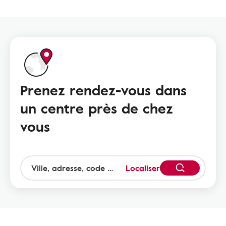
Prenez rendez-vous dans
un centre près de chez
vous
Localiser