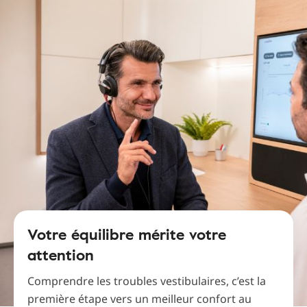
Votre équilibre mérite votre
attention
Comprendre les troubles vestibulaires, c’est la
première étape vers un meilleur confort au