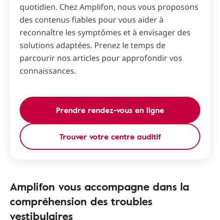
quotidien. Chez Amplifon, nous vous proposons
des contenus fiables pour vous aider à
reconnaître les symptômes et à envisager des
solutions adaptées. Prenez le temps de
parcourir nos articles pour approfondir vos
connaissances.
Prendre rendez-vous en ligne
Trouver votre centre auditif
Amplifon vous accompagne dans la
compréhension des troubles
vestibulaires