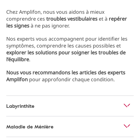
Chez Amplifon, nous vous aidons à mieux
comprendre ces
troubles
vestibulaires
et à
repérer
les
signes
à ne pas ignorer.
Nos experts vous accompagnent pour identifier les
symptômes, comprendre les causes possibles et
explorer les solutions pour soigner les troubles de
l’équilibre
.
Nous vous recommandons les articles des experts
Amplifon
pour approfondir chaque condition.
Labyrinthite
Maladie de Ménière