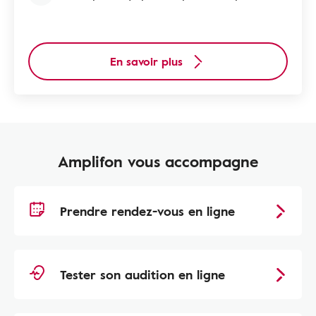
En savoir plus
Amplifon vous accompagne
Prendre rendez-vous en ligne
Tester son audition en ligne