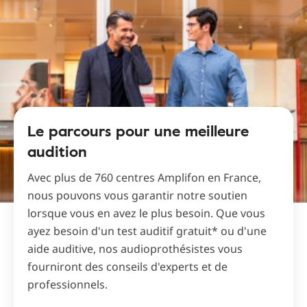
Le parcours pour une meilleure
audition
Avec plus de 760 centres Amplifon en France,
nous pouvons vous garantir notre soutien
lorsque vous en avez le plus besoin. Que vous
ayez besoin d'un test auditif gratuit* ou d'une
aide auditive, nos audioprothésistes vous
fourniront des conseils d'experts et de
professionnels.