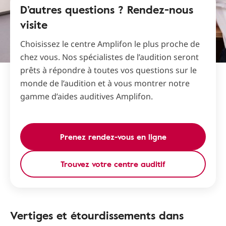
D’autres questions ? Rendez-nous
visite
Choisissez le centre Amplifon le plus proche de
chez vous. Nos spécialistes de l’audition seront
prêts à répondre à toutes vos questions sur le
monde de l’audition et à vous montrer notre
gamme d’aides auditives Amplifon.
Prenez rendez-vous en ligne
Trouvez votre centre auditif
Vertiges et étourdissements dans