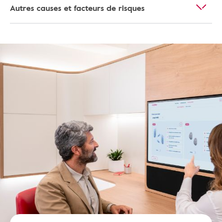
Autres causes et facteurs de risques