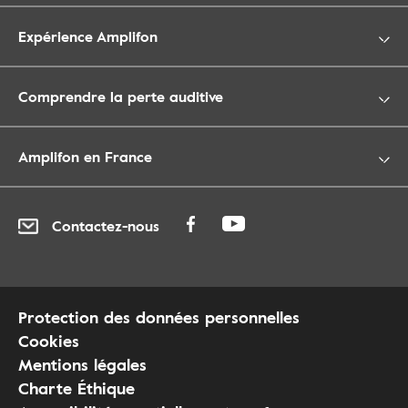
Expérience Amplifon
Comprendre la perte auditive
Amplifon en France
Contactez-nous
Protection des données personnelles
Cookies
Mentions légales
Charte Éthique