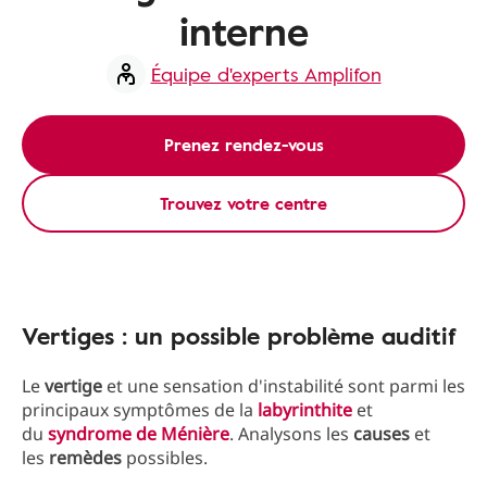
interne
Équipe d'experts Amplifon
Prenez rendez-vous
Trouvez votre centre
Vertiges : un possible problème auditif
Le
vertige
et une sensation d'instabilité sont parmi les
principaux symptômes de la
labyrinthite
et
du
syndrome de Ménière
. Analysons les
causes
et
les
remèdes
possibles.