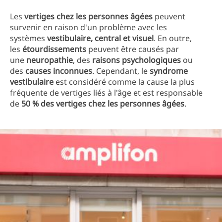
Les
vertiges chez les personnes âgées
peuvent
survenir en raison d'un problème avec les
systèmes
vestibulaire, central et visuel
. En outre,
les
étourdissements
peuvent être causés par
une
neuropathie
, des
raisons psychologiques
ou
des
causes inconnues
. Cependant, le
syndrome
vestibulaire
est considéré comme la cause la plus
fréquente de vertiges liés à l'âge et est responsable
de
50 % des vertiges chez les personnes âgées
.