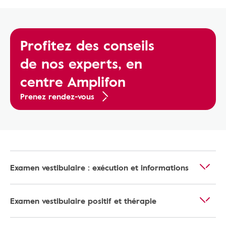
Profitez des conseils
de nos experts, en
centre Amplifon
Prenez rendez-vous
Examen vestibulaire : exécution et informations
Examen vestibulaire positif et thérapie