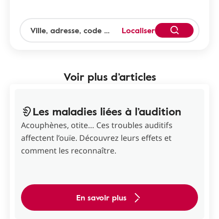
Localiser
Voir plus d’articles
Les maladies liées à l’audition
Acouphènes, otite… Ces troubles auditifs
affectent l’ouïe. Découvrez leurs effets et
comment les reconnaître.
En savoir plus