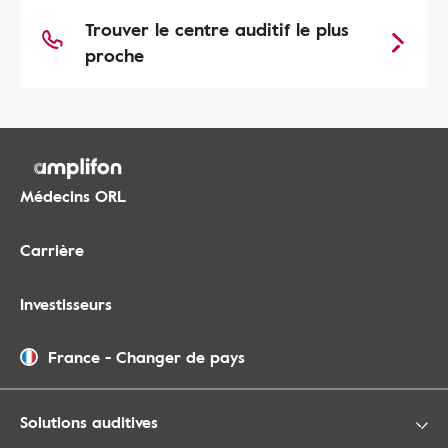
Trouver le centre auditif le plus
proche
Médecins ORL
Carrière
Investisseurs
France
-
Changer de pays
Solutions auditives