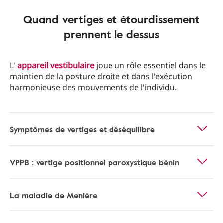
Quand vertiges et étourdissement
prennent le dessus
L'
appareil vestibulaire
joue un rôle essentiel dans le
maintien de la posture droite et dans l'exécution
harmonieuse des mouvements de l'individu.
Symptômes de vertiges et déséquilibre
VPPB : vertige positionnel paroxystique bénin
La maladie de Menière