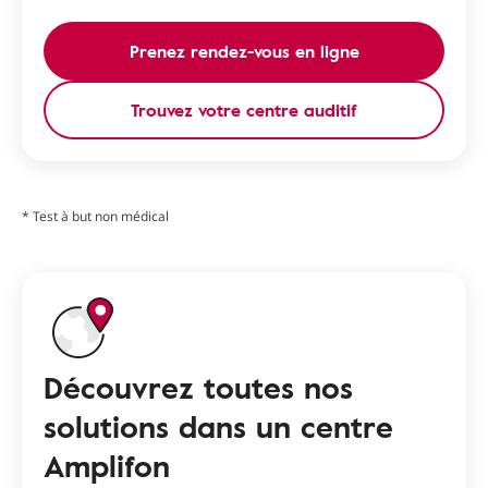
Prenez rendez-vous en ligne
Trouvez votre centre auditif
* Test à but non médical
Découvrez toutes nos
solutions dans un centre
Amplifon