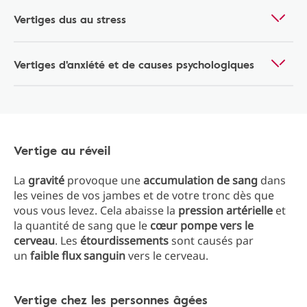
Vertiges dus au stress
Vertiges d'anxiété et de causes psychologiques
Vertige au réveil
La
gravité
provoque une
accumulation de sang
dans
les veines de vos jambes et de votre tronc dès que
vous vous levez. Cela abaisse la
pression artérielle
et
la quantité de sang que le
cœur pompe vers le
cerveau
. Les
étourdissements
sont causés par
un
faible flux sanguin
vers le cerveau.
Vertige chez les personnes âgées