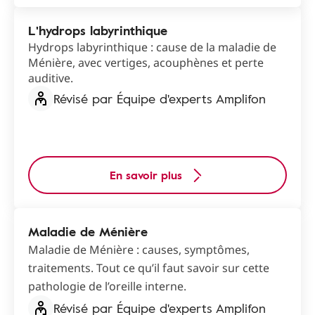
L'hydrops labyrinthique
Hydrops labyrinthique : cause de la maladie de
Ménière, avec vertiges, acouphènes et perte
auditive.
Révisé par Équipe d'experts Amplifon
En savoir plus
Maladie de Ménière
Maladie de Ménière : causes, symptômes,
traitements. Tout ce qu’il faut savoir sur cette
pathologie de l’oreille interne.
Révisé par Équipe d'experts Amplifon