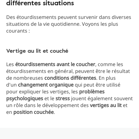
différentes situations
Des étourdissements peuvent survenir dans diverses
situations de la vie quotidienne. Voyons les plus
courants :
Vertige au lit et couché
Les
étourdissements avant le coucher
, comme les
étourdissements en général, peuvent être le résultat
de nombreuses
conditions différentes
. En plus
d'un
changement organique
qui peut être utilisé
pour expliquer les vertiges, les
problèmes
psychologiques
et le
stress
jouent également souvent
un rôle dans le développement des
vertiges au lit
et
en
position couchée
.