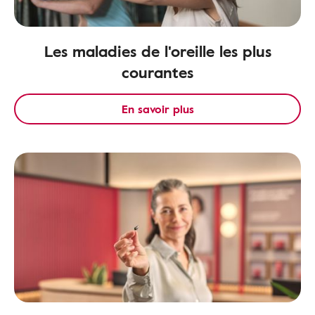
Les maladies de l'oreille les plus
courantes
En savoir plus