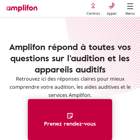
Centres
Appel
Menu
Amplifon répond à toutes vos
questions sur l’audition et les
appareils auditifs
Retrouvez ici des réponses claires pour mieux
comprendre votre audition, les aides auditives et le
services Amplifon.
Prenez rendez-vous