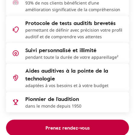
93% de nos clients bénéficient d’une
amélioration significative de la compréhension
Protocole de tests auditifs brevetés
permettant de définir avec précision votre profil
auditif et de comprendre vos attentes
Suivi personnalisé et illimité
pendant toute la durée de votre appareillage²
Aides auditives à la pointe de la
technologie
adaptées à vos besoins et à votre budget
Pionnier de l’audition
dans le monde depuis 1950
Prenez rendez-vous