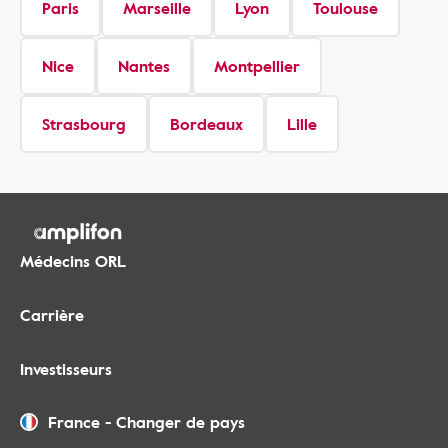
Paris
Marseille
Lyon
Toulouse
Nice
Nantes
Montpellier
Strasbourg
Bordeaux
Lille
Médecins ORL
Carrière
Investisseurs
France
-
Changer de pays