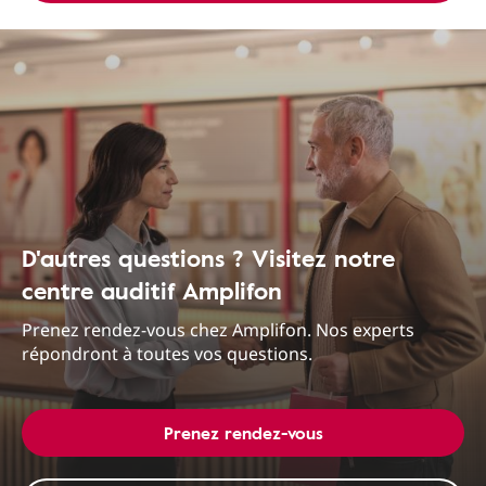
D'autres questions ? Visitez notre
centre auditif Amplifon
Prenez rendez-vous chez Amplifon. Nos experts
répondront à toutes vos questions.
Prenez rendez-vous