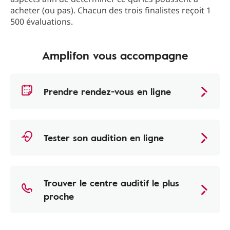
acheter (ou pas). Chacun des trois finalistes reçoit 1
500 évaluations.
Amplifon vous accompagne
Prendre rendez-vous en ligne
Tester son audition en ligne
Trouver le centre auditif le plus
proche