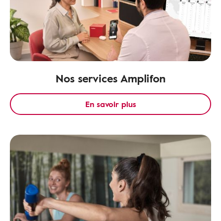
Nos services Amplifon
En savoir plus