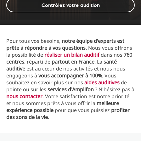
Contrôlez votre audition
Pour tous vos besoins,
notre équipe d'experts est
prête à répondre à vos questions
. Nous vous offrons
la possibilité de
réaliser un bilan auditif
dans nos
760
centres
, réparti de
partout en France
. La
santé
auditive
est au cœur de nos activités et nous nous
engageons à
vous accompagner à 100%
. Vous
souhaitez en savoir plus sur nos
aides auditives
de
pointe ou sur les
services d'Amplifon
? N'hésitez pas à
nous contacter
. Votre satisfaction est notre priorité
et nous sommes prêts à vous offrir la
meilleure
expérience possible
pour que vous puissiez
profiter
des sons de la vie
.