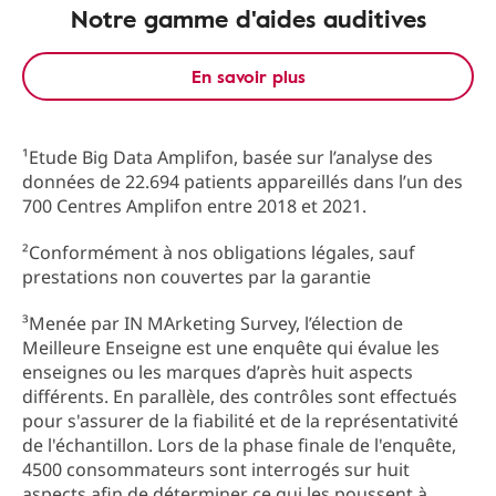
Notre gamme d'aides auditives
En savoir plus
¹Etude Big Data Amplifon, basée sur l’analyse des
données de 22.694 patients appareillés dans l’un des
700 Centres Amplifon entre 2018 et 2021.
²Conformément à nos obligations légales, sauf
prestations non couvertes par la garantie
³Menée par IN MArketing Survey, l’élection de
Meilleure Enseigne est une enquête qui évalue les
enseignes ou les marques d’après huit aspects
différents. En parallèle, des contrôles sont effectués
pour s'assurer de la fiabilité et de la représentativité
de l'échantillon. Lors de la phase finale de l'enquête,
4500 consommateurs sont interrogés sur huit
aspects afin de déterminer ce qui les poussent à