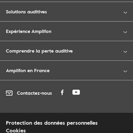
Solutions auditives
Expérience Amplifon
Comprendre la perte auditive
Amplifon en France
Contactez-nous
Protection des données personnelles
Cookies