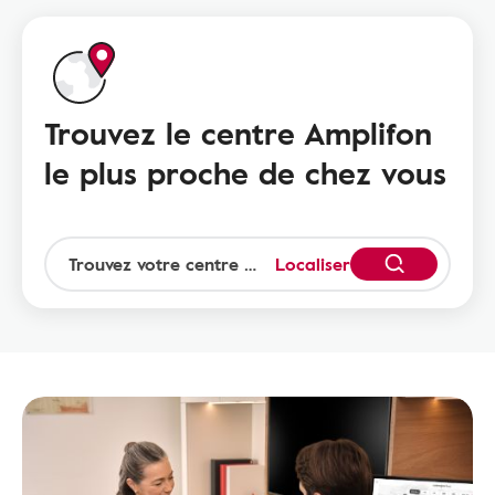
Trouvez le centre Amplifon
le plus proche de chez vous
Localiser