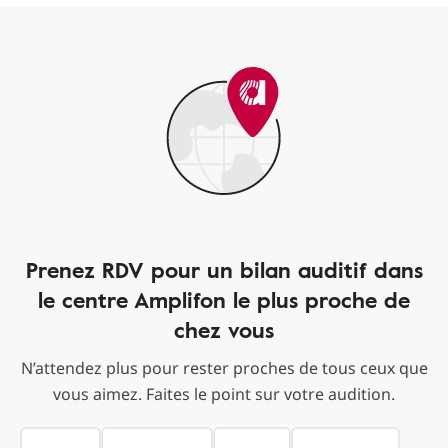
Prenez RDV pour un bilan auditif dans
le centre Amplifon le plus proche de
chez vous
N’attendez plus pour rester proches de tous ceux que
vous aimez. Faites le point sur votre audition.