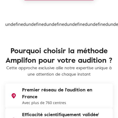
undefinedundefinedundefinedundefinedundefinedunde
Pourquoi choisir la méthode
Amplifon pour votre audition ?
Cette approche exclusive allie notre expertise unique à
une attention de chaque instant
Premier réseau de l'audition en
France
Avec plus de 760 centres
Efficacité scientifiquement validée¹