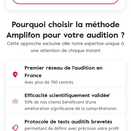
Pourquoi choisir la méthode
Amplifon pour votre audition ?
Cette approche exclusive allie notre expertise unique à
une attention de chaque instant
Premier réseau de l'audition en
France
Avec plus de 760 centres
Efficacité scientifiquement validée¹
93% de nos clients bénéficient d’une
amélioration significative de la compréhension
Protocole de tests auditifs brevetés
permettant de définir avec précision votre profil