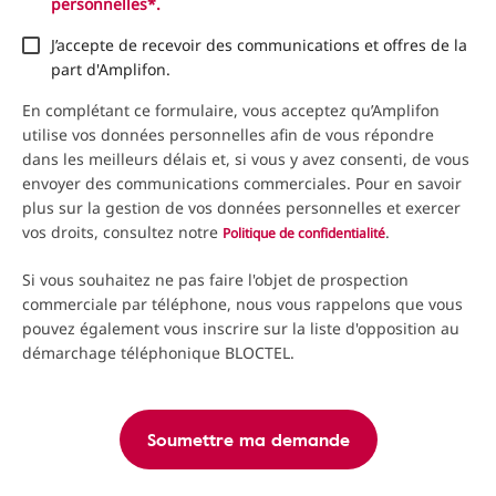
personnelles*.
J’accepte de recevoir des communications et offres de la
part d'Amplifon.
En complétant ce formulaire, vous acceptez qu’Amplifon
utilise vos données personnelles afin de vous répondre
dans les meilleurs délais et, si vous y avez consenti, de vous
envoyer des communications commerciales. Pour en savoir
plus sur la gestion de vos données personnelles et exercer
vos droits, consultez notre
.
Politique de confidentialité
Si vous souhaitez ne pas faire l'objet de prospection
commerciale par téléphone, nous vous rappelons que vous
pouvez également vous inscrire sur la liste d'opposition au
démarchage téléphonique BLOCTEL.
Soumettre ma demande