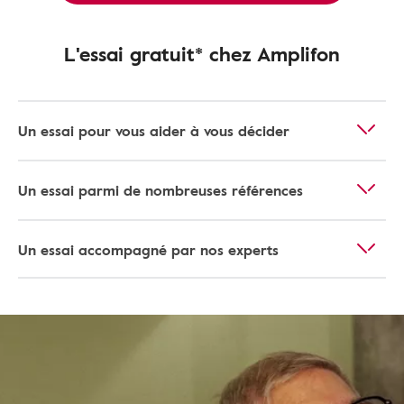
L'essai gratuit* chez Amplifon
Un essai pour vous aider à vous décider
Un essai parmi de nombreuses références
Un essai accompagné par nos experts