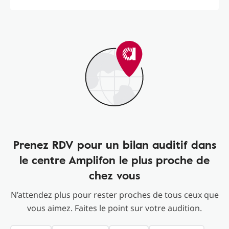
Prenez RDV pour un bilan auditif dans
le centre Amplifon le plus proche de
chez vous
N’attendez plus pour rester proches de tous ceux que
vous aimez. Faites le point sur votre audition.