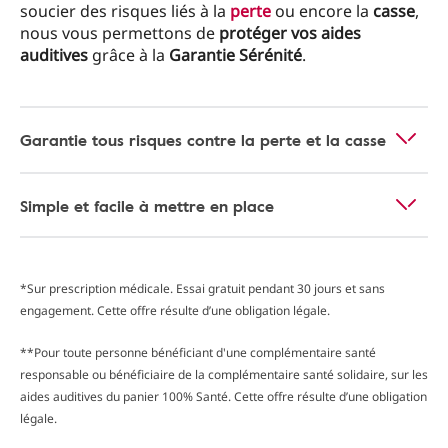
soucier des risques liés à la
perte
ou encore la
casse
,
nous vous permettons de
protéger vos aides
auditives
grâce à la
Garantie Sérénité
.
Garantie tous risques contre la perte et la casse
Simple et facile à mettre en place
*Sur prescription médicale. Essai gratuit pendant 30 jours et sans
engagement. Cette offre résulte d’une obligation légale.
**Pour toute personne bénéficiant d'une complémentaire santé
responsable ou bénéficiaire de la complémentaire santé solidaire, sur les
aides auditives du panier 100% Santé. Cette offre résulte d’une obligation
légale.