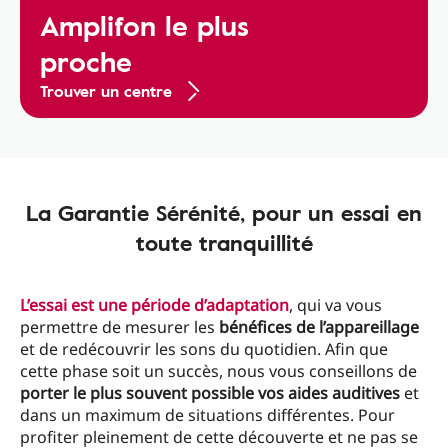
Amplifon le plus
proche
Trouver un centre
La Garantie Sérénité, pour un essai en
toute tranquillité
L’essai est une
période d’adaptation
, qui va vous
permettre de mesurer les
bénéfices de l’appareillage
et de redécouvrir les sons du quotidien. Afin que
cette phase soit un succès, nous vous conseillons de
porter le plus souvent possible vos aides auditives
et
dans un maximum de situations différentes. Pour
profiter pleinement de cette découverte et ne pas se