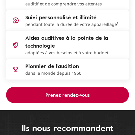
auditif et de comprendre vos attentes
Suivi personnalisé et illimité
pendant toute la durée de votre appareillage²
Aides auditives à la pointe de la
technologie
adaptées à vos besoins et à votre budget
Pionnier de l’audition
dans le monde depuis 1950
Prenez rendez-vous
Ils nous recommandent