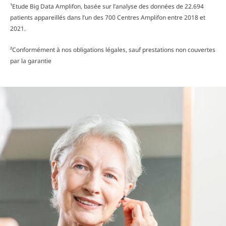
¹Etude Big Data Amplifon, basée sur l’analyse des données de 22.694
patients appareillés dans l’un des 700 Centres Amplifon entre 2018 et
2021.
²Conformément à nos obligations légales, sauf prestations non couvertes
par la garantie