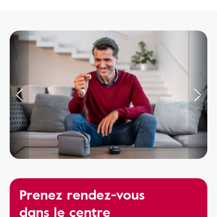
Prenez rendez-vous
dans le centre