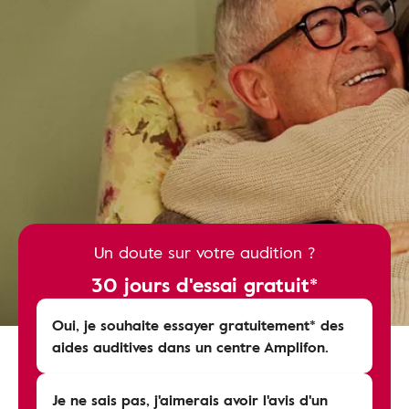
Un doute sur votre audition ?
30 jours d'essai gratuit*
Oui, je souhaite essayer gratuitement* des
aides auditives dans un centre Amplifon.
Je ne sais pas, j'aimerais avoir l'avis d'un