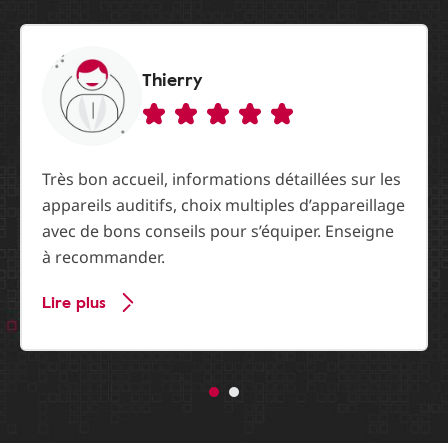
Thierry
Très bon accueil, informations détaillées sur les
appareils auditifs, choix multiples d’appareillage
avec de bons conseils pour s’équiper. Enseigne
à recommander.
Lire plus