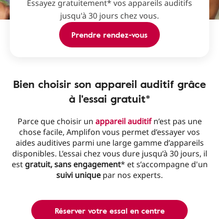
Essayez gratuitement* vos appareils auditifs
jusqu'à 30 jours chez vous.
Prendre rendez-vous
Bien choisir son appareil auditif grâce
à l'essai gratuit*
Parce que choisir un
appareil auditif
n’est pas une
chose facile, Amplifon vous permet d’essayer vos
aides auditives parmi une large gamme d’appareils
disponibles. L’essai chez vous dure jusqu’à 30 jours, il
est
gratuit, sans engagement
* et s’accompagne d'un
suivi unique
par nos experts.
Réserver votre essai en centre