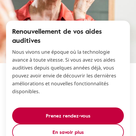
Renouvellement de vos aides
auditives
Nous vivons une époque où la technologie
avance à toute vitesse. Si vous avez vos aides
auditives depuis quelques années déjà, vous
pouvez avoir envie de découvrir les dernières
améliorations et nouvelles fonctionnalités
disponibles.
Prenez rendez-vous
En savoir plus