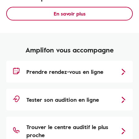
En savoir plus
Amplifon vous accompagne
Prendre rendez-vous en ligne
Tester son audition en ligne
Trouver le centre auditif le plus
proche