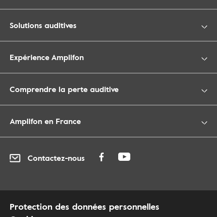
Solutions auditives
Expérience Amplifon
Comprendre la perte auditive
Amplifon en France
Contactez-nous
Protection des données personnelles