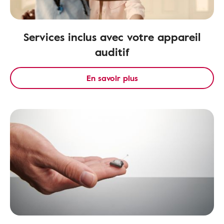
Services inclus avec votre appareil
auditif
En savoir plus