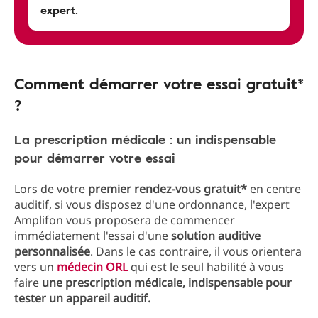
expert.
Comment démarrer votre essai gratuit*
?
La prescription médicale : un indispensable
pour démarrer votre essai
Lors de votre
premier rendez-vous gratuit*
en centre
auditif, si vous disposez d'une ordonnance, l'expert
Amplifon vous proposera de commencer
immédiatement l'essai d'une
solution auditive
personnalisée
. Dans le cas contraire, il vous orientera
vers un
médecin ORL
qui est le seul habilité à vous
faire
une prescription médicale, indispensable pour
tester un appareil auditif.