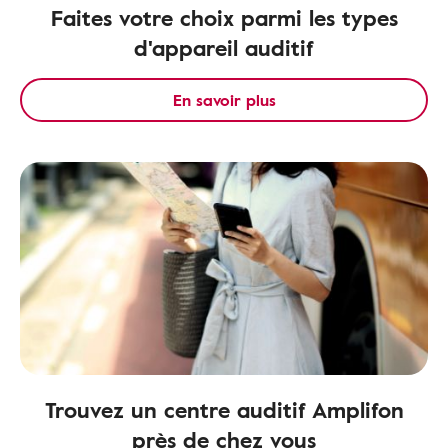
Faites votre choix parmi les types
d'appareil auditif
En savoir plus
Trouvez un centre auditif Amplifon
près de chez vous