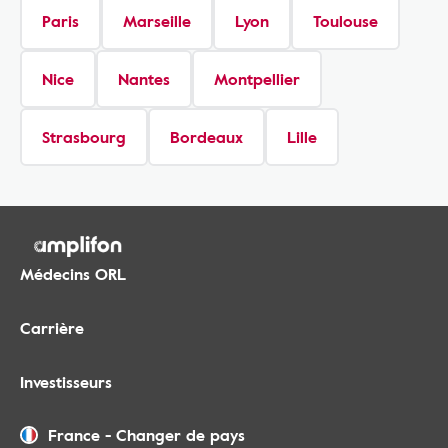
Paris
Marseille
Lyon
Toulouse
Nice
Nantes
Montpellier
Strasbourg
Bordeaux
Lille
Médecins ORL
Carrière
Investisseurs
France
-
Changer de pays