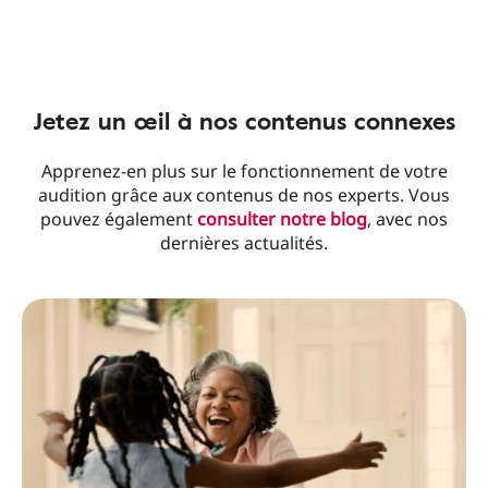
Jetez un œil à nos contenus connexes
Apprenez-en plus sur le fonctionnement de votre
audition grâce aux contenus de nos experts. Vous
pouvez également
consulter notre blog
, avec nos
dernières actualités.