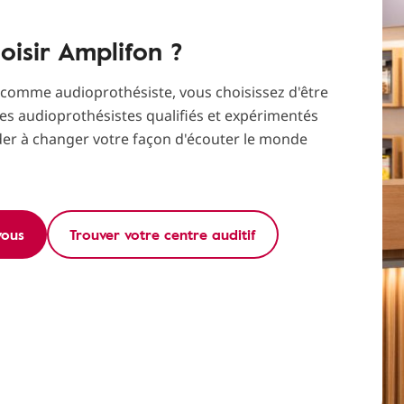
oisir Amplifon ?
 comme audioprothésiste, vous choisissez d'être
es audioprothésistes qualifiés et expérimentés
der à changer votre façon d'écouter le monde
vous
Trouver votre centre auditif