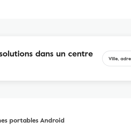
solutions dans un centre
nes portables Android