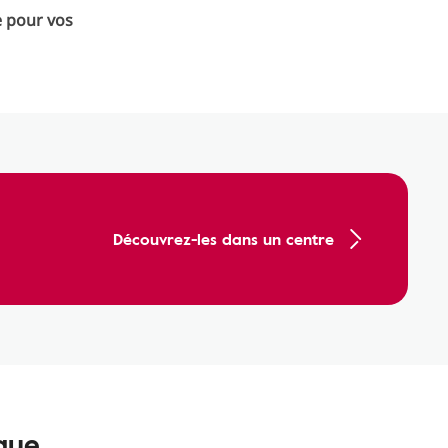
 pour vos
Découvrez-les dans un centre
ique