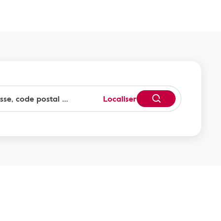
Localiser