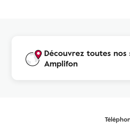
Découvrez toutes nos 
Amplifon
Télépho