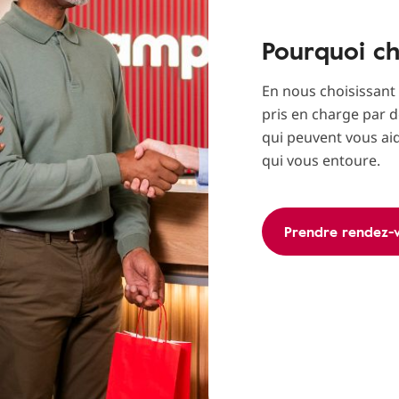
Pourquoi ch
En nous choisissant
pris en charge par d
qui peuvent vous ai
qui vous entoure.
Prendre rendez-