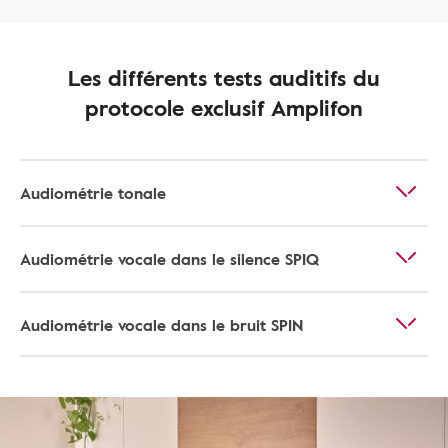
Les différents tests auditifs du
protocole exclusif Amplifon
Audiométrie tonale
Audiométrie vocale dans le silence SPIQ
Audiométrie vocale dans le bruit SPIN