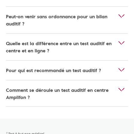
Peut-on venir sans ordonnance pour un bilan
auditif ?
Quelle est la différence entre un test auditif en
centre et en ligne ?
Pour qui est recommandé un test auditif ?
Comment se déroule un test auditif en centre
Amplifon ?
¹ Test à but non médical