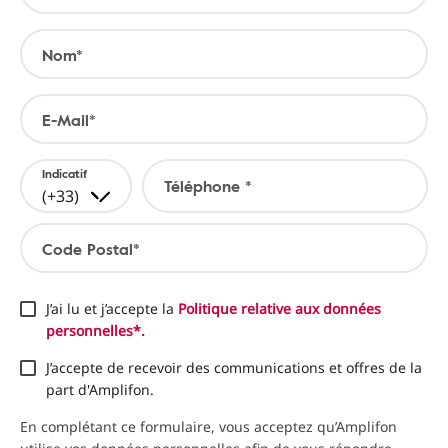
Nom*
E-Mail*
Indicatif
Téléphone *
(+33)
Code Postal*
J’ai lu et j’accepte la
Politique relative aux données
personnelles*.
J’accepte de recevoir des communications et offres de la
part d'Amplifon.
En complétant ce formulaire, vous acceptez qu’Amplifon