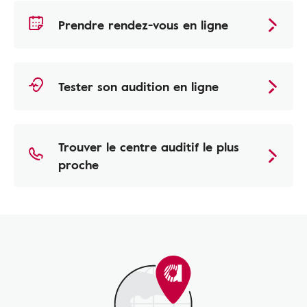
Prendre rendez-vous en ligne
Tester son audition en ligne
Trouver le centre auditif le plus
proche