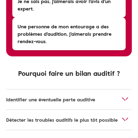
Je ne sais pas, j'aimerais avoir l'avis d'un
expert.
Une personne de mon entourage a des
problèmes d'audition, j'aimerais prendre
rendez-vous.
Pourquoi faire un bilan auditif ?
Identifier une éventuelle perte auditive
Détecter les troubles auditifs le plus tôt possible