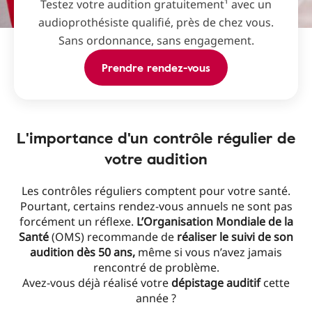
Testez votre audition gratuitement¹ avec un
audioprothésiste qualifié, près de chez vous.
Sans ordonnance, sans engagement.
Prendre rendez-vous
L'importance d'un contrôle régulier de
votre audition
Les contrôles réguliers comptent pour votre santé.
Pourtant, certains rendez-vous annuels ne sont pas
forcément un réflexe.
L’Organisation Mondiale de la
Santé
(OMS) recommande de
réaliser le suivi de son
audition dès 50 ans,
même si vous n’avez jamais
rencontré de problème.
Avez-vous déjà réalisé votre
dépistage auditif
cette
année ?