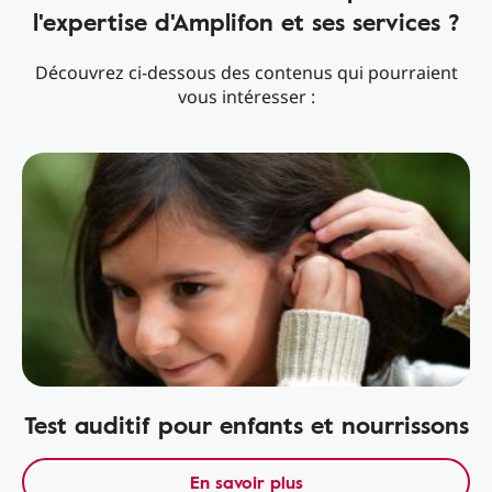
l'expertise d'Amplifon et ses services ?
Découvrez ci-dessous des contenus qui pourraient
vous intéresser :
Test auditif pour enfants et nourrissons
En savoir plus