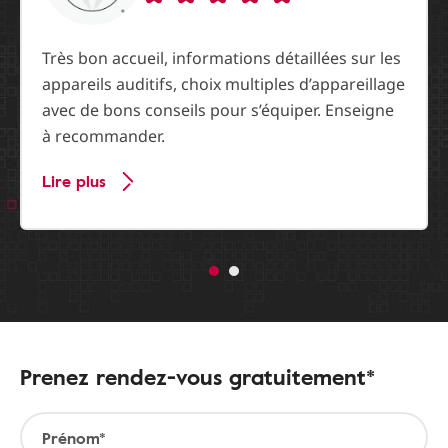
Très bon accueil, informations détaillées sur les
appareils auditifs, choix multiples d’appareillage
avec de bons conseils pour s’équiper. Enseigne
à recommander.
Lire plus
Prenez rendez-vous gratuitement*
Prénom*