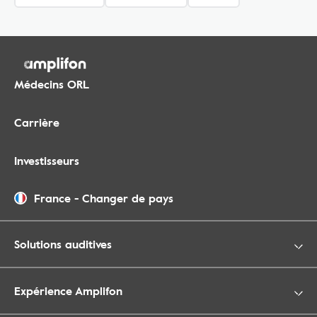
Médecins ORL
Carrière
Investisseurs
France
-
Changer de pays
Solutions auditives
Expérience Amplifon