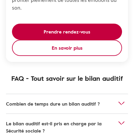
profiter pleinement de toutes les émotions du
son.
Prendre rendez-vous
En savoir plus
FAQ - Tout savoir sur le bilan auditif
Combien de temps dure un bilan auditif ?
Le bilan auditif est-il pris en charge par la
Sécurité sociale ?