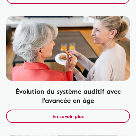
Évolution du système auditif avec
l'avancée en âge
En savoir plus