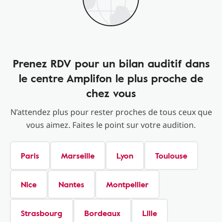
Prenez RDV pour un bilan auditif dans
le centre Amplifon le plus proche de
chez vous
N’attendez plus pour rester proches de tous ceux que
vous aimez. Faites le point sur votre audition.
Paris
Marseille
Lyon
Toulouse
Nice
Nantes
Montpellier
Strasbourg
Bordeaux
Lille