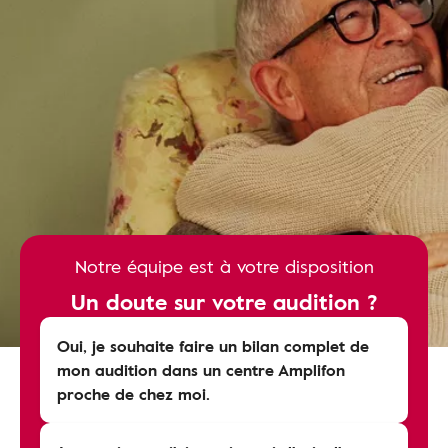
Notre équipe est à votre disposition
Un doute sur votre audition ?
Oui, je souhaite faire un bilan complet de
mon audition dans un centre Amplifon
proche de chez moi.