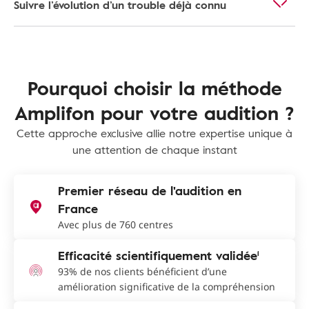
Suivre l’évolution d’un trouble déjà connu
Pourquoi choisir la méthode
Amplifon pour votre audition ?
Cette approche exclusive allie notre expertise unique à
une attention de chaque instant
Premier réseau de l'audition en
France
Avec plus de 760 centres
Efficacité scientifiquement validée¹
93% de nos clients bénéficient d’une
amélioration significative de la compréhension