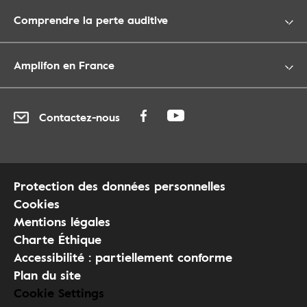
Comprendre la perte auditive
Amplifon en France
Contactez-nous
Protection des données personnelles
Cookies
Mentions légales
Charte Éthique
Accessibilité : partiellement conforme
Plan du site
Cookie Settings