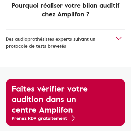
Pourquoi réaliser votre bilan auditif
chez Amplifon ?
Des audioprothésistes experts suivant un
protocole de tests brevetés
Faites vérifier votre
audition dans un
centre Amplifon
Prenez RDV gratuitement