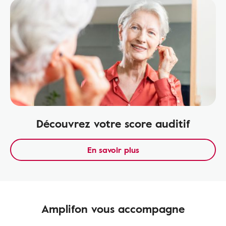
Découvrez votre score auditif
En savoir plus
Amplifon vous accompagne