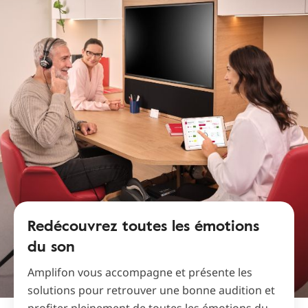
Redécouvrez toutes les émotions
du son
Amplifon vous accompagne et présente les
solutions pour retrouver une bonne audition et