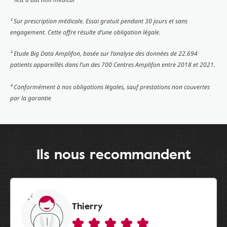
² Sur prescription médicale. Essai gratuit pendant 30 jours et sans
engagement. Cette offre résulte d’une obligation légale.
³ Etude Big Data Amplifon, basée sur l’analyse des données de 22.694
patients appareillés dans l’un des 700 Centres Amplifon entre 2018 et 2021.
⁴ Conformément à nos obligations légales, sauf prestations non couvertes
par la garantie
Ils nous recommandent
Thierry