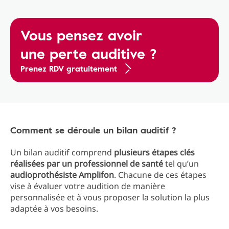
Vous pensez avoir
une perte auditive ?
Prenez RDV gratuitement
Comment se déroule un bilan auditif ?
Un bilan auditif comprend
plusieurs étapes clés
réalisées par un professionnel de santé
tel qu’un
audioprothésiste Amplifon
. Chacune de ces étapes
vise à évaluer votre audition de manière
personnalisée et à vous proposer la solution la plus
adaptée à vos besoins.