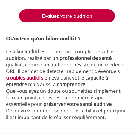
Evaluez votre audition
Qu'est-ce qu'un bilan auditif ?
Le
bilan auditif
est un examen complet de votre
audition, réalisé par un
professionnel de santé
qualifié, comme un audioprothésiste ou un médecin
ORL. Il permet de détecter rapidement d’éventuels
troubles auditifs
en évaluant
votre capacité à
entendre
mais aussi à
comprendre
.
Que vous ayez un doute ou souhaitiez simplement
faire un point, ce test est la première étape
essentielle pour
préserver votre santé auditive
.
Découvrez comment se déroule ce bilan et pourquoi
il est important de le réaliser régulièrement.