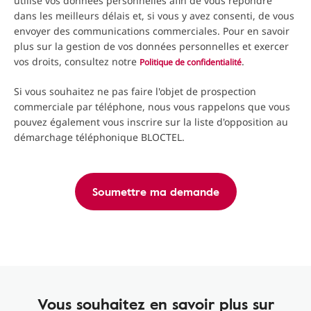
utilise vos données personnelles afin de vous répondre
dans les meilleurs délais et, si vous y avez consenti, de vous
envoyer des communications commerciales. Pour en savoir
plus sur la gestion de vos données personnelles et exercer
vos droits, consultez notre
.
Politique de confidentialité
Si vous souhaitez ne pas faire l'objet de prospection
commerciale par téléphone, nous vous rappelons que vous
pouvez également vous inscrire sur la liste d'opposition au
démarchage téléphonique BLOCTEL.
Soumettre ma demande
Vous souhaitez en savoir plus sur