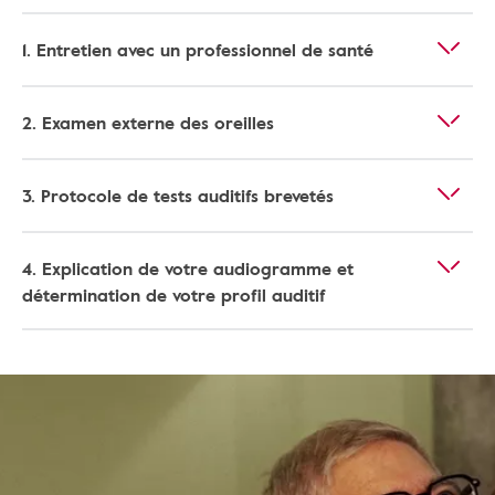
1. Entretien avec un professionnel de santé
2. Examen externe des oreilles
3. Protocole de tests auditifs brevetés
4. Explication de votre audiogramme et
détermination de votre profil auditif