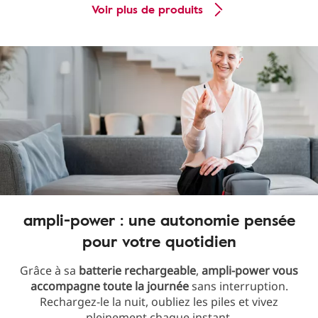
Voir plus de produits
ampli-power : une autonomie pensée
pour votre quotidien
Grâce à sa
batterie rechargeable
,
ampli-power vous
accompagne toute la journée
sans interruption.
Rechargez-le la nuit, oubliez les piles et vivez
pleinement chaque instant.