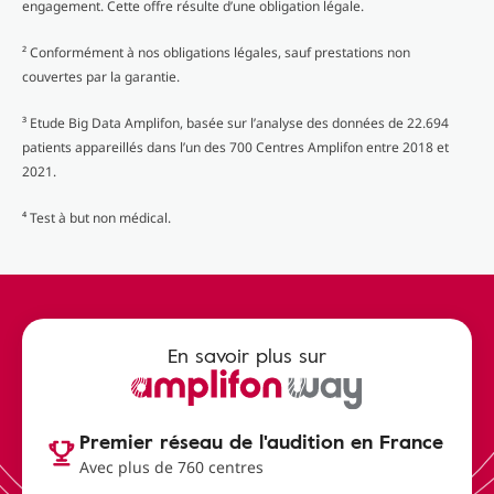
engagement. Cette offre résulte d’une obligation légale.
² Conformément à nos obligations légales, sauf prestations non
couvertes par la garantie.
³ Etude Big Data Amplifon, basée sur l’analyse des données de 22.694
patients appareillés dans l’un des 700 Centres Amplifon entre 2018 et
2021.
⁴ Test à but non médical.
En savoir plus sur
Premier réseau de l'audition en France
Avec plus de 760 centres