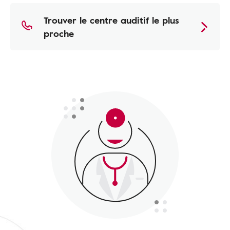
Trouver le centre auditif le plus
proche