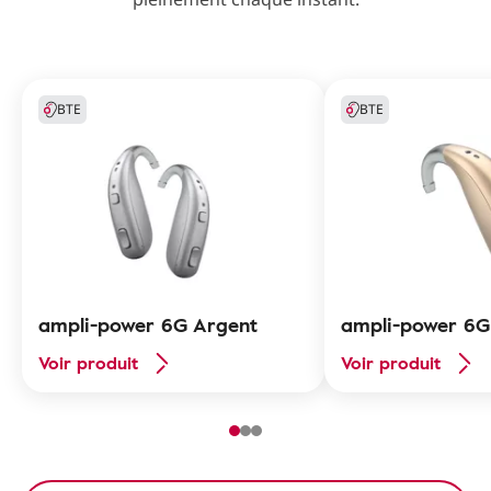
BTE
BTE
ampli-power 6G Argent
ampli-power 6G
Voir produit
Voir produit