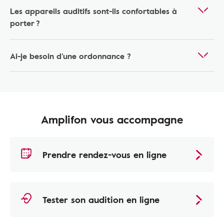
Les appareils auditifs sont-ils confortables à
porter ?
Ai-je besoin d’une ordonnance ?
Amplifon vous accompagne
Prendre rendez-vous en ligne
Tester son audition en ligne