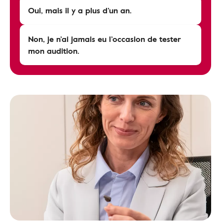
Oui, mais il y a plus d’un an.
Non, je n’ai jamais eu l’occasion de tester
mon audition.