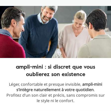
ampli-mini : si discret que vous
oublierez son existence
Léger, confortable et presque invisible,
ampli-mini
s’intègre naturellement à votre quotidien
.
Profitez d’un son clair et précis, sans compromis sur
le style ni le confort.