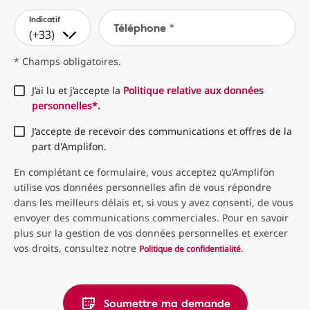
Indicatif
Téléphone *
(+33)
* Champs obligatoires.
J’ai lu et j’accepte la
Politique relative aux données
personnelles*.
J’accepte de recevoir des communications et offres de la
part d'Amplifon.
En complétant ce formulaire, vous acceptez qu’Amplifon
utilise vos données personnelles afin de vous répondre
dans les meilleurs délais et, si vous y avez consenti, de vous
envoyer des communications commerciales. Pour en savoir
plus sur la gestion de vos données personnelles et exercer
vos droits, consultez notre
.
Politique de confidentialité
Soumettre ma demande