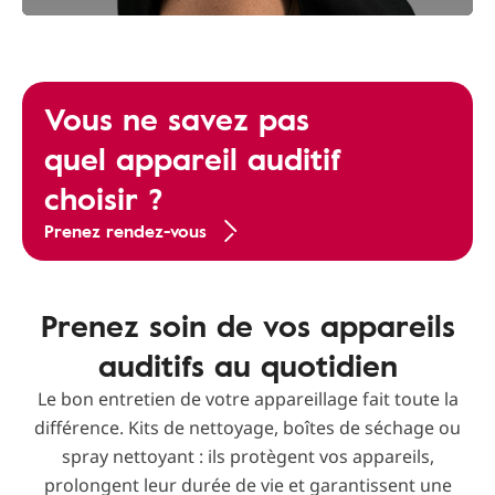
Vous ne savez pas
quel appareil auditif
choisir ?
Prenez rendez-vous
Prenez soin de vos appareils
auditifs au quotidien
Le bon entretien de votre appareillage fait toute la
différence. Kits de nettoyage, boîtes de séchage ou
spray nettoyant : ils protègent vos appareils,
prolongent leur durée de vie et garantissent une