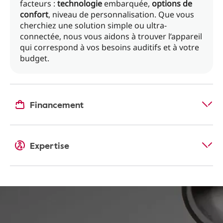
facteurs :
technologie
embarquée,
options de
confort
, niveau de personnalisation. Que vous
cherchiez une solution simple ou ultra-
connectée, nous vous aidons à trouver l’appareil
qui correspond à vos besoins auditifs et à votre
budget.
Financement
Expertise