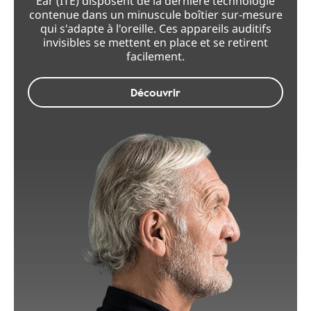
Ear (ITE) disposent de la dernière technologie
contenue dans un minuscule boîtier sur-mesure
qui s'adapte à l'oreille. Ces appareils auditifs
invisibles se mettent en place et se retirent
facilement.
Découvrir