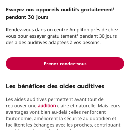
Essayez nos appareils auditifs gratuitement¹
pendant 30 jours
Rendez-vous dans un centre Amplifon près de chez
vous pour essayer gratuitement¹ pendant 30 jours
des aides auditives adaptées à vos besoins.
Prenez rendez-vous
Les bénéfices des aides auditives
Les aides auditives permettent avant tout de
retrouver une
audition
claire et naturelle. Mais leurs
avantages vont bien au-delà : elles renforcent
l’autonomie, améliorent la sécurité au quotidien et
facilitent les échanges avec les proches, contribuant