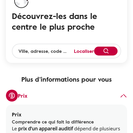
Découvrez-les dans le
centre le plus proche
Localiser
Plus d’informations pour vous
Prix
Prix
Comprendre ce qui fait la différence
Le
prix d’un appareil auditif
dépend de plusieurs