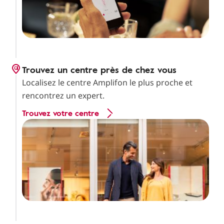
Trouvez un centre près de chez vous
Localisez le centre Amplifon le plus proche et
rencontrez un expert.
Trouvez votre centre