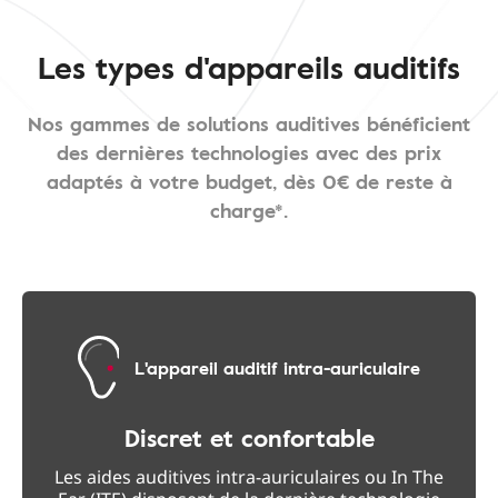
Les types d'appareils auditifs
Nos gammes de solutions auditives bénéficient
des dernières technologies avec des prix
adaptés à votre budget, dès 0€ de reste à
charge*.
L'appareil auditif intra-auriculaire
Discret et confortable
Les aides auditives intra-auriculaires ou In The