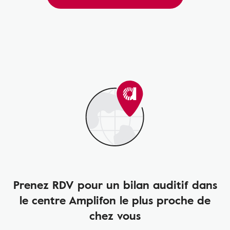
Prenez RDV pour un bilan auditif dans
le centre Amplifon le plus proche de
chez vous