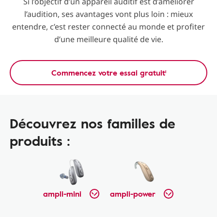
Si l’objectif d’un appareil auditif est d’améliorer
l’audition, ses avantages vont plus loin : mieux
entendre, c’est rester connecté au monde et profiter
d’une meilleure qualité de vie.
Commencez votre essai gratuit¹
Découvrez nos familles de
produits :
ampli-mini
ampli-power