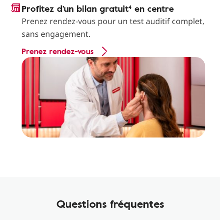
Profitez d’un bilan gratuit⁴ en centre
Prenez rendez-vous pour un test auditif complet,
sans engagement.
Prenez rendez-vous
Questions fréquentes