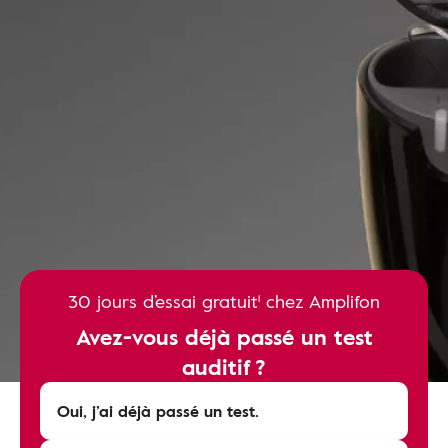
30 jours d’essai gratuit¹ chez Amplifon
Avez-vous déjà passé un test
auditif ?
Oui, j’ai déjà passé un test.