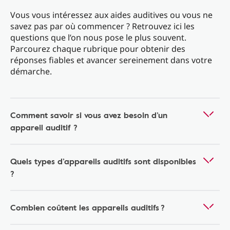
Vous vous intéressez aux aides auditives ou vous ne
savez pas par où commencer ? Retrouvez ici les
questions que l’on nous pose le plus souvent.
Parcourez chaque rubrique pour obtenir des
réponses fiables et avancer sereinement dans votre
démarche.
Comment savoir si vous avez besoin d’un
appareil auditif ?
Quels types d’appareils auditifs sont disponibles
?
Combien coûtent les appareils auditifs ?