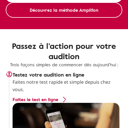
Découvrez la méthode Amplifon
Passez à l’action pour votre
audition
Trois façons simples de commencer dès aujourd’hui :
Testez votre audition en ligne
Faites notre test rapide et simple depuis chez
vous.
Faites le test en ligne