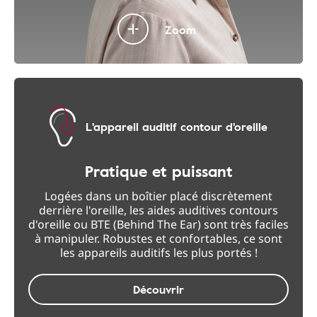
Zoom
L'appareil auditif contour d'oreille
Pratique et puissant
Logées dans un boîtier placé discrètement
derrière l'oreille, les aides auditives contours
d'oreille ou BTE (Behind The Ear) sont très faciles
à manipuler. Robustes et confortables, ce sont
les appareils auditifs les plus portés !
Découvrir