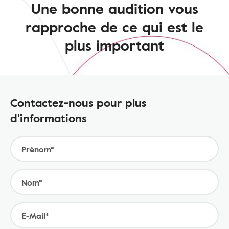
Une bonne audition vous
rapproche de ce qui est le
plus important
Contactez-nous pour plus
d'informations
Prénom*
Nom*
E-Mail*