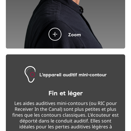
Zoom
L'appareil auditif mini-contour
Fin et léger
Les aides auditives mini-contours (ou RIC pour
Receiver In the Canal) sont plus petites et plus
fines que les contours classiques. L'écouteur est
déporté dans le conduit auditif. Elles sont
idéales pour les pertes auditives légères à