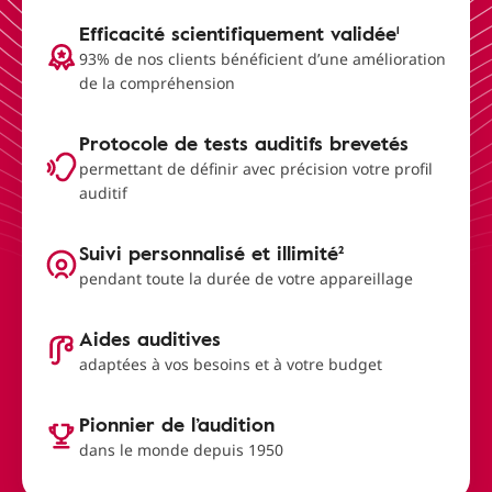
Efficacité scientifiquement validée¹
93% de nos clients bénéficient d’une amélioration
de la compréhension
Protocole de tests auditifs brevetés
permettant de définir avec précision votre profil
auditif
Suivi personnalisé et illimité²
pendant toute la durée de votre appareillage
Aides auditives
adaptées à vos besoins et à votre budget
Pionnier de l’audition
dans le monde depuis 1950