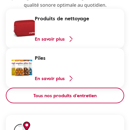
qualité sonore optimale au quotidien.
Produits de nettoyage
En savoir plus
Piles
En savoir plus
Tous nos produits d’entretien