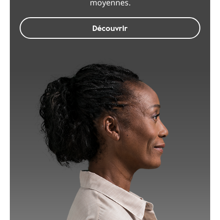
moyennes.
Découvrir