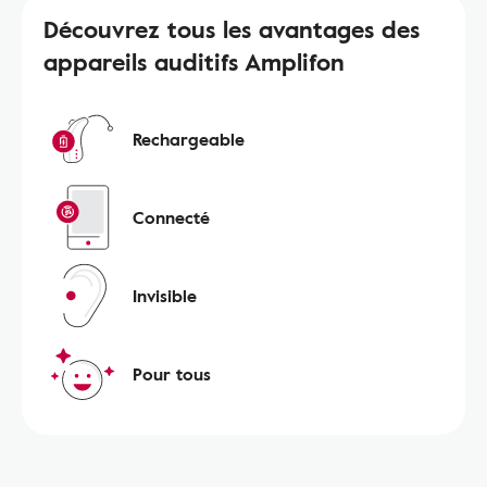
Découvrez tous les avantages des
appareils auditifs Amplifon
Rechargeable
Connecté
Invisible
Pour tous