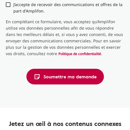
J’accepte de recevoir des communications et offres de la
part d'Amplifon.
En complétant ce formulaire, vous acceptez qu’Amplifon
utilise vos données personnelles afin de vous répondre
dans les meilleurs délais et, si vous y avez consenti, de vous
envoyer des communications commerciales. Pour en savoir
plus sur la gestion de vos données personnelles et exercer
vos droits, consultez notre
.
Politique de confidentialité
Soumettre ma demande
Jetez un œil à nos contenus connexes