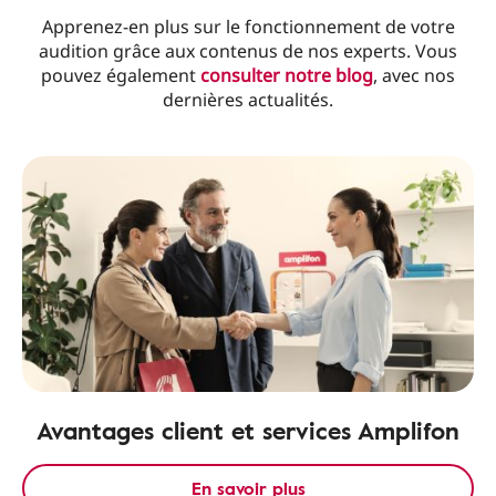
Apprenez-en plus sur le fonctionnement de votre
audition grâce aux contenus de nos experts. Vous
pouvez également
consulter notre blog
, avec nos
dernières actualités.
Avantages client et services Amplifon
En savoir plus