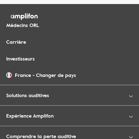
Médecins ORL
Carrière
Investisseurs
France
-
Changer de pays
Solutions auditives
Expérience Amplifon
Comprendre la perte auditive