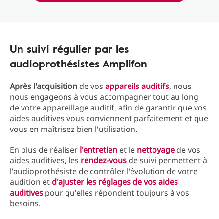
Un suivi régulier par les
audioprothésistes Amplifon
Après l'acquisition
de vos
appareils auditifs
, nous
nous engageons à vous accompagner tout au long
de votre appareillage auditif, afin de garantir que vos
aides auditives vous conviennent parfaitement et que
vous en maîtrisez bien l'utilisation.
En plus de réaliser
l'entretien
et le
nettoyage
de vos
aides auditives, les
rendez-vous
de suivi permettent à
l'audioprothésiste de contrôler l'évolution de votre
audition et
d'ajuster les réglages de vos aides
auditives
pour qu'elles répondent toujours à vos
besoins.