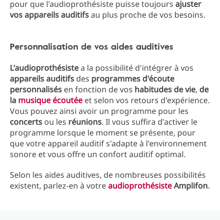
pour que l'audioprothésiste puisse toujours
ajuster
vos appareils auditifs
au plus proche de vos besoins.
Personnalisation de vos aides auditives
L'audioprothésiste
a la possibilité d'intégrer à vos
appareils auditifs
des
programmes d'écoute
personnalisés
en fonction de vos
habitudes de vie
,
de
la
musique écoutée
et selon vos retours d'expérience.
Vous pouvez ainsi avoir un programme pour les
concerts
ou les
réunions
. Il vous suffira d'activer le
programme lorsque le moment se présente, pour
que votre appareil auditif s'adapte à l'environnement
sonore et vous offre un confort auditif optimal.
Selon les aides auditives, de nombreuses possibilités
existent, parlez-en à votre
audioprothésiste
Amplifon
.