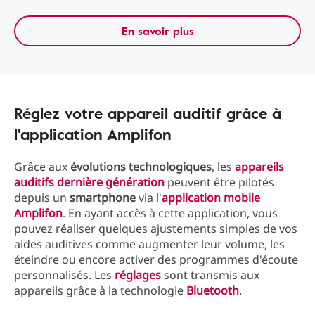
En savoir plus
Réglez votre appareil auditif grâce à
l'application Amplifon
Grâce aux
évolutions technologiques
, les
appareils
auditifs dernière génération
peuvent être pilotés
depuis un
smartphone
via l'
application mobile
Amplifon
. En ayant accès à cette application, vous
pouvez réaliser quelques ajustements simples de vos
aides auditives comme augmenter leur volume, les
éteindre ou encore activer des programmes d'écoute
personnalisés. Les
réglages
sont transmis aux
appareils grâce à la technologie
Bluetooth
.