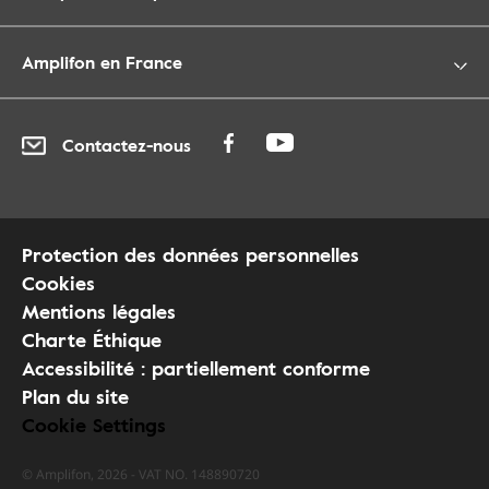
Amplifon en France
Contactez-nous
Protection des données personnelles
Cookies
Mentions légales
Charte Éthique
Accessibilité : partiellement conforme
Plan du site
Cookie Settings
© Amplifon, 2026 - VAT NO. 148890720