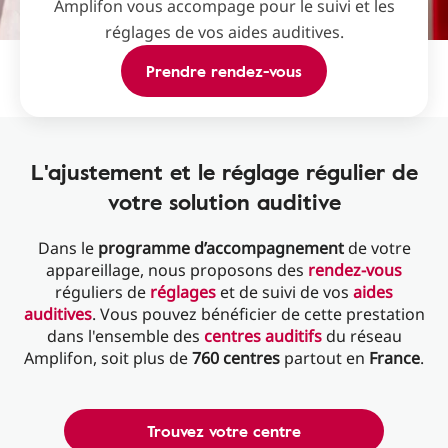
Amplifon vous accompage pour le suivi et les
réglages de vos aides auditives.
Prendre rendez-vous
L'ajustement et le réglage régulier de
votre solution auditive
Dans le
programme d’accompagnement
de votre
appareillage, nous proposons des
rendez-vous
réguliers de
réglages
et de suivi de vos
aides
auditives
. Vous pouvez bénéficier de cette prestation
dans l'ensemble des
centres auditifs
du réseau
Amplifon, soit plus de
760 centres
partout en
France
.
Trouvez votre centre