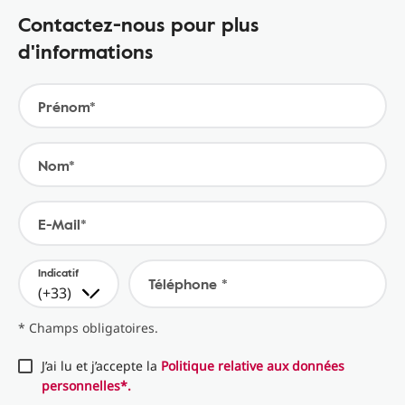
Contactez-nous pour plus
d'informations
Prénom*
Nom*
E-Mail*
Indicatif
Téléphone *
(+33)
* Champs obligatoires.
J’ai lu et j’accepte la
Politique relative aux données
personnelles*.