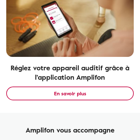
Réglez votre appareil auditif grâce à
l'application Amplifon
En savoir plus
Amplifon vous accompagne