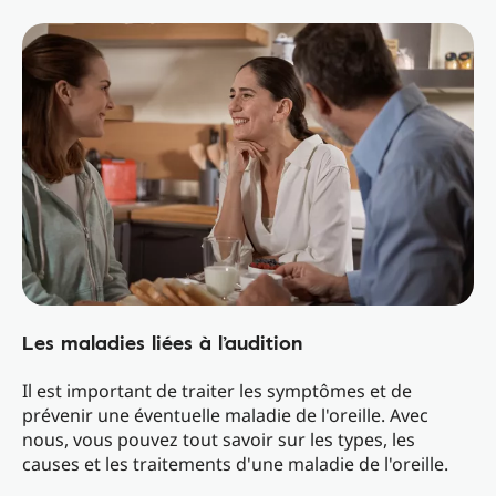
Les maladies liées à l’audition
Il est important de traiter les symptômes et de
prévenir une éventuelle maladie de l'oreille. Avec
nous, vous pouvez tout savoir sur les types, les
causes et les traitements d'une maladie de l'oreille.