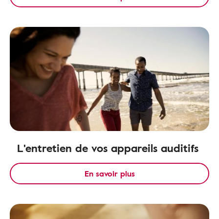
L'entretien de vos appareils auditifs
En savoir plus