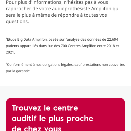
Pour plus d'informations, n'hésitez pas à vous
rapprocher de votre audioprothésiste Amplifon qui
sera le plus à même de répondre à toutes vos
questions.
¹Etude Big Data Amplifon, basée sur l’analyse des données de 22.694
patients appareillés dans l’un des 700 Centres Amplifon entre 2018 et
2021.
²Conformément à nos obligations légales, sauf prestations non couvertes
par la garantie
Trouvez le centre
auditif le plus proche
de chez vous