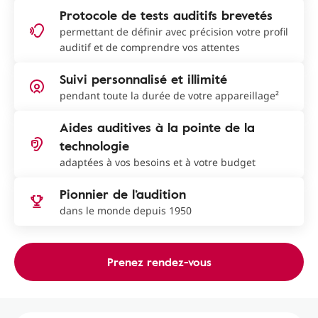
Protocole de tests auditifs brevetés
permettant de définir avec précision votre profil
auditif et de comprendre vos attentes
Suivi personnalisé et illimité
pendant toute la durée de votre appareillage²
Aides auditives à la pointe de la
technologie
adaptées à vos besoins et à votre budget
Pionnier de l’audition
dans le monde depuis 1950
Prenez rendez-vous