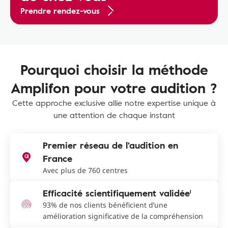
Prendre rendez-vous
Pourquoi choisir la méthode
Amplifon pour votre audition ?
Cette approche exclusive allie notre expertise unique à
une attention de chaque instant
Premier réseau de l'audition en
France
Avec plus de 760 centres
Efficacité scientifiquement validée¹
93% de nos clients bénéficient d’une
amélioration significative de la compréhension