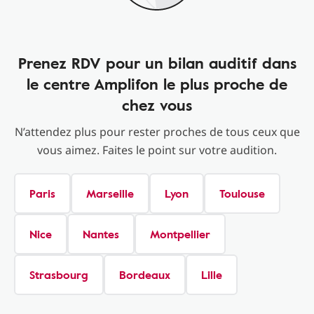
Prenez RDV pour un bilan auditif dans
le centre Amplifon le plus proche de
chez vous
N’attendez plus pour rester proches de tous ceux que
vous aimez. Faites le point sur votre audition.
Paris
Marseille
Lyon
Toulouse
Nice
Nantes
Montpellier
Strasbourg
Bordeaux
Lille