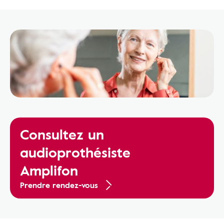
Consultez un
audioprothésiste
Amplifon
Prendre rendez-vous