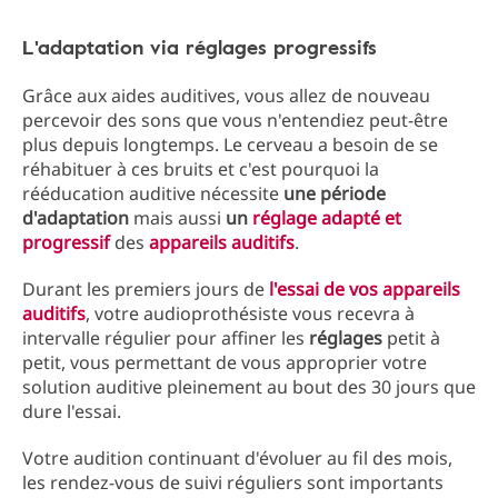
L'adaptation via réglages progressifs
Grâce aux aides auditives, vous allez de nouveau
percevoir des sons que vous n'entendiez peut-être
plus depuis longtemps. Le cerveau a besoin de se
réhabituer
à ces bruits et c'est pourquoi la
rééducation auditive nécessite
une période
d'adaptation
mais aussi
un
réglage adapté
et
progressif
des
appareils auditifs
.
Durant les premiers jours de
l'essai de vos appareils
auditifs
, votre audioprothésiste vous recevra à
intervalle régulier pour affiner les
réglages
petit à
petit, vous permettant de vous approprier votre
solution auditive pleinement au bout des 30 jours que
dure l'essai.
Votre audition continuant d'évoluer au fil des mois,
les rendez-vous de suivi réguliers sont importants