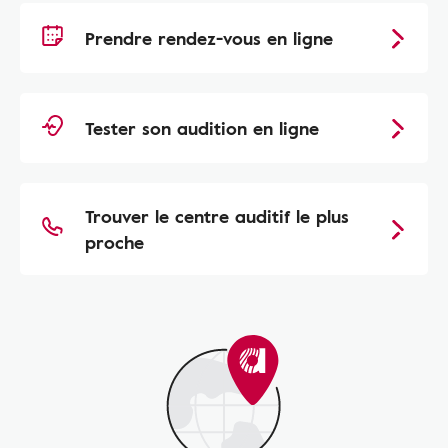
Prendre rendez-vous en ligne
Tester son audition en ligne
Trouver le centre auditif le plus
proche