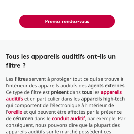
Prenez rendez-vous
Tous les appareils auditifs ont-ils un
filtre ?
Les
filtres
servent à protéger tout ce qui se trouve à
l’intérieur des appareils auditifs des
agents externes
.
Ce type de filtre est
présent
dans
tous
les
appareils
auditifs
et en particulier dans les
appareils high-tech
qui comportent de l’électronique à l’intérieur de
l’
oreille
et qui peuvent être affectés par la présence
de
cérumen
dans le
conduit auditif
, par exemple. Par
conséquent, nous pouvons dire que la plupart des
appareils auditifs sur le marché possèdent ces