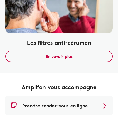
Les filtres anti-cérumen
En savoir plus
Amplifon vous accompagne
Prendre rendez-vous en ligne