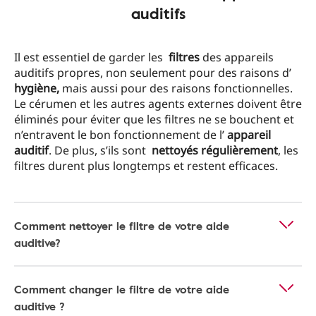
auditifs
Il est essentiel de garder les
filtres
des appareils
auditifs propres, non seulement pour des raisons d’
hygiène,
mais aussi pour des raisons fonctionnelles.
Le cérumen et les autres agents externes doivent être
éliminés pour éviter que les filtres ne se bouchent et
n’entravent le bon fonctionnement de l’
appareil
auditif
. De plus, s’ils sont
nettoyés régulièrement
, les
filtres durent plus longtemps et restent efficaces.
Comment nettoyer le filtre de votre aide
auditive?
Comment changer le filtre de votre aide
auditive ?