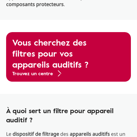
composants
protecteurs
.
Vous cherchez des
filtres pour vos
appareils auditifs ?
Trouvez un centre
À quoi sert un filtre pour appareil
auditif ?
Le
dispositif de filtrage
des
appareils auditifs
est un