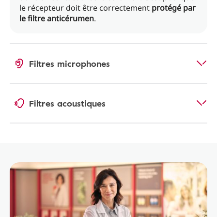
le récepteur doit être correctement
protégé par
le filtre anticérumen
.
Filtres microphones
Filtres acoustiques