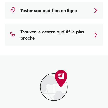
Tester son audition en ligne
Trouver le centre auditif le plus
proche