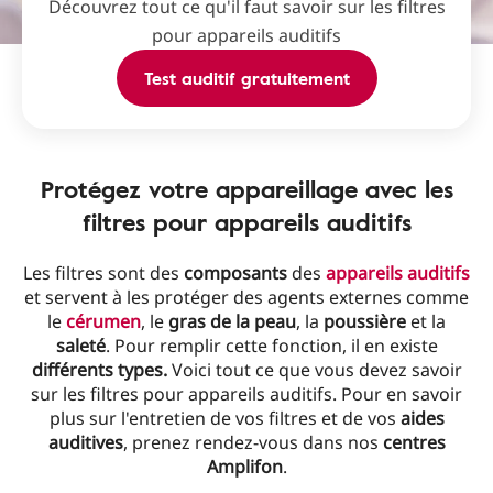
Découvrez tout ce qu'il faut savoir sur les filtres
pour appareils auditifs
Test auditif gratuitement
Protégez votre appareillage avec les
filtres pour appareils auditifs
Les filtres sont des
composants
des
appareils auditifs
et servent à les protéger des agents externes comme
le
cérumen
, le
gras de la peau
, la
poussière
et la
saleté
. Pour remplir cette fonction, il en existe
différents types.
Voici tout ce que vous devez savoir
sur les filtres pour appareils auditifs. Pour en savoir
plus sur l'entretien de vos filtres et de vos
aides
auditives
, prenez rendez-vous dans nos
centres
Amplifon
.