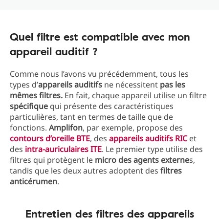
Quel filtre est compatible avec mon
appareil auditif ?
Comme nous l’avons vu précédemment, tous les
types d’
appareils auditifs
ne nécessitent
pas les
mêmes filtres.
En fait, chaque appareil utilise un filtre
spécifique
qui présente des caractéristiques
particulières, tant en termes de taille que de
fonctions.
Amplifon
, par exemple, propose des
contours d’oreille BTE
, des
appareils auditifs RIC
et
des
intra-auriculaires ITE
. Le premier type utilise des
filtres qui protègent le
micro des agents externe
s,
tandis que les deux autres adoptent des
filtres
anticérumen
.
Entretien des filtres des appareils