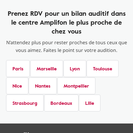
Prenez RDV pour un bilan auditif dans
le centre Amplifon le plus proche de
chez vous
N’attendez plus pour rester proches de tous ceux que
vous aimez. Faites le point sur votre audition.
Paris
Marseille
Lyon
Toulouse
Nice
Nantes
Montpellier
Strasbourg
Bordeaux
Lille