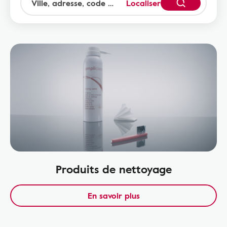
Localiser
Produits de nettoyage
En savoir plus