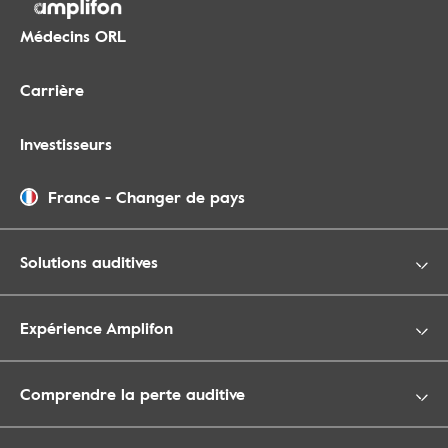
Médecins ORL
Carrière
Investisseurs
France
-
Changer de pays
Solutions auditives
Expérience Amplifon
Comprendre la perte auditive