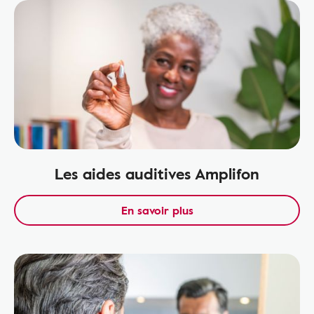
Les aides auditives Amplifon
En savoir plus