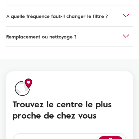
À quelle fréquence faut-il changer le filtre ?
Remplacement ou nettoyage ?
Trouvez le centre le plus
proche de chez vous