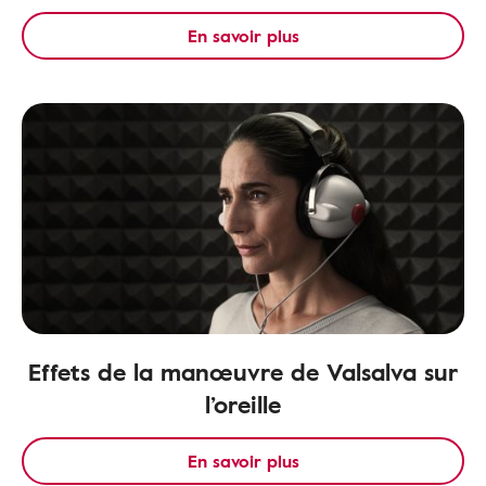
En savoir plus
Effets de la manœuvre de Valsalva sur
l’oreille
En savoir plus