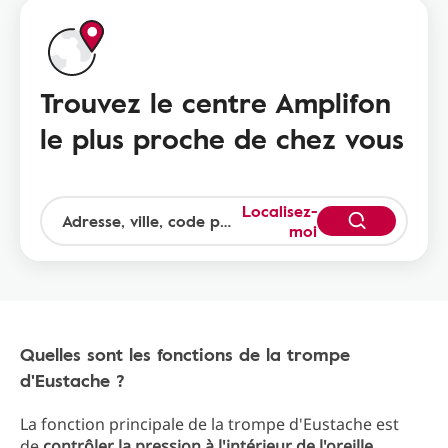
Trouvez le centre Amplifon
le plus proche de chez vous
Localisez-
moi
Quelles sont les fonctions de la trompe
d'Eustache ?
La fonction principale de la trompe d'Eustache est
de
contrôler la pression à l'intérieur de l'oreille