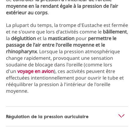
moyenne en la rendant égale à la pression de l'air
extérieur au corps
.
La plupart du temps, la trompe d'Eustache est fermée
et ne s'ouvre que lors d'activités comme le
bâillement
,
la
déglutition
et la
mastication
pour
permettre le
passage de l'air entre l'oreille moyenne et le
rhinopharynx
. Lorsque la pression atmosphérique
change rapidement, provoquant une sensation
soudaine de blocage dans l'oreille (comme lors
d'un
voyage en avion
), ces activités peuvent être
effectuées intentionnellement pour ouvrir le tube et
rééquilibrer la pression à l'intérieur de l'oreille
moyenne.
Régulation de la pression auriculaire