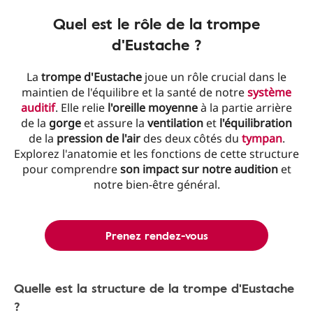
Quel est le rôle de la trompe
d'Eustache ?
La
trompe d'Eustache
joue un rôle crucial dans le
maintien de l'équilibre et la santé de notre
système
auditif
. Elle relie
l'oreille moyenne
à la partie arrière
de la
gorge
et assure la
ventilation
et
l'équilibration
de la
pression de l'air
des deux côtés du
tympan
.
Explorez l'anatomie et les fonctions de cette structure
pour comprendre
son impact sur notre audition
et
notre bien-être général.
Prenez rendez-vous
Quelle est la structure de la trompe d'Eustache
?