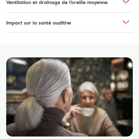
Ventilation et drainage de l'oreille moyenne
Impact sur la santé auditive