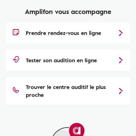
Amplifon vous accompagne
Prendre rendez-vous en ligne
Tester son audition en ligne
Trouver le centre auditif le plus
proche