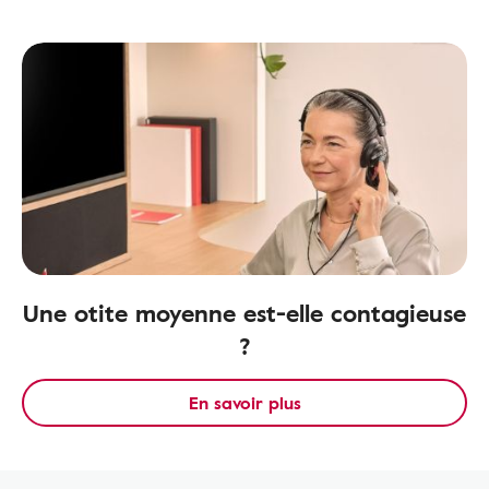
Une otite moyenne est-elle contagieuse
?
En savoir plus