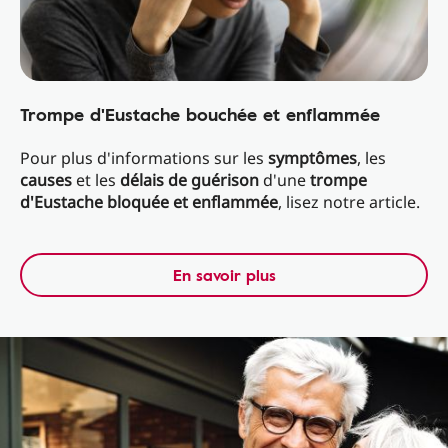
Trompe d'Eustache bouchée et enflammée
Pour plus d'informations sur les
symptômes
, les
causes
et les
délais de guérison
d'une
trompe
d'Eustache bloquée et enflammée
, lisez notre article.
En savoir plus