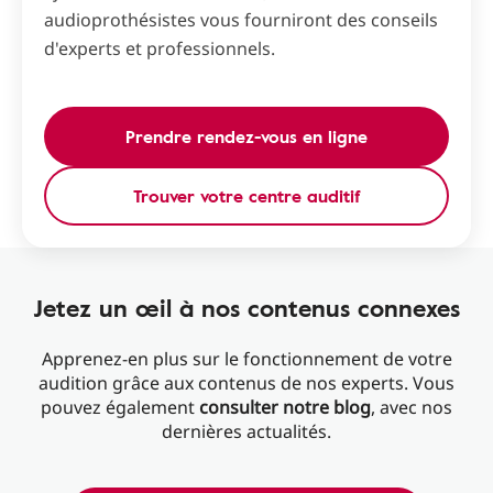
audioprothésistes vous fourniront des conseils
d'experts et professionnels.
Prendre rendez-vous en ligne
Trouver votre centre auditif
Jetez un œil à nos contenus connexes
Apprenez-en plus sur le fonctionnement de votre
audition grâce aux contenus de nos experts. Vous
pouvez également
consulter notre blog
, avec nos
dernières actualités.