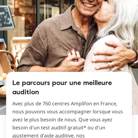
Le parcours pour une meilleure
audition
Avec plus de 760 centres Amplifon en France,
nous pouvons vous accompagner lorsque vous
avez le plus besoin de nous. Que vous ayez
besoin d'un test auditif gratuit* ou d'un
ajustement d'aide auditive, nos