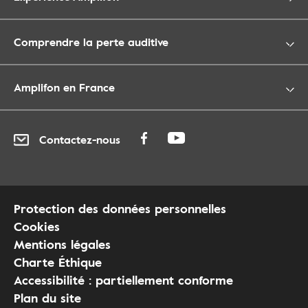
Comprendre la perte auditive
Amplifon en France
Contactez-nous
Protection des données personnelles
Cookies
Mentions légales
Charte Éthique
Accessibilité : partiellement conforme
Plan du site