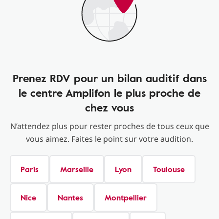
Prenez RDV pour un bilan auditif dans
le centre Amplifon le plus proche de
chez vous
N’attendez plus pour rester proches de tous ceux que
vous aimez. Faites le point sur votre audition.
Paris
Marseille
Lyon
Toulouse
Nice
Nantes
Montpellier