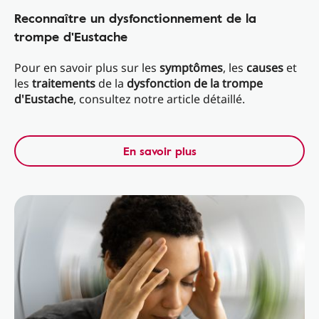
Reconnaître un dysfonctionnement de la
trompe d'Eustache
Pour en savoir plus sur les
symptômes
, les
causes
et
les
traitements
de la
dysfonction de la trompe
d'Eustache
, consultez notre article détaillé.
En savoir plus