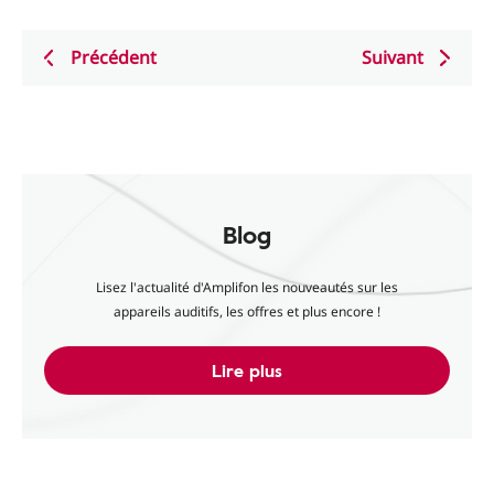
Précédent
Suivant
Blog
Lisez l'actualité d'Amplifon les nouveautés sur les
appareils auditifs, les offres et plus encore !
Lire plus