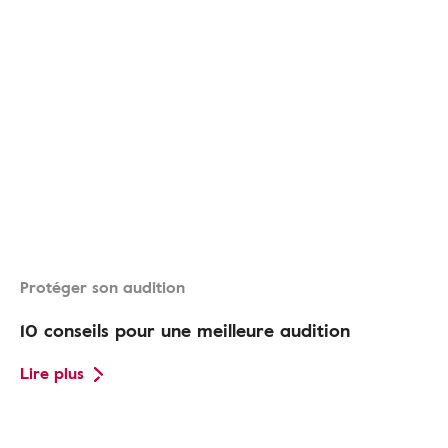
Protéger son audition
10 conseils pour une meilleure audition
Lire plus