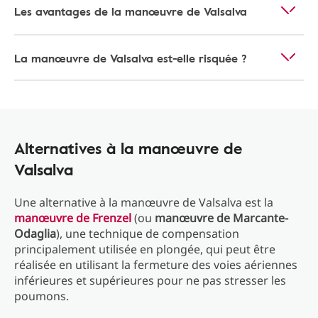
Les avantages de la manœuvre de Valsalva
La manœuvre de Valsalva est-elle risquée ?
Alternatives à la manœuvre de
Valsalva
Une alternative à la manœuvre de Valsalva est la
manœuvre de Frenzel
(ou
manœuvre de Marcante-
Odaglia
), une technique de compensation
principalement utilisée en plongée, qui peut être
réalisée en utilisant la fermeture des voies aériennes
inférieures et supérieures pour ne pas stresser les
poumons.