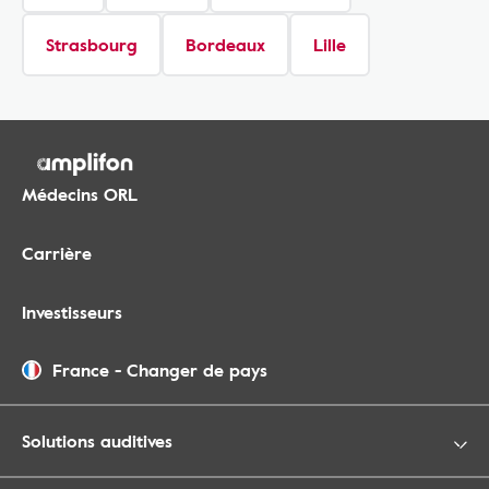
Strasbourg
Bordeaux
Lille
Médecins ORL
Carrière
Investisseurs
France
-
Changer de pays
Solutions auditives