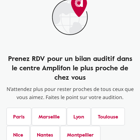
Prenez RDV pour un bilan auditif dans
le centre Amplifon le plus proche de
chez vous
N’attendez plus pour rester proches de tous ceux que
vous aimez. Faites le point sur votre audition.
Paris
Marseille
Lyon
Toulouse
Nice
Nantes
Montpellier