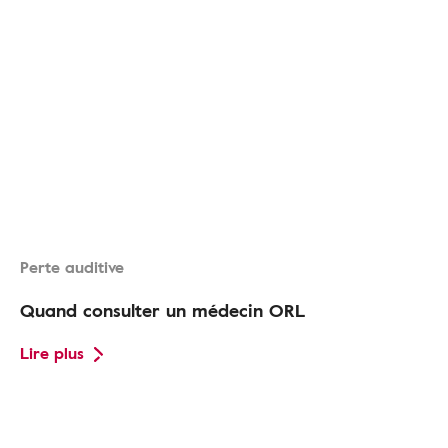
Perte auditive
Quand consulter un médecin ORL
Lire plus