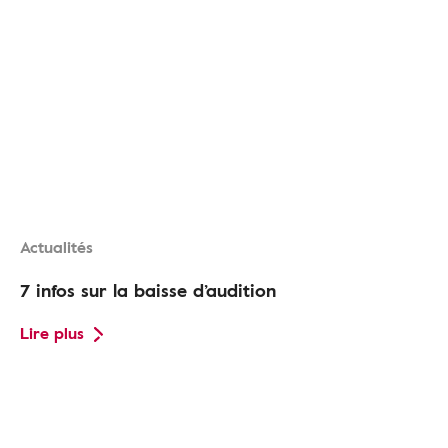
Actualités
7 infos sur la baisse d’audition
Lire plus