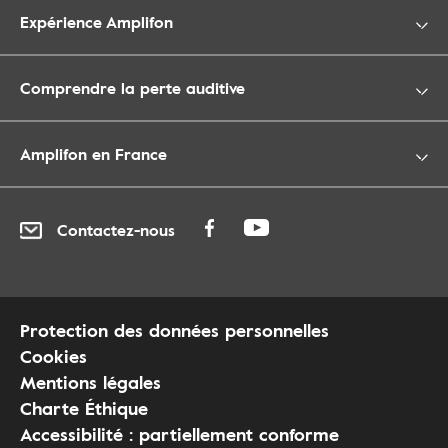
Expérience Amplifon
Comprendre la perte auditive
Amplifon en France
Contactez-nous
Protection des données personnelles
Cookies
Mentions légales
Charte Éthique
Accessibilité : partiellement conforme