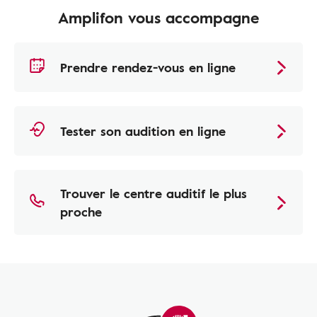
Amplifon vous accompagne
Prendre rendez-vous en ligne
Tester son audition en ligne
Trouver le centre auditif le plus
proche