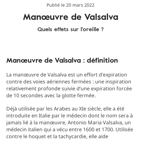
Publié le 20 mars 2022
Manœuvre de Valsalva
Quels effets sur l'oreille ?
Manœuvre de Valsalva : définition
La manœuvre de Valsalva est un effort d'expiration
contre des voies aériennes fermées : une inspiration
relativement profonde suivie d’une expiration forcée
de 10 secondes avec la glotte fermée.
Déjà utilisée par les Arabes au XIe siècle, elle a été
introduite en Italie par le médecin dont le nom sera à
jamais lié à la manœuvre, Antonio Maria Valsalva, un
médecin italien qui a vécu entre 1600 et 1700. Utilisée
contre le hoquet et la tachycardie, elle aide