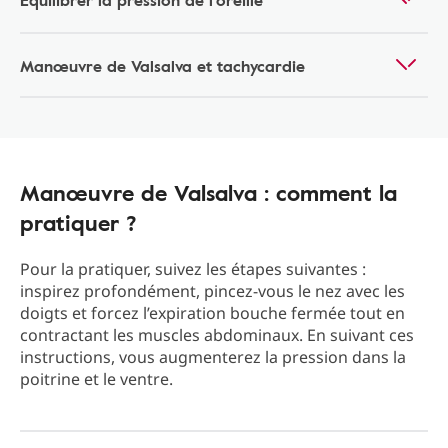
Équilibrer la pression de l’oreille
Manœuvre de Valsalva et tachycardie
Manœuvre de Valsalva : comment la
pratiquer ?
Pour la pratiquer, suivez les étapes suivantes :
inspirez profondément, pincez-vous le nez avec les
doigts et forcez l’expiration bouche fermée tout en
contractant les muscles abdominaux. En suivant ces
instructions, vous augmenterez la pression dans la
poitrine et le ventre.