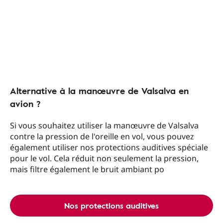
Alternative à la manœuvre de Valsalva en
avion ?
Si vous souhaitez utiliser la manœuvre de Valsalva
contre la pression de l'oreille en vol, vous pouvez
également utiliser nos protections auditives spéciale
pour le vol. Cela réduit non seulement la pression,
mais filtre également le bruit ambiant po
Nos protections auditives