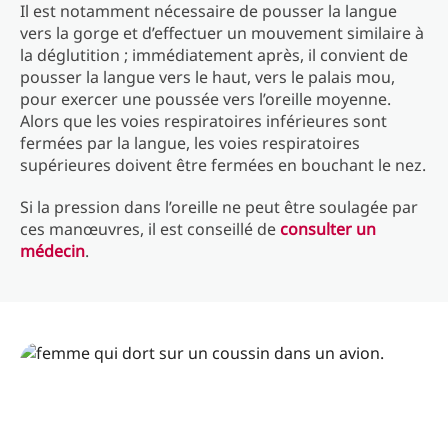
Il est notamment nécessaire de pousser la langue
vers la gorge et d’effectuer un mouvement similaire à
la déglutition ; immédiatement après, il convient de
pousser la langue vers le haut, vers le palais mou,
pour exercer une poussée vers l’oreille moyenne.
Alors que les voies respiratoires inférieures sont
fermées par la langue, les voies respiratoires
supérieures doivent être fermées en bouchant le nez.
Si la pression dans l’oreille ne peut être soulagée par
ces manœuvres, il est conseillé de
consulter un
médecin
.