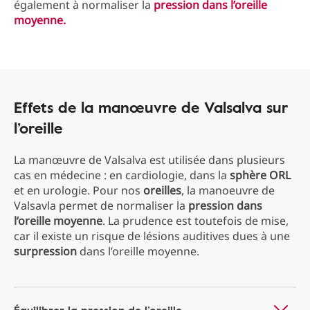
également à normaliser la
pression dans l’oreille
moyenne.
Effets de la manœuvre de Valsalva sur
l’oreille
La manœuvre de Valsalva est utilisée dans plusieurs
cas en médecine : en cardiologie, dans la
sphère ORL
et en urologie. Pour nos
oreilles
, la manoeuvre de
Valsavla permet de normaliser la
pression dans
l’oreille moyenne
. La prudence est toutefois de mise,
car il existe un risque de lésions auditives dues à une
surpression
dans l’oreille moyenne.