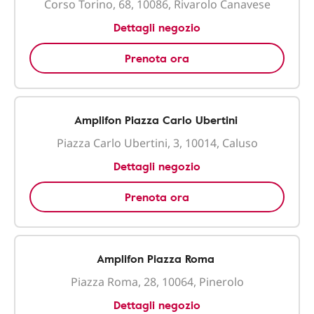
Corso Torino, 68, 10086, Rivarolo Canavese
Dettagli negozio
Prenota ora
Amplifon Piazza Carlo Ubertini
Piazza Carlo Ubertini, 3, 10014, Caluso
Dettagli negozio
Prenota ora
Amplifon Piazza Roma
Piazza Roma, 28, 10064, Pinerolo
Dettagli negozio