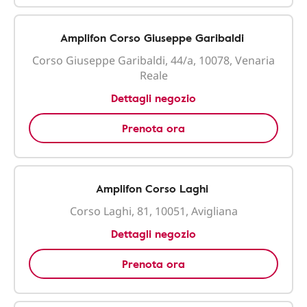
Amplifon Corso Giuseppe Garibaldi
Corso Giuseppe Garibaldi, 44/a, 10078, Venaria
Reale
Dettagli negozio
Prenota ora
Amplifon Corso Laghi
Corso Laghi, 81, 10051, Avigliana
Dettagli negozio
Prenota ora