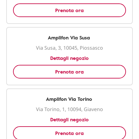
Prenota ora
Amplifon Via Susa
Via Susa, 3, 10045, Piossasco
Dettagli negozio
Prenota ora
Amplifon Via Torino
Via Torino, 1, 10094, Giaveno
Dettagli negozio
Prenota ora