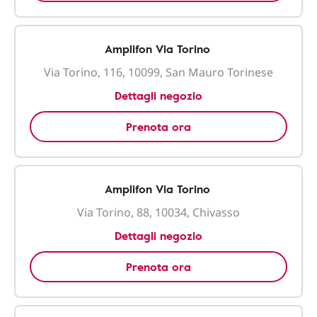
Amplifon Via Torino
Via Torino, 116, 10099, San Mauro Torinese
Dettagli negozio
Prenota ora
Amplifon Via Torino
Via Torino, 88, 10034, Chivasso
Dettagli negozio
Prenota ora