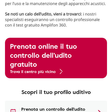
per l’uso e la manutenzione degli apparecchi acustici.
Se noti un calo dell’udito, vieni a trovarci
: i nostri
specialisti eseguiranno un controllo professionale
con il test gratuito Amplifon 360.
Prenota online il tuo
controllo dell'udito
gratuito
Trova il centro più vicino
Scopri il tuo profilo uditivo
Prenota un controllo dell'udito