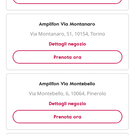
Amplifon Via Montanaro
Via Montanaro, 51, 10154, Torino
Dettagli negozio
Prenota ora
Amplifon Via Montebello
Via Montebello, 6, 10064, Pinerolo
Dettagli negozio
Prenota ora