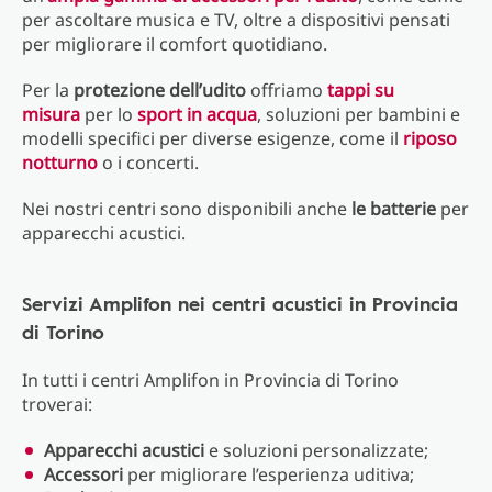
per ascoltare musica e TV, oltre a dispositivi pensati
per migliorare il comfort quotidiano.
Per la
protezione dell’udito
offriamo
tappi su
misura
per lo
sport in acqua
, soluzioni per bambini e
modelli specifici per diverse esigenze, come il
riposo
notturno
o i concerti.
Nei nostri centri sono disponibili anche
le batterie
per
apparecchi acustici.
Servizi Amplifon nei centri acustici in Provincia
di Torino
In tutti i centri Amplifon in Provincia di Torino
troverai:
Apparecchi acustici
e soluzioni personalizzate;
Accessori
per migliorare l’esperienza uditiva;