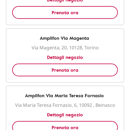
Prenota ora
Amplifon Via Magenta
Via Magenta, 20, 10128, Torino
Dettagli negozio
Prenota ora
Amplifon Via Maria Teresa Fornasio
Via Maria Teresa Fornasio, 6, 10092 , Beinasco
Dettagli negozio
Prenota ora