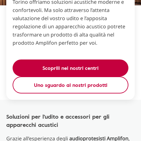
Torino offriamo soluzioni acustiche moderne e
confortevoli. Ma solo attraverso l’attenta
valutazione del vostro udito e l’apposita
regolazione di un apparecchio acustico potrete
trasformare un prodotto di alta qualità nel
prodotto Amplifon perfetto per voi.
Scoprili nei nostri centri
Uno sguardo ai nostri prodotti
Soluzioni per l'udito e accessori per gli
apparecchi acustici
Grazie all’esperienza degli
audioprotesisti Amplifon
,