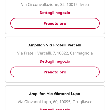
Via Circonvallazione, 32, 10015, Ivrea
Dettagli negozio
Prenota ora
Amplifon Via Fratelli Vercelli
Via Fratelli Vercelli, 7, 10022, Carmagnola
Dettagli negozio
Prenota ora
Amplifon Via Giovanni Lupo
Via Giovanni Lupo, 60, 10095, Grugliasco
Dettagli negozio