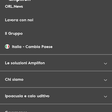
ORL.News
Lavora con noi
Il Gruppo
Italia
-
Cambia Paese
Le soluzioni Amplifon
Chi siamo
Ipoacusia e calo uditivo