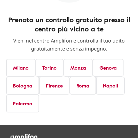
Prenota un controllo gratuito presso il
centro più vicino a te
Vieni nel centro Amplifon e controlla il tuo udito
gratuitamente e senza impegno.
Milano
Torino
Monza
Genova
Bologna
Firenze
Roma
Napoli
Palermo