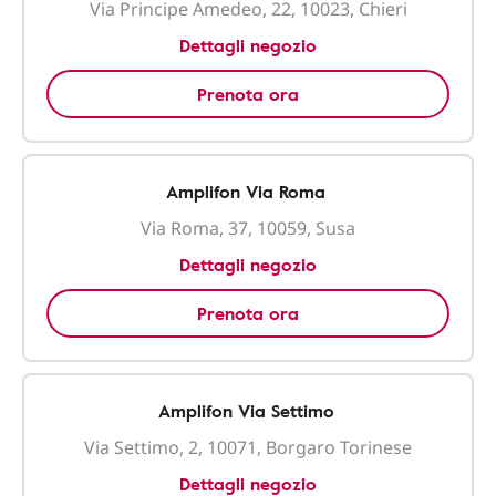
Via Principe Amedeo, 22, 10023, Chieri
Dettagli negozio
Prenota ora
Amplifon Via Roma
Via Roma, 37, 10059, Susa
Dettagli negozio
Prenota ora
Amplifon Via Settimo
Via Settimo, 2, 10071, Borgaro Torinese
Dettagli negozio