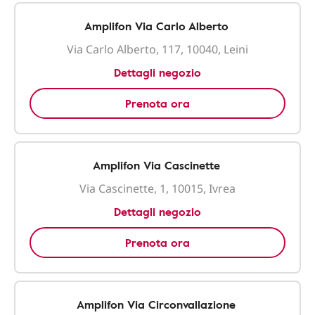
Amplifon Via Carlo Alberto
Via Carlo Alberto, 117, 10040, Leini
Dettagli negozio
Prenota ora
Amplifon Via Cascinette
Via Cascinette, 1, 10015, Ivrea
Dettagli negozio
Prenota ora
Amplifon Via Circonvallazione