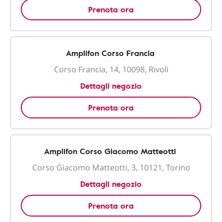
Prenota ora
Amplifon Corso Francia
Corso Francia, 14, 10098, Rivoli
Dettagli negozio
Prenota ora
Amplifon Corso Giacomo Matteotti
Corso Giacomo Matteotti, 3, 10121, Torino
Dettagli negozio
Prenota ora