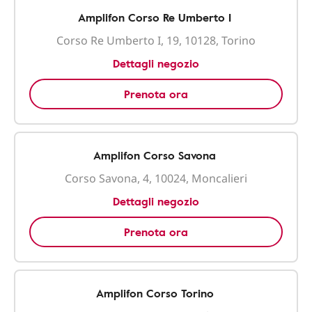
Amplifon Corso Re Umberto I
Corso Re Umberto I, 19, 10128, Torino
Dettagli negozio
Prenota ora
Amplifon Corso Savona
Corso Savona, 4, 10024, Moncalieri
Dettagli negozio
Prenota ora
Amplifon Corso Torino