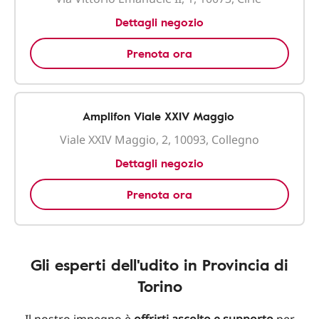
Dettagli negozio
Prenota ora
Amplifon Viale XXIV Maggio
Viale XXIV Maggio, 2, 10093, Collegno
Dettagli negozio
Prenota ora
Gli esperti dell'udito in Provincia di
Torino