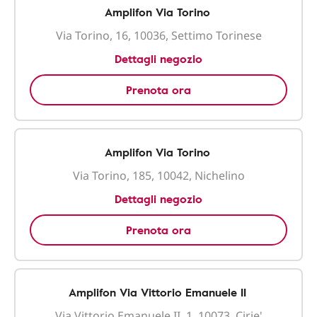
Amplifon Via Torino
Via Torino, 16, 10036, Settimo Torinese
Dettagli negozio
Prenota ora
Amplifon Via Torino
Via Torino, 185, 10042, Nichelino
Dettagli negozio
Prenota ora
Amplifon Via Vittorio Emanuele II
Via Vittorio Emanuele II, 1, 10073, Cirie'