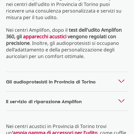
nei centri dell'udito in Provincia di Torino puoi
ricevere una consulenza personalizzata e servizi su
misura per il tuo udito.
Nei centri Amplifon, dopo il
test dell'udito Amplifon
360, gli
apparecchi acustici
vengono regolati con
precisione
. Inoltre, gli audioprotesisti si occupano
dell’adattamento e della personalizzazione degli
auricolari per un comfort ottimale.
Gli audioprotesisti in Provincia di Torino
Il servizio di riparazione Amplifon
Nei centri acustici in Provincia di Torino trovi
un
'
ampia gamma di accessori per l’udito
, come cuffie