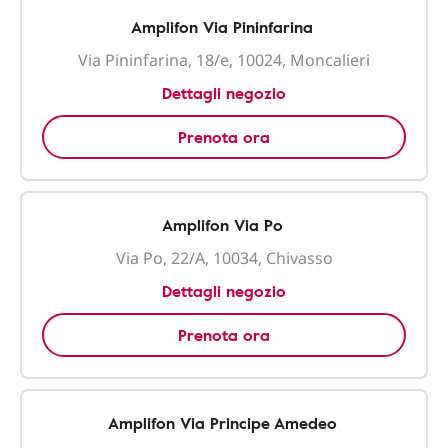
Amplifon Via Pininfarina
Via Pininfarina, 18/e, 10024, Moncalieri
Dettagli negozio
Prenota ora
Amplifon Via Po
Via Po, 22/A, 10034, Chivasso
Dettagli negozio
Prenota ora
Amplifon Via Principe Amedeo