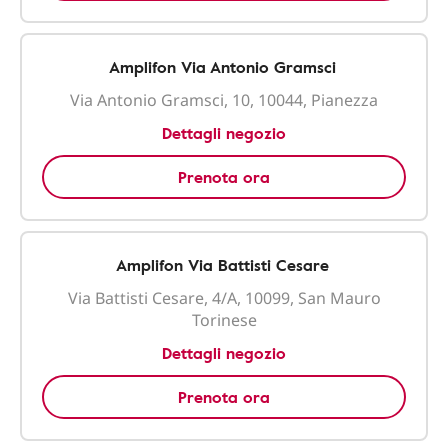
Amplifon Via Antonio Gramsci
Via Antonio Gramsci, 10, 10044, Pianezza
Dettagli negozio
Prenota ora
Amplifon Via Battisti Cesare
Via Battisti Cesare, 4/A, 10099, San Mauro
Torinese
Dettagli negozio
Prenota ora