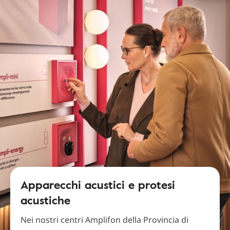
Apparecchi acustici e protesi
acustiche
Nei nostri centri Amplifon della Provincia di