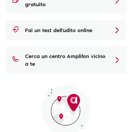
gratuito
Fai un test dell'udito online
Cerca un centro Amplifon vicino
a te