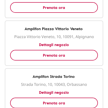
Prenota ora
Amplifon Piazza Vittorio Veneto
Piazza Vittorio Veneto, 10, 10091, Alpignano
Dettagli negozio
Prenota ora
Amplifon Strada Torino
Strada Torino, 10, 10043, Orbassano
Dettagli negozio
Prenota ora