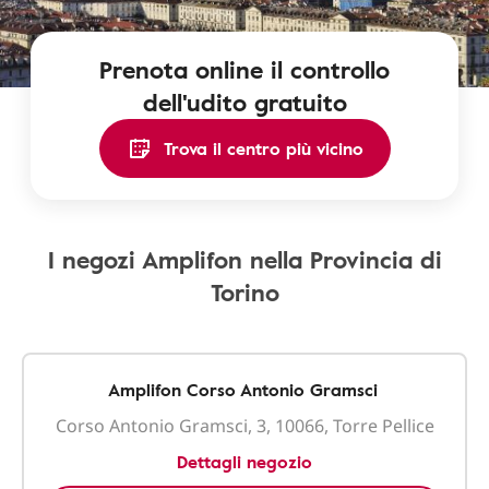
Prenota online il controllo
dell'udito gratuito
Trova il centro più vicino
I negozi Amplifon nella Provincia di
Torino
Amplifon Corso Antonio Gramsci
Corso Antonio Gramsci, 3, 10066, Torre Pellice
Dettagli negozio