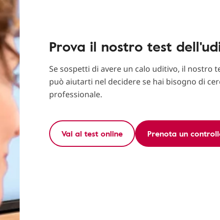
Prova il nostro test dell'ud
Se sospetti di avere un calo uditivo, il nostro t
può aiutarti nel decidere se hai bisogno di ce
professionale.
Vai al test online
Prenota un controll