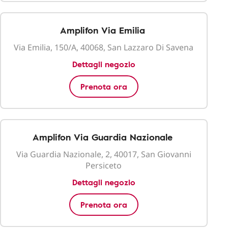
Amplifon Via Emilia
Via Emilia, 150/A, 40068, San Lazzaro Di Savena
Dettagli negozio
Prenota ora
Amplifon Via Guardia Nazionale
Via Guardia Nazionale, 2, 40017, San Giovanni
Persiceto
Dettagli negozio
Prenota ora