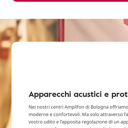
Apparecchi acustici e prot
Nei nostri centri Amplifon di Bologna offriamo
moderne e confortevoli. Ma solo attraverso l’a
vostro udito e l’apposita regolazione di un ap