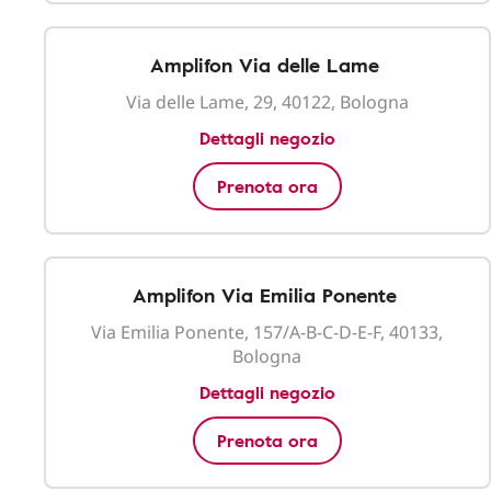
Amplifon Via delle Lame
Via delle Lame, 29, 40122, Bologna
Dettagli negozio
Prenota ora
Amplifon Via Emilia Ponente
Via Emilia Ponente, 157/A-B-C-D-E-F, 40133,
Bologna
Dettagli negozio
Prenota ora