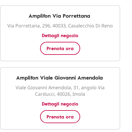
Amplifon Via Porrettana
Via Porrettana, 296, 40033, Casalecchio Di Reno
Dettagli negozio
Prenota ora
Amplifon Viale Giovanni Amendola
Viale Giovanni Amendola, 31, angolo Via
Carducci, 40026, Imola
Dettagli negozio
Prenota ora