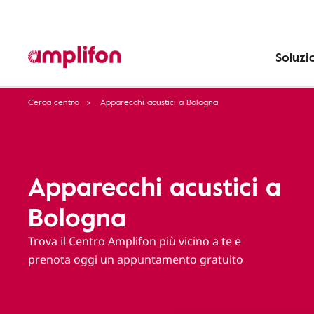
Soluzi
Cerca centro
Apparecchi acustici a Bologna
Apparecchi acustici a
Bologna
Trova il Centro Amplifon più vicino a te e
prenota oggi un appuntamento gratuito