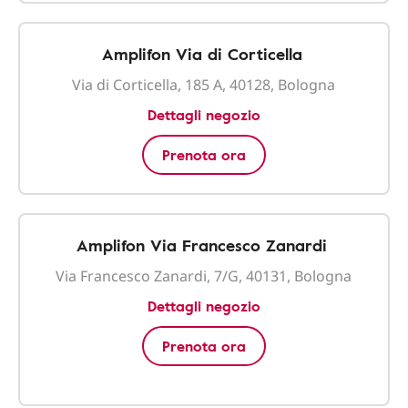
Amplifon Via di Corticella
Via di Corticella, 185 A, 40128, Bologna
Dettagli negozio
Prenota ora
Amplifon Via Francesco Zanardi
Via Francesco Zanardi, 7/G, 40131, Bologna
Dettagli negozio
Prenota ora