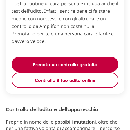
nostra routine di cura personale includa anche il
test dell'udito. Infatti, sentire bene ci fa stare
meglio con noi stessi e con gli altri. Fare un
controllo da Amplifon non costa nulla.
Prenotarlo per te o una persona cara è facile e
davvero veloce.
Prenota un controllo gratuito
Controlla il tuo udito online
Controllo dell’udito e dell’apparecchio
Proprio in nome delle
possibili
mutazioni
, oltre che
per una fattiva volontà di accompagnare il percorso