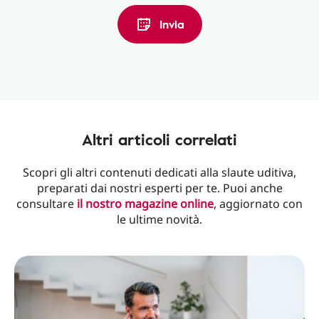
Invia
Altri articoli correlati
Scopri gli altri contenuti dedicati alla slaute uditiva,
preparati dai nostri esperti per te. Puoi anche
consultare
il nostro magazine online
, aggiornato con
le ultime novità.