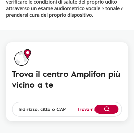
verificare le condizioni di salute del proprio udito
attraverso un esame audiometrico vocale
e
tonale
e
prendersi cura del proprio dispositivo
.
Trova il centro Amplifon più
vicino a te
Trovami