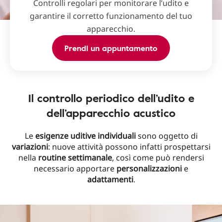
Controlli regolari per monitorare l’udito e
garantire il corretto funzionamento del tuo
apparecchio.
Prendi un appuntamento
Il controllo periodico dell’udito e
dell’apparecchio acustico
Le
esigenze uditive individuali
sono oggetto di
variazioni
: nuove attività possono infatti prospettarsi
nella
routine settimanale
, così come può rendersi
necessario apportare
personalizzazioni
e
adattamenti
.