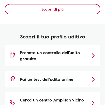
Scopri di più
Scopri il tuo profilo uditivo
Prenota un controllo dell'udito
gratuito
Fai un test dell'udito online
Cerca un centro Amplifon vicino