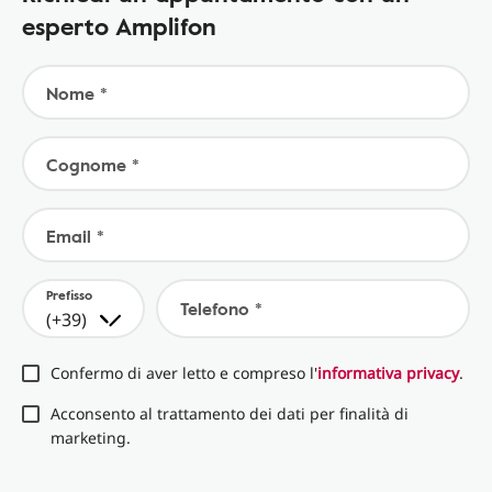
esperto Amplifon
Nome *
Cognome *
Email *
Prefisso
Telefono *
(+39)
Confermo di aver letto e compreso l'
informativa privacy
.
Acconsento al trattamento dei dati per finalità di
marketing.