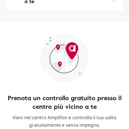
a te
Prenota un controllo gratuito presso il
centro più vicino a te
Vieni nel centro Amplifon e controlla il tuo udito
gratuitamente e senza impegno.