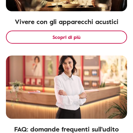
Vivere con gli apparecchi acustici
Scopri di più
FAQ: domande frequenti sull'udito