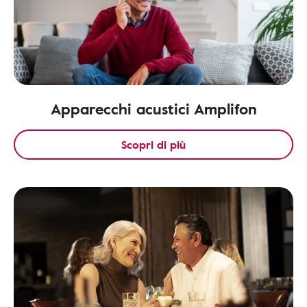
Apparecchi acustici Amplifon
Scopri di più