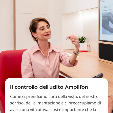
Il controllo dell'udito Amplifon
Come ci prendiamo cura della vista, del nostro
sorriso, dell'alimentazione e ci preoccupiamo di
avere una vita attiva, così è importante che la