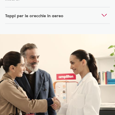
Tappi per le orecchie in aereo