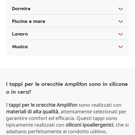
Dormire
Piscina e mare
Lavoro
Musica
I tappi per le orecchie Amplifon sono in silicone
o in cera?
I
tappi per le orecchie Amplifon
sono realizzati con
materiali di alta qualità
, attentamente selezionati per
garantire comfort ed efficacia. Questi tappi sono
tipicamente realizzati con
siliconi ipoallergenici
, che si
adattano perfettamente al condotto uditivo,