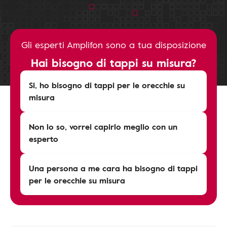
Gli esperti Amplifon sono a tua disposizione
Hai bisogno di tappi su misura?
Si, ho bisogno di tappi per le orecchie su
misura
Non lo so, vorrei capirlo meglio con un
esperto
Una persona a me cara ha bisogno di tappi
per le orecchie su misura