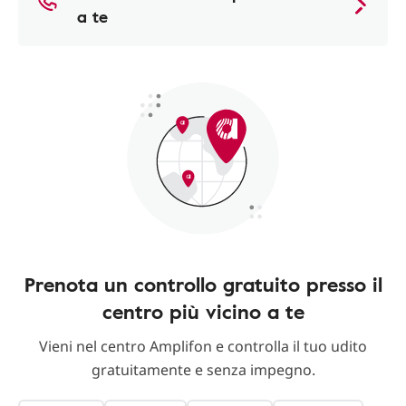
a te
Prenota un controllo gratuito presso il
centro più vicino a te
Vieni nel centro Amplifon e controlla il tuo udito
gratuitamente e senza impegno.