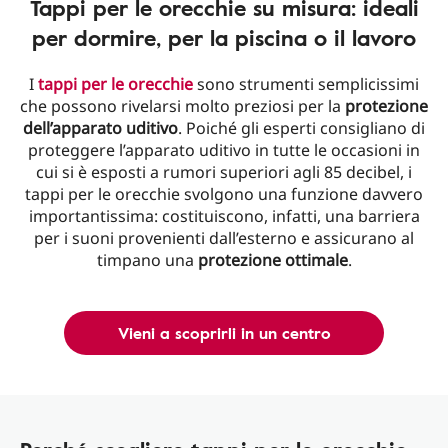
Tappi per le orecchie su misura: ideali
per dormire, per la piscina o il lavoro
I
tappi per le orecchie
sono strumenti semplicissimi
che possono rivelarsi molto preziosi per la
protezione
dell’apparato uditivo
. Poiché gli esperti consigliano di
proteggere l’apparato uditivo in tutte le occasioni in
cui si è esposti a rumori superiori agli 85 decibel, i
tappi per le orecchie svolgono una funzione davvero
importantissima: costituiscono, infatti, una barriera
per i suoni provenienti dall’esterno e assicurano al
timpano una
protezione ottimale
.
Vieni a scoprirli in un centro