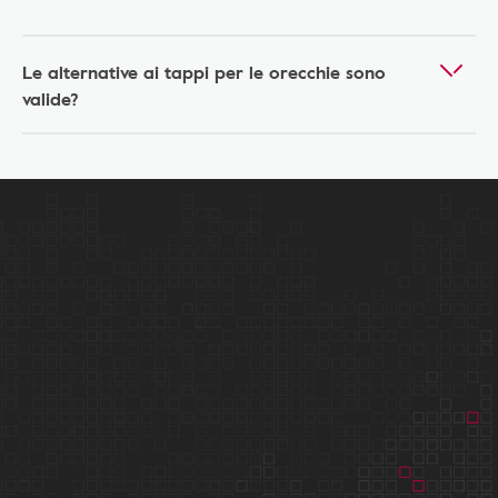
Le alternative ai tappi per le orecchie sono
valide?