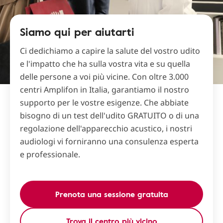
Siamo qui per aiutarti
Ci dedichiamo a capire la salute del vostro udito
e l'impatto che ha sulla vostra vita e su quella
delle persone a voi più vicine. Con oltre 3.000
centri Amplifon in Italia, garantiamo il nostro
supporto per le vostre esigenze. Che abbiate
bisogno di un test dell'udito GRATUITO o di una
regolazione dell'apparecchio acustico, i nostri
audiologi vi forniranno una consulenza esperta
e professionale.
Prenota una sessione gratuita
Trova il centro più vicino