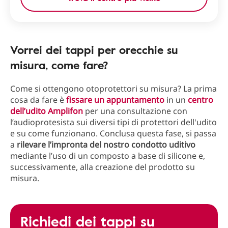
Vorrei dei tappi per orecchie su
misura, come fare?
Come si ottengono otoprotettori su misura? La prima
cosa da fare è
fissare un appuntamento
in un
centro
dell’udito Amplifon
per una consultazione con
l’audioprotesista sui diversi tipi di protettori dell'udito
e su come funzionano. Conclusa questa fase, si passa
a
rilevare l’impronta del nostro condotto uditivo
mediante l’uso di un composto a base di silicone e,
successivamente, alla creazione del prodotto su
misura.
Richiedi dei tappi su