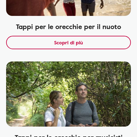
Tappi per le orecchie per il nuoto
Scopri di più