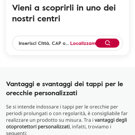
Vieni a scoprirli in uno dei
nostri centri
Localizzami
Vantaggi e svantaggi dei tappi per le
orecchie personalizzati
Se si intende indossare i tappi per le orecchie per
periodi prolungati o con regolarità, è consigliabile far
realizzare un prodotto su misura. Tra i
vantaggi degli
otoprotettori personalizzati
, infatti, troviamo i
seguenti: