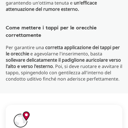
garantendo un'ottima tenuta e
un'efficace
attenuazione del rumore esterno.
Come mettere i tappi per le orecchie
correttamente
Per garantire una
corretta applicazione dei tappi per
le orecchie
e agevolarne l'inserimento, basta
sollevare delicatamente il padiglione auricolare verso
l'alto e verso l'esterno
. Poi, si deve ruotare e avvitare il
tappo, spingendolo con gentilezza all'interno del
condotto uditivo finché non aderisce perfettamente.