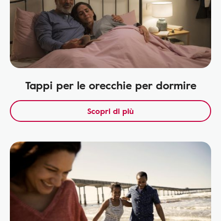
Tappi per le orecchie per dormire
Scopri di più