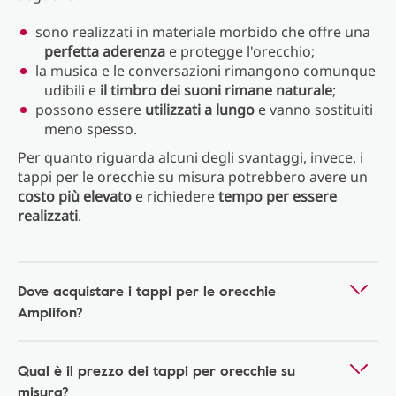
sono realizzati in materiale morbido che offre una
perfetta aderenza
e protegge l'orecchio;
la musica e le conversazioni rimangono comunque
udibili e
il timbro dei suoni rimane naturale
;
possono essere
utilizzati a lungo
e vanno sostituiti
meno spesso.
Per quanto riguarda alcuni degli svantaggi, invece, i
tappi per le orecchie su misura potrebbero avere un
costo più elevato
e richiedere
tempo per essere
realizzati
.
Dove acquistare i tappi per le orecchie
Amplifon?
Qual è il prezzo dei tappi per orecchie su
misura?