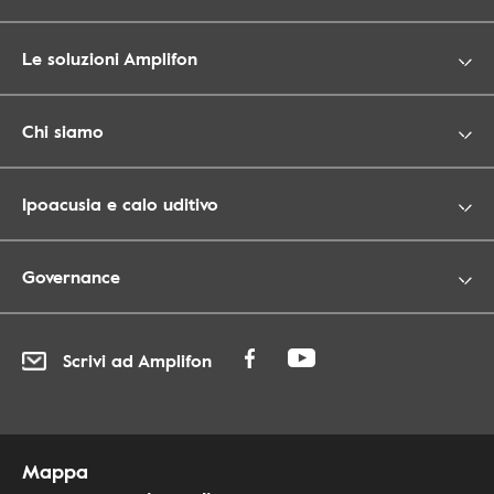
Le soluzioni Amplifon
Chi siamo
Ipoacusia e calo uditivo
Governance
Scrivi ad Amplifon
Mappa