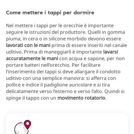
Come mettere i tappi per dormire
Nel mettere i tappi per le orecchie è importante
seguire le istruzioni del produttore. Quelli in gomma
piuma, in cera o in silicone morbido devono essere
lavorati con le mani
prima di essere inseriti nel canale
uditivo. Prima di maneggiarli è importante
lavarsi
accuratamente le mani
con acqua e sapone, per non
portare batteri nell’orecchio. Per facilitare
l’inserimento dei tappi si deve allargare il condotto
uditivo con una semplice manovra: si afferra con
pollice e indice il padiglione auricolare e si tira
delicatamente verso l’esterno e verso l’alto. Quindi si
spinge il tappo con un
movimento rotatorio
.