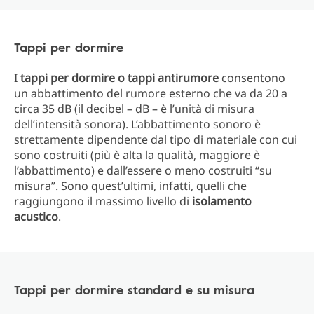
Tappi per dormire
I
tappi per dormire o tappi antirumore
consentono
un abbattimento del rumore esterno che va da 20 a
circa 35 dB (il decibel – dB – è l’unità di misura
dell’intensità sonora). L’abbattimento sonoro è
strettamente dipendente dal tipo di materiale con cui
sono costruiti (più è alta la qualità, maggiore è
l’abbattimento) e dall’essere o meno costruiti “su
misura”. Sono quest’ultimi, infatti, quelli che
raggiungono il massimo livello di
isolamento
acustico
.
Tappi per dormire standard e su misura