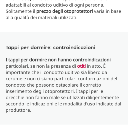
adattabili al condotto uditivo di ogni persona.
Solitamente il
prezzo degli otoprotettori
varia in base
alla qualità dei materiali utilizzati.
Tappi per dormire: controindicazioni
I tappi per dormire non hanno controindicazioni
particolari, se non la presenza di
otiti
in atto
.
È
importante che il condotto uditivo sia libero da
cerume e non ci siano particolari conformazioni del
condotto che possono ostacolare il corretto
inserimento degli otoprotettori. I tappi per le
orecchie non fanno male se utilizzati diligentemente
secondo le indicazioni e le modalità d’uso indicate dal
produttore.