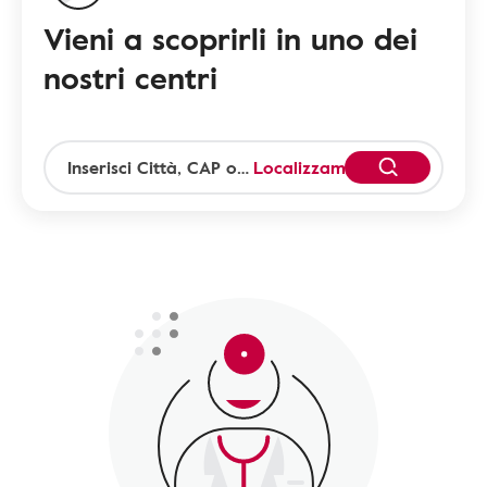
Vieni a scoprirli in uno dei
nostri centri
Localizzami