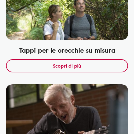
Tappi per le orecchie su misura
Scopri di più