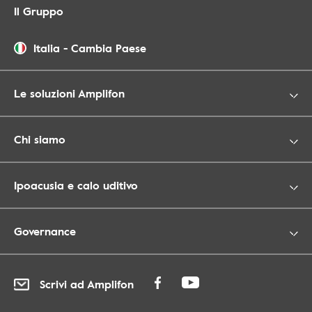
Il Gruppo
Italia
-
Cambia Paese
Le soluzioni Amplifon
Chi siamo
Ipoacusia e calo uditivo
Governance
Scrivi ad Amplifon