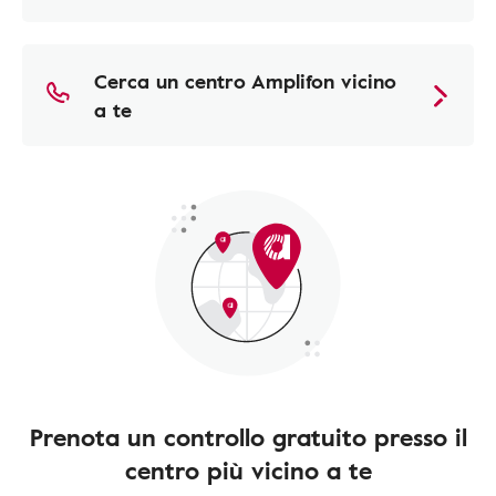
Cerca un centro Amplifon vicino
a te
Prenota un controllo gratuito presso il
centro più vicino a te