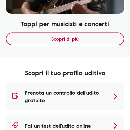
Tappi per musicisti e concerti
Scopri di più
Scopri il tuo profilo uditivo
Prenota un controllo dell'udito
gratuito
Fai un test dell'udito online