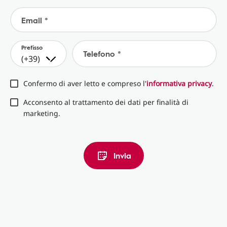
Email *
Prefisso
Telefono *
(+39)
Confermo di aver letto e compreso l'
informativa privacy
.
Acconsento al trattamento dei dati per finalità di
marketing.
Invia