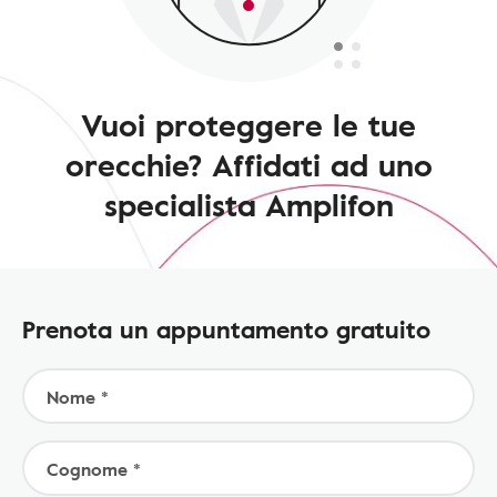
Vuoi proteggere le tue
orecchie? Affidati ad uno
specialista Amplifon
Prenota un appuntamento gratuito
Nome *
Cognome *