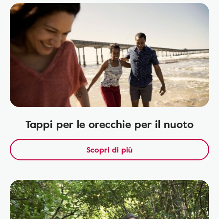
Tappi per le orecchie per il nuoto
Scopri di più