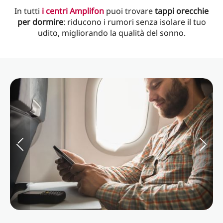
In tutti
i centri Amplifon
puoi trovare
tappi orecchie
per dormire
: riducono i rumori senza isolare il tuo
udito, migliorando la qualità del sonno.