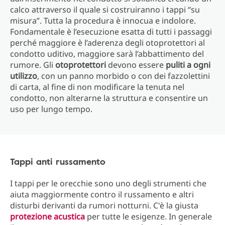
calco attraverso il quale si costruiranno i tappi “su
misura”. Tutta la procedura è innocua e indolore.
Fondamentale è l’esecuzione esatta di tutti i passaggi
perché maggiore è l’aderenza degli otoprotettori al
condotto uditivo, maggiore sarà l’abbattimento del
rumore. Gli
otoprotettori
devono essere
puliti a ogni
utilizzo
, con un panno morbido o con dei fazzolettini
di carta, al fine di non modificare la tenuta nel
condotto, non alterarne la struttura e consentire un
uso per lungo tempo.
Tappi anti russamento
I tappi per le orecchie sono uno degli strumenti che
aiuta maggiormente contro il russamento e altri
disturbi derivanti da rumori notturni. C'è la giusta
protezione acustica
per tutte le esigenze. In generale