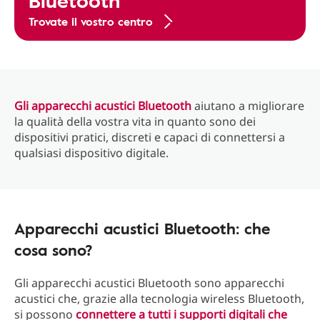
Bluetooth
Trovate il vostro centro
Gli apparecchi acustici Bluetooth
aiutano a migliorare
la qualità della vostra vita in quanto sono dei
dispositivi pratici, discreti e capaci di connettersi a
qualsiasi dispositivo digitale.
Apparecchi acustici Bluetooth: che
cosa sono?
Gli apparecchi acustici Bluetooth sono apparecchi
acustici che, grazie alla tecnologia wireless Bluetooth,
si possono
connettere a tutti i supporti digitali che