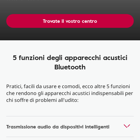
Trovate il vostro centro
5 funzioni degli apparecchi acustici
Bluetooth
Pratici, facili da usare e comodi, ecco altre 5 funzioni
che rendono gli apparecchi acustici indispensabili per
chi soffre di problemi all'udito:
Trasmissione audio da dispositivi intelligenti