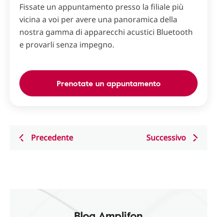
Fissate un appuntamento presso la filiale più
vicina a voi per avere una panoramica della
nostra gamma di apparecchi acustici Bluetooth
e provarli senza impegno.
Prenotate un appuntamento
Precedente
Successivo
Blog Amplifon