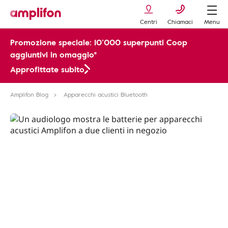
Centri
Chiamaci
Menu
Promozione speciale: 10’000 superpunti Coop
aggiuntivi in omaggio*
Approfittate subito
Amplifon Blog
Apparecchi acustici Bluetooth