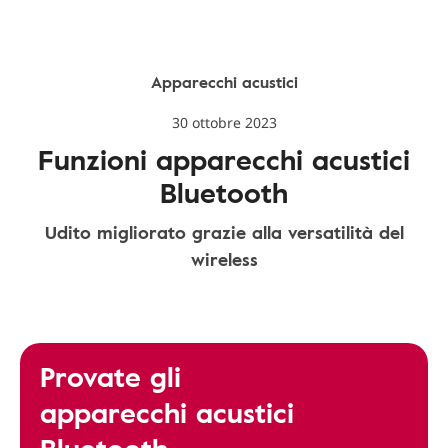
Apparecchi acustici
30 ottobre 2023
Funzioni apparecchi acustici
Bluetooth
Udito migliorato grazie alla versatilità del
wireless
Provate gli
apparecchi acustici