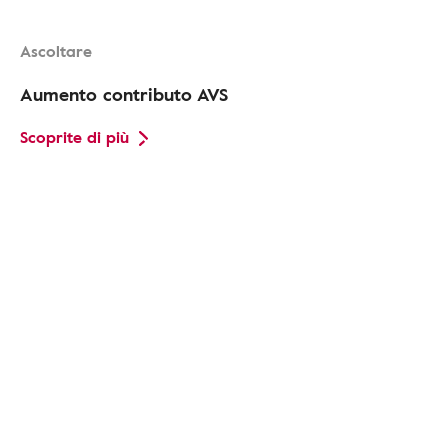
Ascoltare
Aumento contributo AVS
Scoprite di più