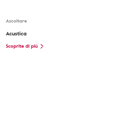
Ascoltare
Acustica
Scoprite di più