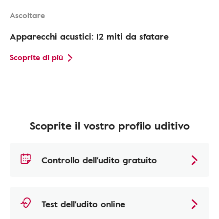
Ascoltare
Apparecchi acustici: 12 miti da sfatare
Scoprite di più
Scoprite il vostro profilo uditivo
Controllo dell'udito gratuito
Test dell'udito online