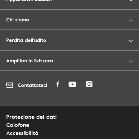
Chi siamo
Perdita dell'udito
Amplifon in Svizzera
Contattateci
Protezione dei dati
Colofone
Accessibilità