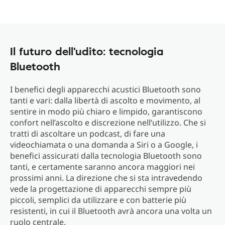
Il futuro dell'udito: tecnologia
Bluetooth
I benefici degli apparecchi acustici Bluetooth sono
tanti e vari: dalla libertà di ascolto e movimento, al
sentire in modo più chiaro e limpido, garantiscono
confort nell’ascolto e discrezione nell’utilizzo. Che si
tratti di ascoltare un podcast, di fare una
videochiamata o una domanda a Siri o a Google, i
benefici assicurati dalla tecnologia Bluetooth sono
tanti, e certamente saranno ancora maggiori nei
prossimi anni. La direzione che si sta intravedendo
vede la progettazione di apparecchi sempre più
piccoli, semplici da utilizzare e con batterie più
resistenti, in cui il Bluetooth avrà ancora una volta un
ruolo centrale.