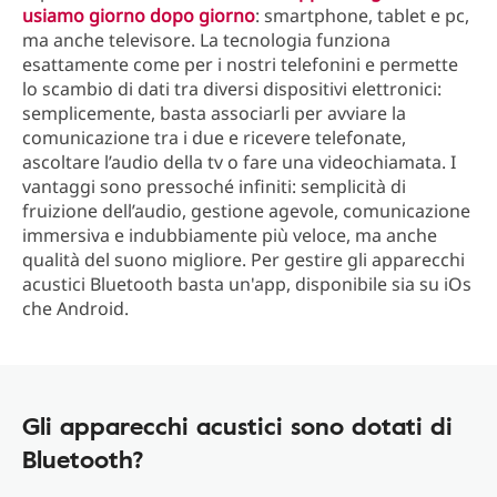
usiamo giorno dopo giorno
: smartphone, tablet e pc,
ma anche televisore. La tecnologia funziona
esattamente come per i nostri telefonini e permette
lo scambio di dati tra diversi dispositivi elettronici:
semplicemente, basta associarli per avviare la
comunicazione tra i due e ricevere telefonate,
ascoltare l’audio della tv o fare una videochiamata. I
vantaggi sono pressoché infiniti: semplicità di
fruizione dell’audio, gestione agevole, comunicazione
immersiva e indubbiamente più veloce, ma anche
qualità del suono migliore. Per gestire gli apparecchi
acustici Bluetooth basta un'app, disponibile sia su iOs
che Android.
Gli apparecchi acustici sono dotati di
Bluetooth?