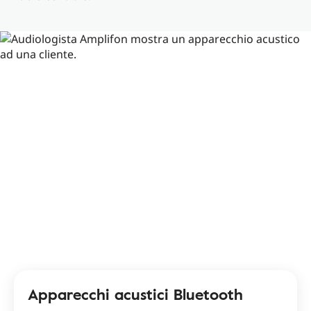
Apparecchi acustici Bluetooth