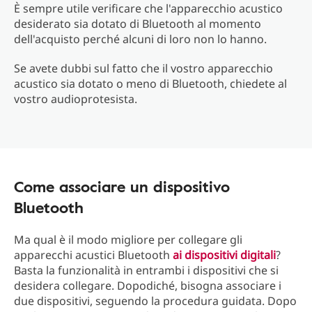
È sempre utile verificare che l'apparecchio acustico
desiderato sia dotato di Bluetooth al momento
dell'acquisto perché alcuni di loro non lo hanno.
Se avete dubbi sul fatto che il vostro apparecchio
acustico sia dotato o meno di Bluetooth, chiedete al
vostro audioprotesista.
Come associare un dispositivo
Bluetooth
Ma qual è il modo migliore per collegare gli
apparecchi acustici Bluetooth
ai dispositivi digitali
?
Basta la funzionalità in entrambi i dispositivi che si
desidera collegare. Dopodiché, bisogna associare i
due dispositivi, seguendo la procedura guidata. Dopo