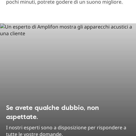
pochi minuti, potrete godere di un suono migliore.
Se avete qualche dubbio, non
aspettate.
I nostri esperti sono a disposizione per rispondere a
tutte le vostre domande.