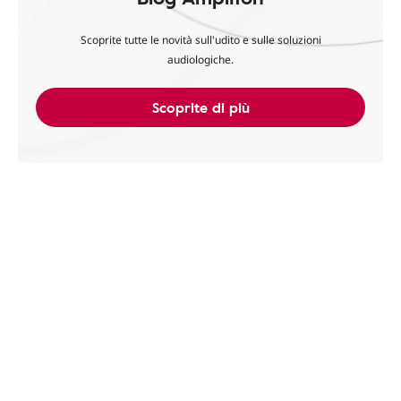
Scoprite tutte le novità sull'udito e sulle soluzioni
audiologiche.
Scoprite di più