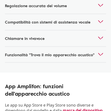
Regolazione accurata del volume
Compatibilità con sistemi di assistenza vocale
Chiamare in vivavoce
Funzionalità "Trova il mio apparecchio acustico"
App Amplifon: funzioni
dell'apparecchio acustico
Le app su App Store e Play Store sono diverse e
dipendono dal modello e dalla
marca del dispositivo