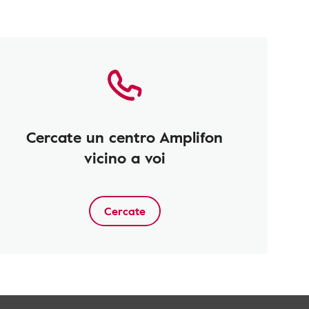
Cercate un centro Amplifon
vicino a voi
Cercate