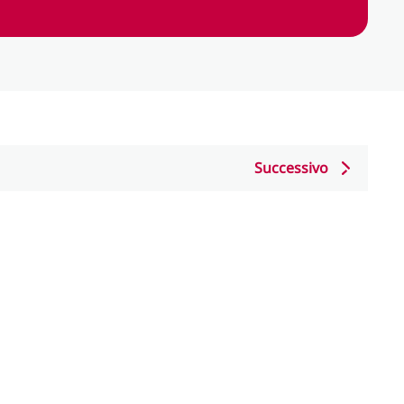
Successivo