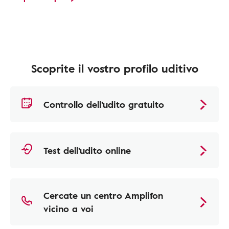
Scoprite il vostro profilo uditivo
Controllo dell'udito gratuito
Test dell'udito online
Cercate un centro Amplifon
vicino a voi