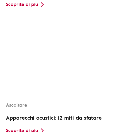
Scoprite di più
Ascoltare
Apparecchi acustici: 12 miti da sfatare
Scoprite di più