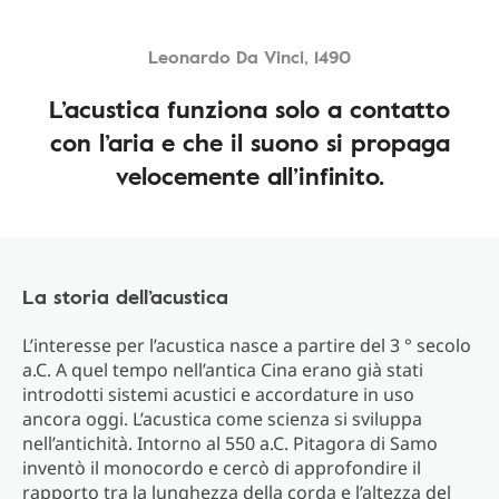
Leonardo Da Vinci, 1490
L’acustica funziona solo a contatto
con l’aria e che il suono si propaga
velocemente all’infinito.
La storia dell’acustica
L’interesse per l’acustica nasce a partire del 3 ° secolo
a.C. A quel tempo nell’antica Cina erano già stati
introdotti sistemi acustici e accordature in uso
ancora oggi. L’acustica come scienza si sviluppa
nell’antichità. Intorno al 550 a.C. Pitagora di Samo
inventò il monocordo e cercò di approfondire il
rapporto tra la lunghezza della corda e l’altezza del