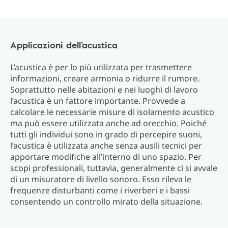
Applicazioni dell’acustica
L’acustica è per lo più utilizzata per trasmettere
informazioni, creare armonia o ridurre il rumore.
Soprattutto nelle abitazioni e nei luoghi di lavoro
l’acustica è un fattore importante. Provvede a
calcolare le necessarie misure di isolamento acustico
ma può essere utilizzata anche ad orecchio. Poiché
tutti gli individui sono in grado di percepire suoni,
l’acustica è utilizzata anche senza ausili tecnici per
apportare modifiche all’interno di uno spazio. Per
scopi professionali, tuttavia, generalmente ci si avvale
di un misuratore di livello sonoro. Esso rileva le
frequenze disturbanti come i riverberi e i bassi
consentendo un controllo mirato della situazione.