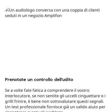
Prenotate un controllo dell'udito
Se a volte fate fatica a comprendere il vostro
interlocutore, se non sentite gli uccelli cinguettare o i
grilli frinire, è bene non sottovalutare questi segnali.
Un test professionale fornisce già un valido aiuto per