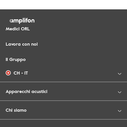
Medici ORL
Lavora con noi
Il Gruppo
CH - IT
Apparecchi acustici
Chi siamo