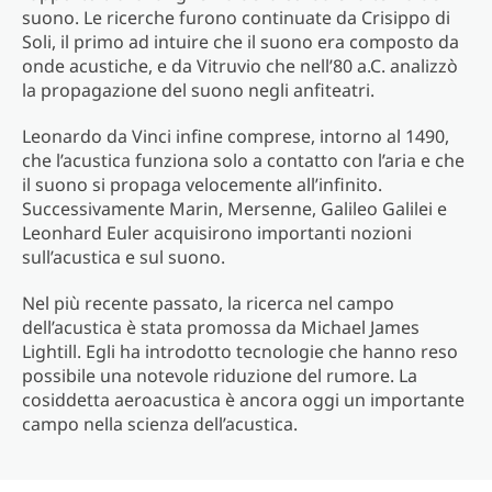
suono. Le ricerche furono continuate da Crisippo di
Soli, il primo ad intuire che il suono era composto da
onde acustiche, e da Vitruvio che nell’80 a.C. analizzò
la propagazione del suono negli anfiteatri.
Leonardo da Vinci infine comprese, intorno al 1490,
che l’acustica funziona solo a contatto con l’aria e che
il suono si propaga velocemente all’infinito.
Successivamente Marin, Mersenne, Galileo Galilei e
Leonhard Euler acquisirono importanti nozioni
sull’acustica e sul suono.
Nel più recente passato, la ricerca nel campo
dell’acustica è stata promossa da Michael James
Lightill. Egli ha introdotto tecnologie che hanno reso
possibile una notevole riduzione del rumore. La
cosiddetta aeroacustica è ancora oggi un importante
campo nella scienza dell’acustica.