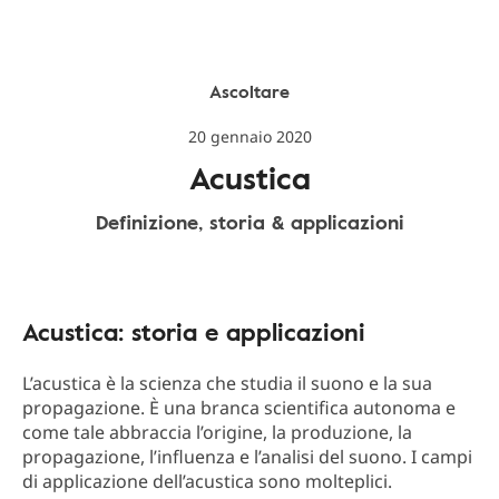
Ascoltare
20 gennaio 2020
Acustica
Definizione, storia & applicazioni
Acustica: storia e applicazioni
L’acustica è la scienza che studia il suono e la sua
propagazione. È una branca scientifica autonoma e
come tale abbraccia l’origine, la produzione, la
propagazione, l’influenza e l’analisi del suono. I campi
di applicazione dell’acustica sono molteplici.