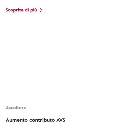
Scoprite di più
Ascoltare
Aumento contributo AVS