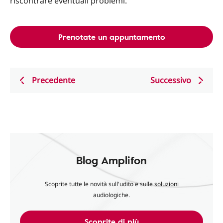
riscontrare eventuali problemi.
Prenotate un appuntamento
Precedente
Successivo
Blog Amplifon
Scoprite tutte le novità sull'udito e sulle soluzioni
audiologiche.
Scoprite di più