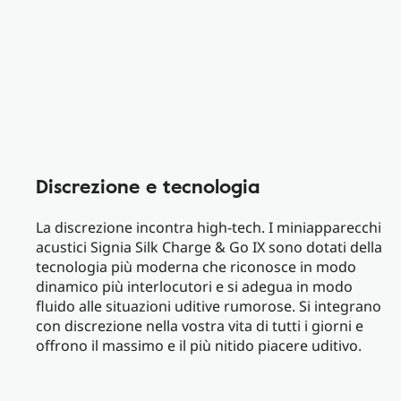
Discrezione e tecnologia
La discrezione incontra high-tech. I miniapparecchi
acustici Signia Silk Charge & Go IX sono dotati della
tecnologia più moderna che riconosce in modo
dinamico più interlocutori e si adegua in modo
fluido alle situazioni uditive rumorose. Si integrano
con discrezione nella vostra vita di tutti i giorni e
offrono il massimo e il più nitido piacere uditivo.