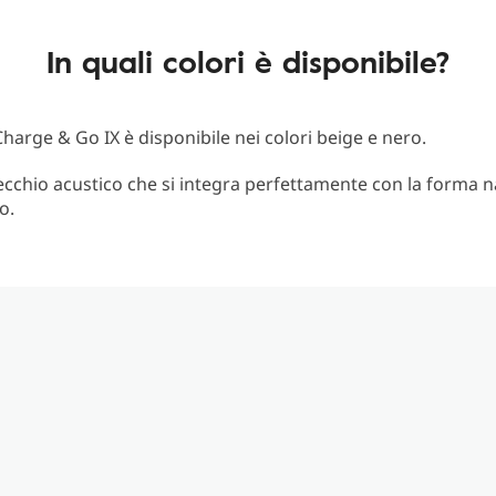
In quali colori è disponibile?
 Charge & Go IX è disponibile nei colori beige e nero.
cchio acustico che si integra perfettamente con la forma n
o.