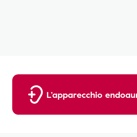
L’apparecchio endoauri