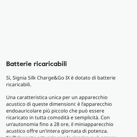
Batterie ricaricabili
Sì, Signia Silk Charge&Go IX è dotato di batterie
ricaricabili.
Una caratteristica unica per un apparecchio
acustico di queste dimensioni: è l’apparecchio
endoauricolare più piccolo che può essere
ricaricato in tutta comodità e semplicità. Con
un’autonomia fino a 28 ore, il miniapparecchio
acustico offre un’intera giornata di potenza.