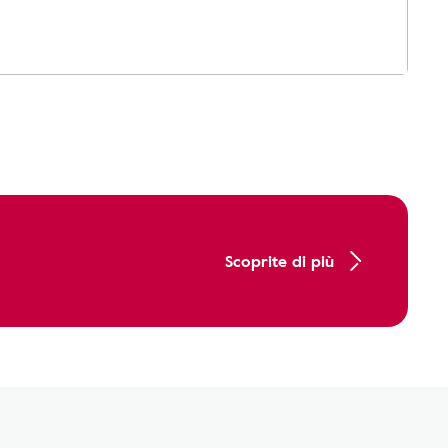
Scoprite di più