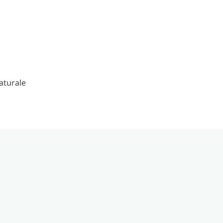
aturale