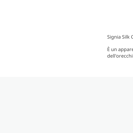
Signia Silk
È un appare
dell'orecchi