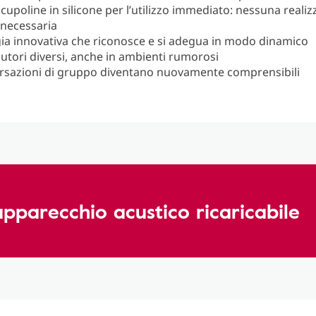
upoline in silicone per l’utilizzo immediato: nessuna realiz
necessaria
ia innovativa che riconosce e si adegua in modo dinamico
cutori diversi, anche in ambienti rumorosi
rsazioni di gruppo diventano nuovamente comprensibili
 apparecchio acustico ricaricabile