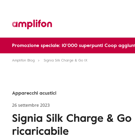
Promozione speciale: 10’000 superpunti Coop aggiunt
Amplifon Blog
Signia Silk Charge & Go IX
Apparecchi acustici
26 settembre 2023
Signia Silk Charge & Go 
ricaricabile