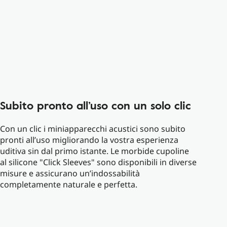
Subito pronto all’uso con un solo clic
Con un clic i miniapparecchi acustici sono subito
pronti all’uso migliorando la vostra esperienza
uditiva sin dal primo istante. Le morbide cupoline
al silicone "Click Sleeves" sono disponibili in diverse
misure e assicurano un’indossabilità
completamente naturale e perfetta.