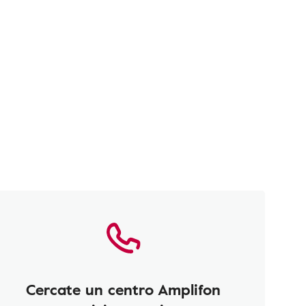
Cercate un centro Amplifon