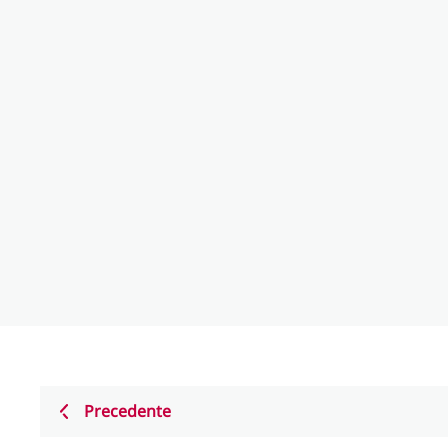
Precedente