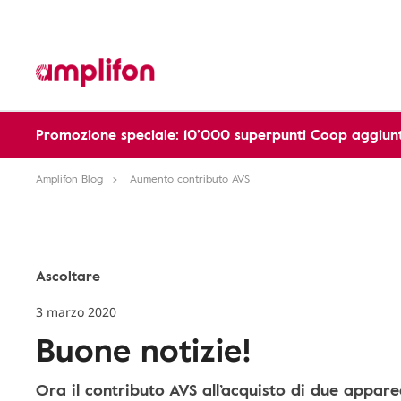
Promozione speciale: 10’000 superpunti Coop aggiunt
Amplifon Blog
Aumento contributo AVS
Ascoltare
3 marzo 2020
Buone notizie!
Ora il contributo AVS all’acquisto di due appare