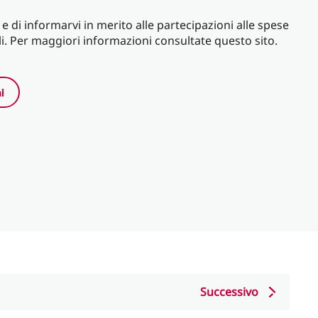
i e di informarvi in merito alle partecipazioni alle spese
ali. Per maggiori informazioni consultate questo sito.
i
Successivo