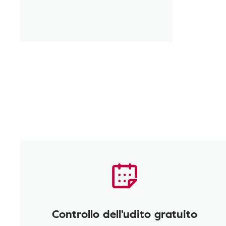
Controllo dell'udito gratuito