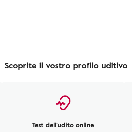
Scoprite il vostro profilo uditivo
Test dell'udito online