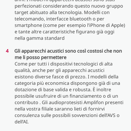
perfezionati considerando questo nuovo gruppo
target abituato alla tecnologia. Modelli con
telecomando, interfacce bluetooth o per
smartphone (come per esempio l’iPhone di Apple)
e tante altre caratteristiche figurano già oggi
nella gamma standard
Gli apparecchi acustici sono così costosi che non
me li posso permettere
Come per tutti i dispositivi tecnologici di alta
qualità, anche per gli apparecchi acustici
esistono diverse fasce di prezzo. I modelli della
categoria più economica dispongono già di una
dotazione di base valida e robusta. È inoltre
possibile usufruire di un finanziamento o di un
contributo . Gli audioprotesisti Amplifon presenti
nella vostra filiale saranno lieti di fornirvi
consulenza sulle possibili sovvenzioni dell’AVS o
dell’AI.