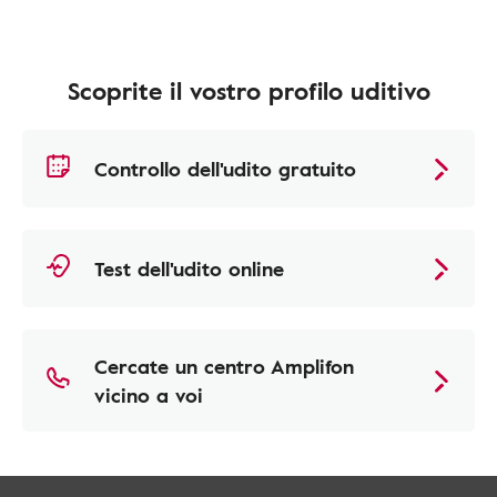
Scoprite il vostro profilo uditivo
Controllo dell'udito gratuito
Test dell'udito online
Cercate un centro Amplifon
vicino a voi