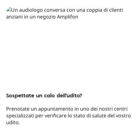
Sospettate un calo dell'udito?
Prenotate un appuntamento in uno dei nostri centri
specializzati per verificare lo stato di salute del vostro
udito.