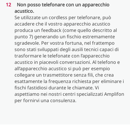
Non posso telefonare con un apparecchio
acustico.
Se utilizzate un cordless per telefonare, può
accadere che il vostro apparecchio acustico
produca un feedback (come quello descritto al
punto 7) generando un fischio estremamente
sgradevole. Per vostra fortuna, nel frattempo
sono stati sviluppati degli ausili tecnici capaci di
trasformare le telefonate con l’apparecchio
acustico in piacevoli conversazioni. Al telefono e
all’apparecchio acustico si può per esempio
collegare un trasmettitore senza fili, che crea
esattamente la frequenza richiesta per eliminare i
fischi fastidiosi durante le chiamate. Vi
aspettiamo nei nostri centri specializzati Amplifon
per fornirvi una consulenza.