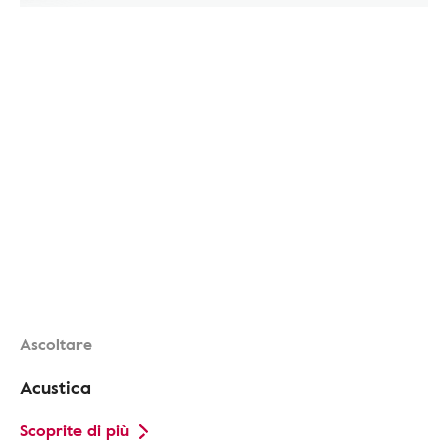
Ascoltare
Acustica
Scoprite di più