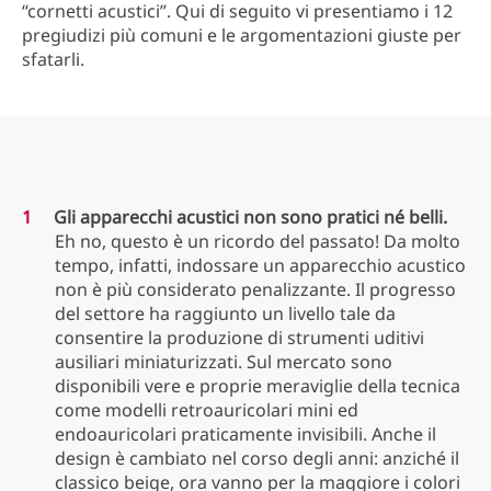
“cornetti acustici”. Qui di seguito vi presentiamo i 12
pregiudizi più comuni e le argomentazioni giuste per
sfatarli.
Gli apparecchi acustici non sono pratici né belli.
Eh no, questo è un ricordo del passato! Da molto
tempo, infatti, indossare un apparecchio acustico
non è più considerato penalizzante. Il progresso
del settore ha raggiunto un livello tale da
consentire la produzione di strumenti uditivi
ausiliari miniaturizzati. Sul mercato sono
disponibili vere e proprie meraviglie della tecnica
come modelli retroauricolari mini ed
endoauricolari praticamente invisibili. Anche il
design è cambiato nel corso degli anni: anziché il
classico beige, ora vanno per la maggiore i colori