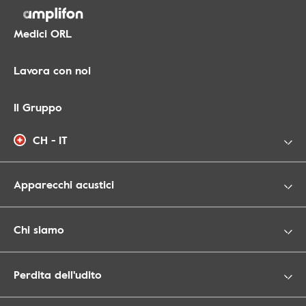
Medici ORL
Lavora con noi
Il Gruppo
CH - IT
Apparecchi acustici
Chi siamo
Perdita dell'udito