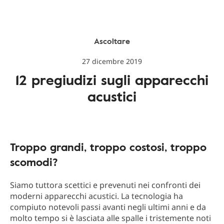
Ascoltare
27 dicembre 2019
12 pregiudizi sugli apparecchi
acustici
Troppo grandi, troppo costosi, troppo
scomodi?
Siamo tuttora scettici e prevenuti nei confronti dei
moderni apparecchi acustici. La tecnologia ha
compiuto notevoli passi avanti negli ultimi anni e da
molto tempo si è lasciata alle spalle i tristemente noti