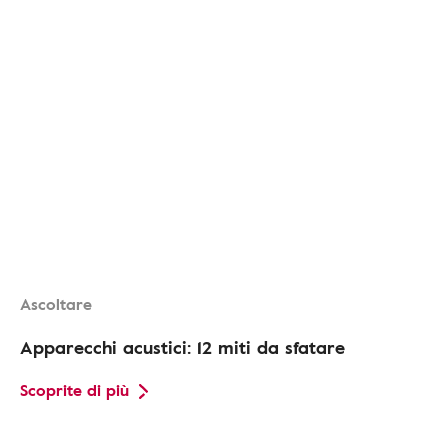
Ascoltare
Apparecchi acustici: 12 miti da sfatare
Scoprite di più