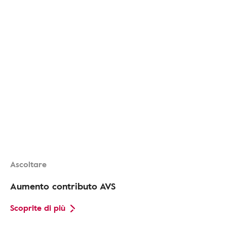
Ascoltare
Aumento contributo AVS
Scoprite di più