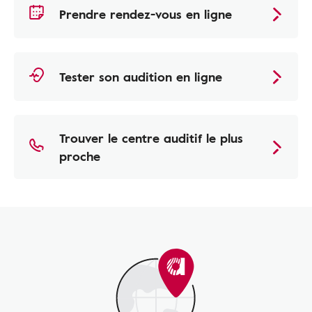
Prendre rendez-vous en ligne
Tester son audition en ligne
Trouver le centre auditif le plus
proche