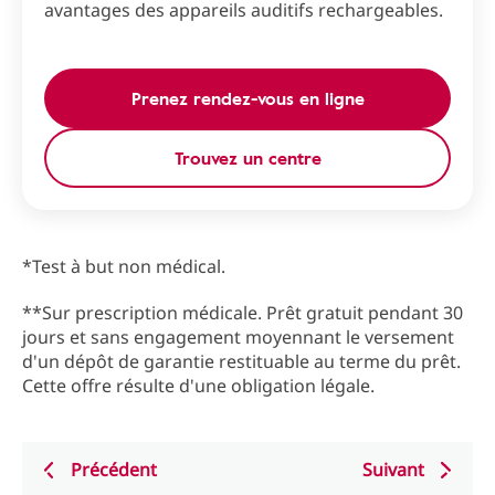
avantages des appareils auditifs rechargeables.
Prenez rendez-vous en ligne
Trouvez un centre
*Test à but non médical.
**Sur prescription médicale. Prêt gratuit pendant 30
jours et sans engagement moyennant le versement
d'un dépôt de garantie restituable au terme du prêt.
Cette offre résulte d'une obligation légale.
Précédent
Suivant