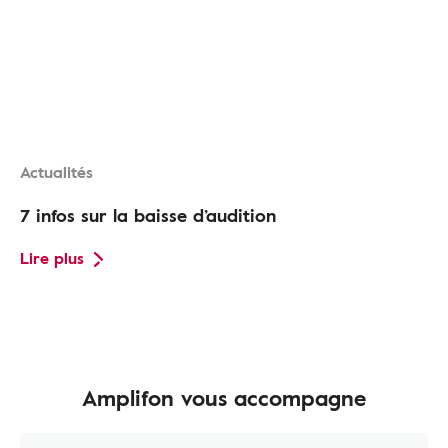
Actualités
7 infos sur la baisse d’audition
Lire plus
Amplifon vous accompagne