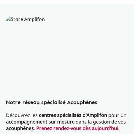
Notre réseau spécialisé Acouphènes
Découvrez les
centres spécialisés d'Amplifon
pour un
accompagnement sur mesure
dans la gestion de vos
acouphènes
.
Prenez rendez-vous dès aujourd'hui
.