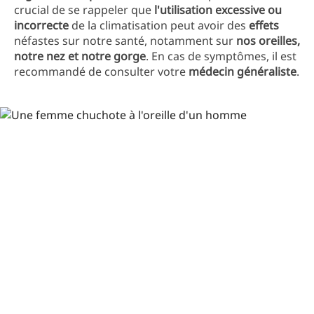
crucial de se rappeler que
l'utilisation excessive ou
incorrecte
de la climatisation peut avoir des
effets
néfastes sur notre santé, notamment sur
nos oreilles,
notre nez et notre gorge
. En cas de symptômes, il est
recommandé de consulter votre
médecin généraliste
.