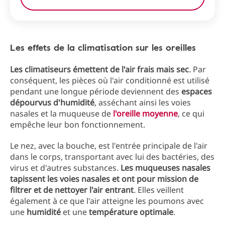
Les effets de la climatisation sur les oreilles
Les climatiseurs émettent de l'air frais mais sec
. Par
conséquent, les pièces où l'air conditionné est utilisé
pendant une longue période deviennent des
espaces
dépourvus d'humidité
, asséchant ainsi les voies
nasales et la muqueuse de
l'oreille moyenne
, ce qui
empêche leur bon fonctionnement.
Le nez, avec la bouche, est l'entrée principale de l'air
dans le corps, transportant avec lui des bactéries, des
virus et d'autres substances.
Les muqueuses nasales
tapissent les voies nasales et ont pour mission de
filtrer et de nettoyer l'air entrant
. Elles veillent
également à ce que l'air atteigne les poumons avec
une
humidité
et une
température optimale
.