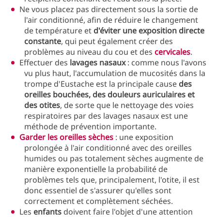
Ne vous placez pas directement sous la sortie de
l'air conditionné, afin de réduire le changement
de température et
d'éviter une exposition directe
constante
, qui peut également créer des
problèmes au niveau du cou et des
cervicales
.
Effectuer des
lavages nasaux
: comme nous l'avons
vu plus haut, l'accumulation de mucosités dans la
trompe d'Eustache est la principale cause
des
oreilles bouchées, des douleurs auriculaires et
des otites
, de sorte que le nettoyage des voies
respiratoires par des lavages nasaux est une
méthode de prévention importante.
Garder les oreilles sèches
: une exposition
prolongée à l'air conditionné avec des oreilles
humides ou pas totalement sèches augmente de
manière exponentielle la probabilité de
problèmes tels que, principalement, l'otite, il est
donc essentiel de s'assurer qu'elles sont
correctement et complètement séchées.
Les
enfants
doivent faire l'objet d'une attention