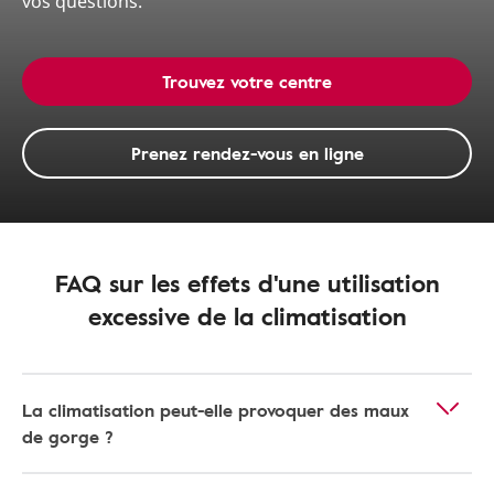
vos questions.
Trouvez votre centre
Prenez rendez-vous en ligne
FAQ sur les effets d'une utilisation
excessive de la climatisation
La climatisation peut-elle provoquer des maux
de gorge ?