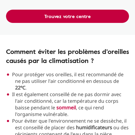
Trouvez votre centre
Comment éviter les problèmes d'oreilles
causés par la climatisation ?
Pour protéger vos oreilles, il est recommandé de
ne pas utiliser l'air conditionné en dessous de
22ºC
.
Il est également conseillé de ne pas dormir avec
l'air conditionné, car la température du corps
baisse pendant le
sommeil
, ce qui rend
l'organisme vulnérable.
Pour éviter que l'environnement ne se dessèche, il
est conseillé de placer des
humidificateurs
ou des
récipients contenant de l'eau dans la pièce.