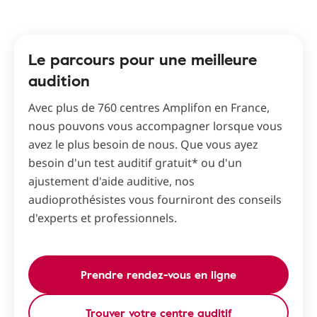
Le parcours pour une meilleure
audition
Avec plus de 760 centres Amplifon en France,
nous pouvons vous accompagner lorsque vous
avez le plus besoin de nous. Que vous ayez
besoin d'un test auditif gratuit* ou d'un
ajustement d'aide auditive, nos
audioprothésistes vous fourniront des conseils
d'experts et professionnels.
Prendre rendez-vous en ligne
Trouver votre centre auditif