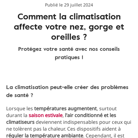
Publié le 29 juillet 2024
Comment la climatisation
affecte votre nez, gorge et
oreilles ?
Protégez votre santé avec nos conseils
pratiques !
La climatisation peut-elle créer des problèmes
de santé ?
Lorsque les
températures augmentent
, surtout
durant la
saison estivale
,
l'air conditionné et les
climatiseurs
deviennent indispensables pour ceux qui
ne tolèrent pas la chaleur. Ces dispositifs aident à
réguler la température ambiante
. Cependant, il est