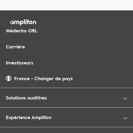
Médecins ORL
Carrière
Investisseurs
France
-
Changer de pays
Solutions auditives
Expérience Amplifon