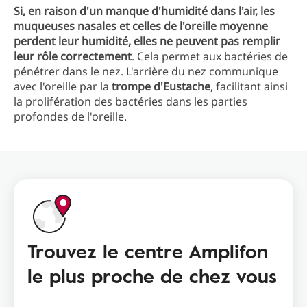
Si, en raison d'un manque d'humidité dans l'air, les
muqueuses nasales et celles de l'oreille moyenne
perdent leur humidité, elles ne peuvent pas remplir
leur rôle correctement
. Cela permet aux bactéries de
pénétrer dans le nez. L'arrière du nez communique
avec l'oreille par la
trompe d'Eustache
, facilitant ainsi
la prolifération des bactéries dans les parties
profondes de l'oreille.
Trouvez le centre Amplifon
le plus proche de chez vous