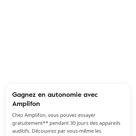
Gagnez en autonomie avec
Amplifon
Chez Amplifon, vous pouvez essayer
gratuitement** pendant 30 jours des appareils
auditifs. Découvrez par vous-même les