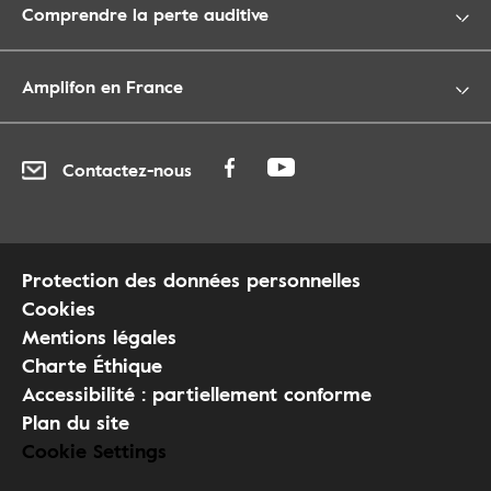
Comprendre la perte auditive
Amplifon en France
Contactez-nous
Protection des données personnelles
Cookies
Mentions légales
Charte Éthique
Accessibilité : partiellement conforme
Plan du site
Cookie Settings