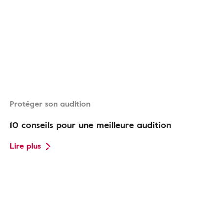
Protéger son audition
10 conseils pour une meilleure audition
Lire plus