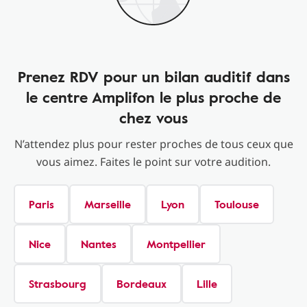
Prenez RDV pour un bilan auditif dans
le centre Amplifon le plus proche de
chez vous
N’attendez plus pour rester proches de tous ceux que
vous aimez. Faites le point sur votre audition.
Paris
Marseille
Lyon
Toulouse
Nice
Nantes
Montpellier
Strasbourg
Bordeaux
Lille