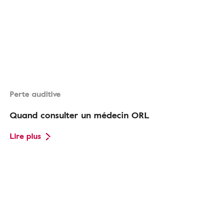
Perte auditive
Quand consulter un médecin ORL
Lire plus