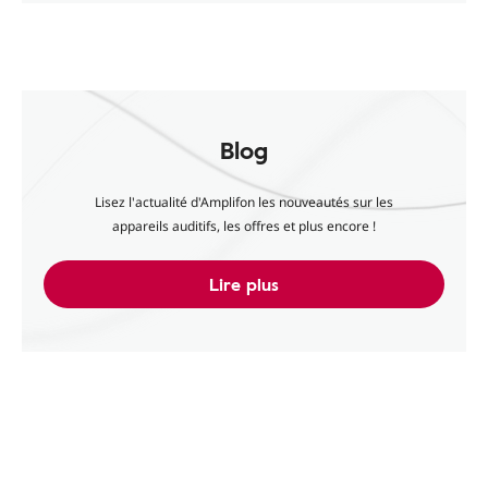
Blog
Lisez l'actualité d'Amplifon les nouveautés sur les
appareils auditifs, les offres et plus encore !
Lire plus