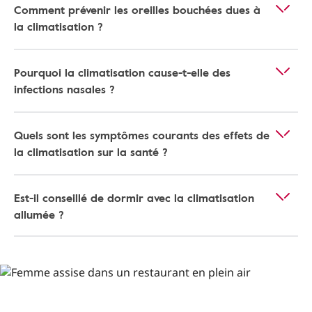
Comment prévenir les oreilles bouchées dues à
la climatisation ?
Pourquoi la climatisation cause-t-elle des
infections nasales ?
Quels sont les symptômes courants des effets de
la climatisation sur la santé ?
Est-il conseillé de dormir avec la climatisation
allumée ?