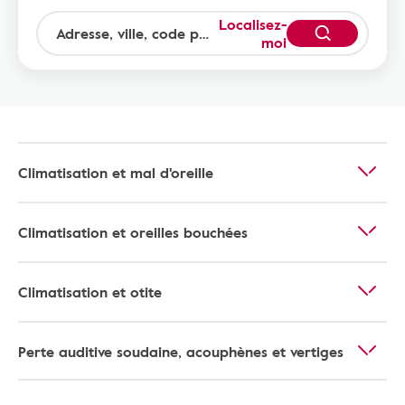
Localisez-
moi
Climatisation et mal d'oreille
Climatisation et oreilles bouchées
Climatisation et otite
Perte auditive soudaine, acouphènes et vertiges