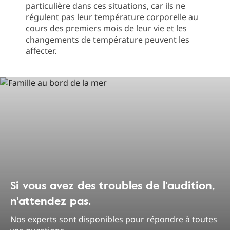
particulière dans ces situations, car ils ne
régulent pas leur température corporelle au
cours des premiers mois de leur vie et les
changements de température peuvent les
affecter.
Si vous avez des troubles de l'audition,
n'attendez pas.
Nos experts sont disponibles pour répondre à toutes