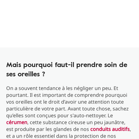
Mais pourquoi faut-il prendre soin de
ses oreilles ?
On a souvent tendance à les négliger un peu. Et
pourtant. Il est important de comprendre pourquoi
vos oreilles ont le droit d’avoir une attention toute
particulière de votre part. Avant toute chose, sachez
qu’elles sont conçues pour s'auto-nettoyer. Le
cérumen
, cette substance cireuse un peu jaunâtre,
est produite par les glandes de nos
conduits auditifs
,
et a un rôle essentiel dans la protection de nos