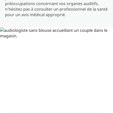
préoccupations concernant vos organes auditifs,
n'hésitez pas à consulter un professionnel de la santé
pour un avis médical approprié.