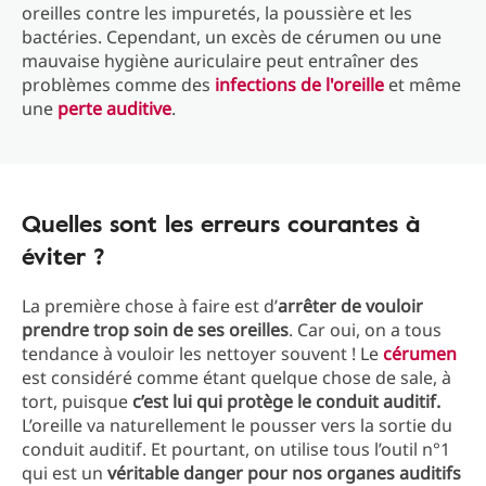
oreilles contre les impuretés, la poussière et les
bactéries. Cependant, un excès de cérumen ou une
mauvaise hygiène auriculaire peut entraîner des
problèmes comme des
infections de l'oreille
et même
une
perte auditive
.
Quelles sont les erreurs courantes à
éviter ?
La première chose à faire est d’
arrêter de vouloir
prendre trop soin de ses oreilles
. Car oui, on a tous
tendance à vouloir les nettoyer souvent ! Le
cérumen
est considéré comme étant quelque chose de sale, à
tort, puisque
c’est lui qui protège le conduit auditif.
L’oreille va naturellement le pousser vers la sortie du
conduit auditif. Et pourtant, on utilise tous l’outil n°1
qui est un
véritable danger pour nos organes auditifs