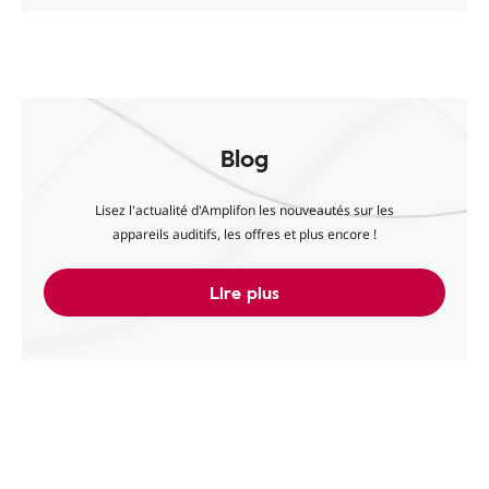
Blog
Lisez l'actualité d'Amplifon les nouveautés sur les
appareils auditifs, les offres et plus encore !
Lire plus