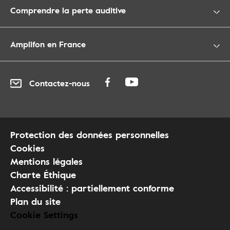
Comprendre la perte auditive
Amplifon en France
Contactez-nous
Protection des données personnelles
Cookies
Mentions légales
Charte Éthique
Accessibilité : partiellement conforme
Plan du site
Cookie Settings