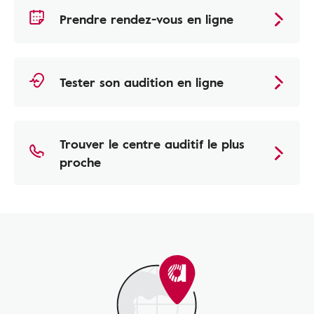
Prendre rendez-vous en ligne
Tester son audition en ligne
Trouver le centre auditif le plus
proche