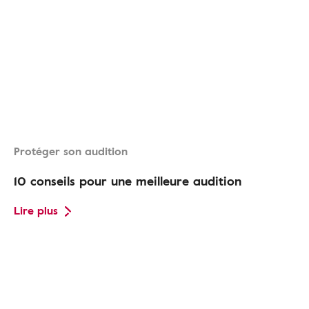
Protéger son audition
10 conseils pour une meilleure audition
Lire plus