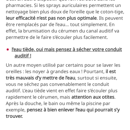
pharmacies. Si les sprays auriculaires permettent un
nettoyage bien plus doux de l’oreille que le coton-tige,
leur efficacité n’est pas non plus optimale
. Ils peuvent
être remplacés par de l’eau… tout simplement. En
effet, la brumisation du cérumen du canal auditif va
permettre de le faire s’écouler plus facilement.
l’eau tiède, oui mais pensez à sécher votre conduit
auditif !
Un autre moyen utilisé par certains pour se laver les
oreilles : les noyer à grandes eaux ! Pourtant,
il est
très mauvais d’y mettre de l’eau
, surtout si ensuite,
vous ne séchez pas convenablement le conduit
auditif. L’eau tiède vient en effet faire s’écouler plus
rapidement le cérumen, mais
attention aux otites
.
Après la douche, le bain ou même la piscine par
exemple,
pensez à bien enlever l’eau qui pourrait s’y
trouver.