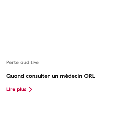
Perte auditive
Quand consulter un médecin ORL
Lire plus