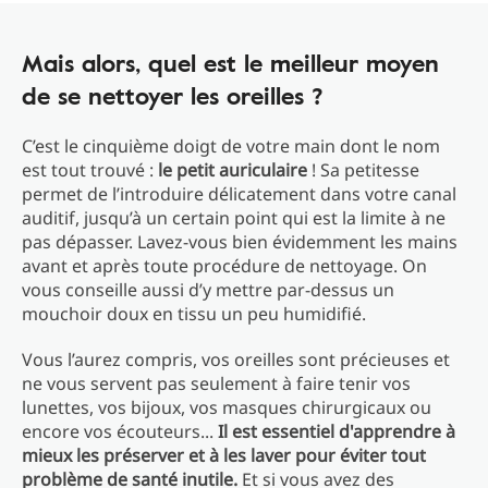
Mais alors, quel est le meilleur moyen
de se nettoyer les oreilles ?
C’est le cinquième doigt de votre main dont le nom
est tout trouvé :
le petit auriculaire
! Sa petitesse
permet de l’introduire délicatement dans votre canal
auditif, jusqu’à un certain point qui est la limite à ne
pas dépasser. Lavez-vous bien évidemment les mains
avant et après toute procédure de nettoyage. On
vous conseille aussi d’y mettre par-dessus un
mouchoir doux en tissu un peu humidifié.
Vous l’aurez compris, vos oreilles sont précieuses et
ne vous servent pas seulement à faire tenir vos
lunettes, vos bijoux, vos masques chirurgicaux ou
encore vos écouteurs...
Il est essentiel d'apprendre à
mieux les préserver et à les laver pour éviter tout
problème de santé inutile.
Et si vous avez des