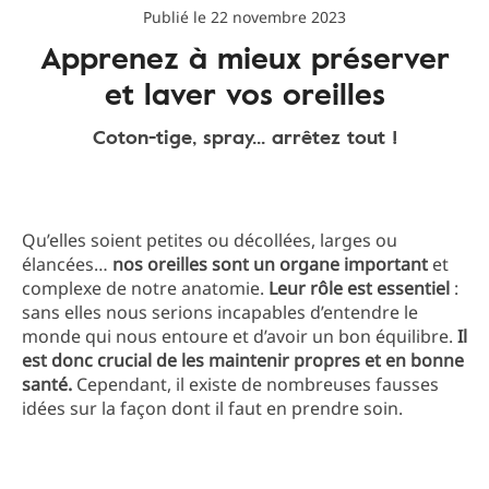
Publié le 22 novembre 2023
Apprenez à mieux préserver
et laver vos oreilles
Coton-tige, spray... arrêtez tout !
Qu’elles soient petites ou décollées, larges ou
élancées…
nos oreilles sont un organe important
et
complexe de notre anatomie.
Leur rôle est essentiel
:
sans elles nous serions incapables d’entendre le
monde qui nous entoure et d’avoir un bon équilibre.
Il
est donc crucial de les maintenir propres et en bonne
santé.
Cependant, il existe de nombreuses fausses
idées sur la façon dont il faut en prendre soin.