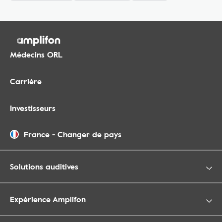
Médecins ORL
Carrière
Investisseurs
France
-
Changer de pays
Solutions auditives
Expérience Amplifon