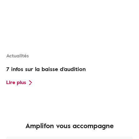
Actualités
7 infos sur la baisse d’audition
Lire plus
Amplifon vous accompagne