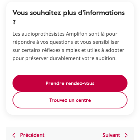
Vous souhaitez plus d'informations
?
Les audioprothésistes Amplifon sont là pour
répondre à vos questions et vous sensibiliser
sur certains réflexes simples et utiles à adopter
pour préserver durablement votre audition.
Prendre rendez-vous
Trouvez un centre
Précédent
Suivant