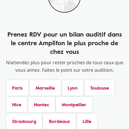
Prenez RDV pour un bilan auditif dans
le centre Amplifon le plus proche de
chez vous
N’attendez plus pour rester proches de tous ceux que
vous aimez. Faites le point sur votre audition.
Paris
Marseille
Lyon
Toulouse
Nice
Nantes
Montpellier
Strasbourg
Bordeaux
Lille