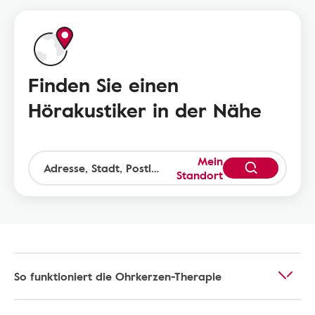
Finden Sie einen
Hörakustiker in der Nähe
Mein
Standort
So funktioniert die Ohrkerzen-Therapie