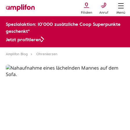
Filialen
Anruf
Menü
Spezialaktion: 10’000 zusätzliche Coop Superpunkte
geschenkt*
Jetzt profitieren
Amplifon Blog
Ohrenkerzen