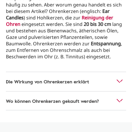
häufig zu sehen. Aber worum genau handelt es sich
bei diesem Artikel? Ohrenkerzen (englisch:
Ear
Candles
) sind Hohlkerzen, die zur
Reinigung der
Ohren
eingesetzt werden. Sie sind
20 bis 30 cm
lang
und bestehen aus Bienenwachs, ätherischen Ölen,
Gaze und pulverisierten Pflanzenteilen, sowie
Baumwolle. Ohrenkerzen werden zur
Entspannung
,
zum Entfernen von Ohrenschmalz als auch bei
Beschwerden im Ohr (z. B. Tinnitus) eingesetzt.
Die Wirkung von Ohrenkerzen erklärt
Wo können Ohrenkerzen gekauft werden?