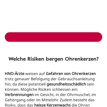
Welche Risiken bergen Ohrenkerzen?
HNO-Ärzte
weisen auf
Gefahren von Ohrenkerzen
trotz genauer Befolgung der Gebrauchsanleitung
hin, da diese potentiell
gesundheitsschädlich
sein
können. Mögliche Risiken schliessen ein:
Verbrennungen
im Gesicht, in der Ohrmuschel, im
Gehörgang oder im Mittelohr. Zudem besteht das
Risiko, dass das
heisse Kerzenwachs
die Ohren