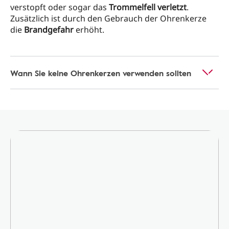
verstopft oder sogar das
Trommelfell verletzt
.
Zusätzlich ist durch den Gebrauch der Ohrenkerze
die
Brandgefahr
erhöht.
Wann Sie keine Ohrenkerzen verwenden sollten