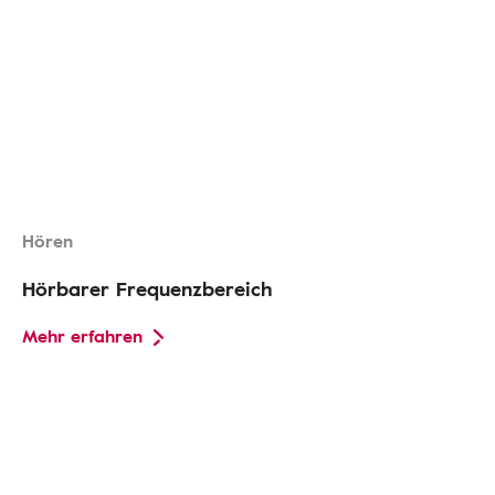
Hören
Hörbarer Frequenzbereich
Mehr erfahren