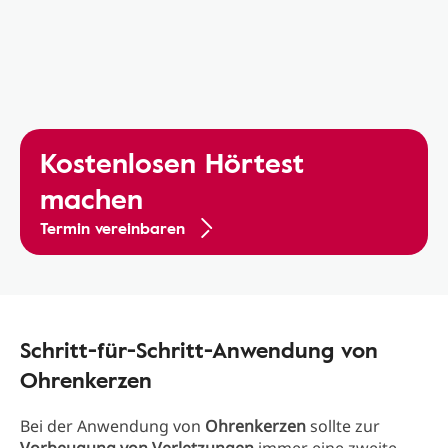
Kostenlosen Hörtest
machen
Termin vereinbaren
Schritt-für-Schritt-Anwendung von
Ohrenkerzen
Bei der Anwendung von
Ohrenkerzen
sollte zur