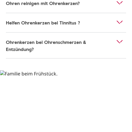
Ohren reinigen mit Ohrenkerzen?
Helfen Ohrenkerzen bei Tinnitus ?
Ohrenkerzen bei Ohrenschmerzen &
Entzündung?