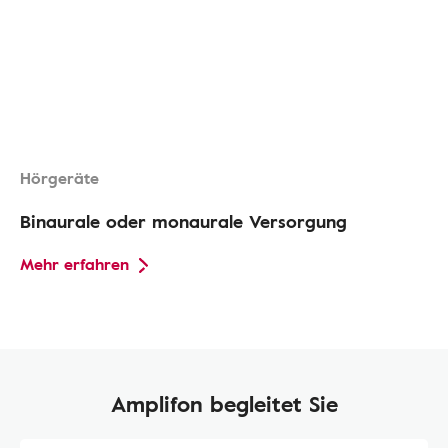
Hörgeräte
Binaurale oder monaurale Versorgung
Mehr erfahren
Amplifon begleitet Sie