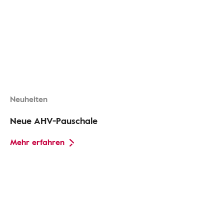
Neuheiten
Neue AHV-Pauschale
Mehr erfahren