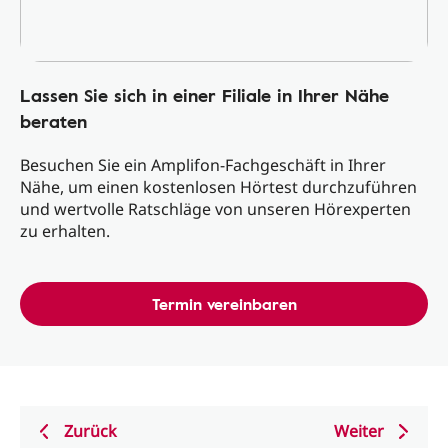
Lassen Sie sich in einer Filiale in Ihrer Nähe
beraten
Besuchen Sie ein Amplifon-Fachgeschäft in Ihrer
Nähe, um einen kostenlosen Hörtest durchzuführen
und wertvolle Ratschläge von unseren Hörexperten
zu erhalten.
Termin vereinbaren
Zurück
Weiter