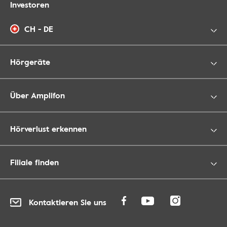
Investoren
CH - DE
Hörgeräte
Über Amplifon
Hörverlust erkennen
Filiale finden
Kontaktieren Sie uns