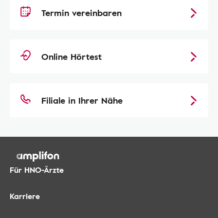
Termin vereinbaren
Online Hörtest
Filiale in Ihrer Nähe
Für HNO-Ärzte
Karriere