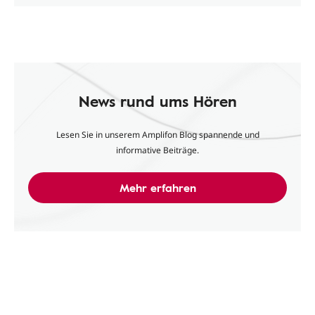
News rund ums Hören
Lesen Sie in unserem Amplifon Blog spannende und
informative Beiträge.
Mehr erfahren