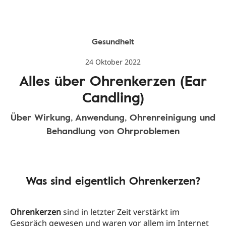
Gesundheit
24 Oktober 2022
Alles über Ohrenkerzen (Ear
Candling)
Über Wirkung, Anwendung, Ohrenreinigung und
Behandlung von Ohrproblemen
Was sind eigentlich Ohrenkerzen?
Ohrenkerzen
sind in letzter Zeit verstärkt im
Gespräch gewesen und waren vor allem im Internet