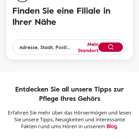
Finden Sie eine Filiale in
Ihrer Nähe
Mein
Standort
Entdecken Sie all unsere Tipps zur
Pflege Ihres Gehörs
Erfahren Sie mehr über das Hörvermögen und lesen
Sie unsere Tipps, Neuigkeiten und interessante
Fakten rund ums Hören in unserem
Blog
.