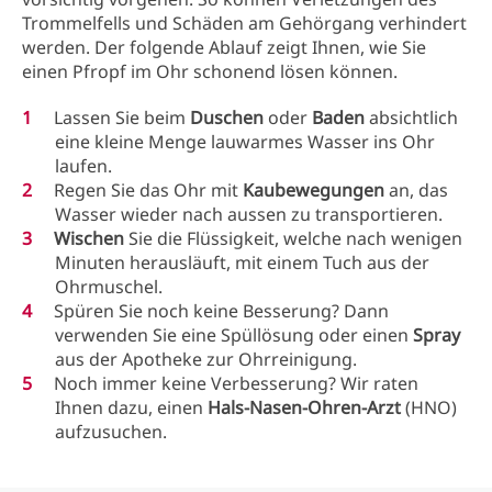
Trommelfells und Schäden am Gehörgang verhindert
werden. Der folgende Ablauf zeigt Ihnen, wie Sie
einen Pfropf im Ohr schonend lösen können.
Lassen Sie beim
Duschen
oder
Baden
absichtlich
eine kleine Menge lauwarmes Wasser ins Ohr
laufen.
Regen Sie das Ohr mit
Kaubewegungen
an, das
Wasser wieder nach aussen zu transportieren.
Wischen
Sie die Flüssigkeit, welche nach wenigen
Minuten herausläuft, mit einem Tuch aus der
Ohrmuschel.
Spüren Sie noch keine Besserung? Dann
verwenden Sie eine Spüllösung oder einen
Spray
aus der Apotheke zur Ohrreinigung.
Noch immer keine Verbesserung? Wir raten
Ihnen dazu, einen
Hals-Nasen-Ohren-Arzt
(HNO)
aufzusuchen.