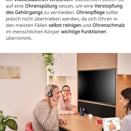
auf eine
Ohrenspülung
setzen, um eine
Verstopfung
des Gehörgangs
zu vermeiden.
Ohrenpflege
sollte
jedoch nicht übertrieben werden, da sich Ohren in
den meisten Fällen
selbst reinigen
und
Ohrenschmalz
im menschlichen Körper
wichtige Funktionen
übernimmt.