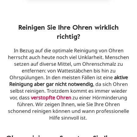
Reinigen Sie Ihre Ohren wirklich
richtig?
In Bezug auf die optimale Reinigung von Ohren
herrscht auch heute noch viel Unklarheit. Menschen
setzen auf diverse Mittel, um Ohrenschmalz zu
entfernen: von Wattestäbchen bis hin zu
Ohrspülungen. In den meisten Fällen ist eine
aktive
Reinigung aber gar nicht notwendig
, da sich Ohren
selbst reinigen. Trotzdem kommt es immer wieder
vor, dass
verstopfte Ohren
zu einer Hörminderung
führen. Wir zeigen Ihnen, wie Sie Ihre Ohren
schonend reinigen können und wann professionelle
Hilfe sinnvoll ist.