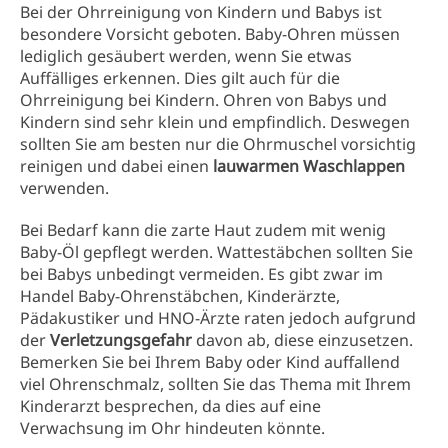
Bei der Ohrreinigung von Kindern und Babys ist
besondere Vorsicht geboten. Baby-Ohren müssen
lediglich gesäubert werden, wenn Sie etwas
Auffälliges erkennen. Dies gilt auch für die
Ohrreinigung bei Kindern. Ohren von Babys und
Kindern sind sehr klein und empfindlich. Deswegen
sollten Sie am besten nur die Ohrmuschel vorsichtig
reinigen und dabei einen
lauwarmen Waschlappen
verwenden.
Bei Bedarf kann die zarte Haut zudem mit wenig
Baby-Öl gepflegt werden. Wattestäbchen sollten Sie
bei Babys unbedingt vermeiden. Es gibt zwar im
Handel Baby-Ohrenstäbchen, Kinderärzte,
Pädakustiker und HNO-Ärzte raten jedoch aufgrund
der
Verletzungsgefahr
davon ab, diese einzusetzen.
Bemerken Sie bei Ihrem Baby oder Kind auffallend
viel Ohrenschmalz, sollten Sie das Thema mit Ihrem
Kinderarzt besprechen, da dies auf eine
Verwachsung im Ohr hindeuten könnte.