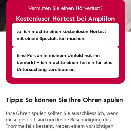
Vermuten Sie einen Hörverlust?
Kostenloser Hörtest bei Amplifon
Ja, ich möchte einen kostenlosen Hörtest
mit einem Spezialisten machen.
Eine Person in meinem Umfeld hat ihn
bemerkt – ich möchte einen Termin für eine
Untersuchung vereinbaren.
Tipps: So können Sie Ihre Ohren spülen
Ihre Ohren spülen sollten Sie ausschliesslich, wenn
diese gesund sind und keine Beschädigung des
Trommelfells besteht. Neben einem vorsichtigen