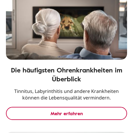
Die häufigsten Ohrenkrankheiten im
Überblick
Tinnitus, Labyrinthitis und andere Krankheiten
können die Lebensqualität vermindern.
Mehr erfahren