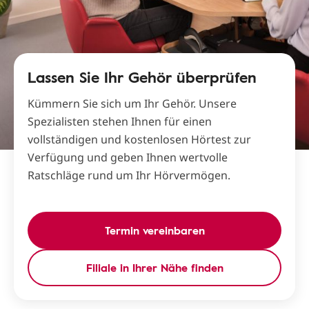
Lassen Sie Ihr Gehör überprüfen
Kümmern Sie sich um Ihr Gehör. Unsere
Spezialisten stehen Ihnen für einen
vollständigen und kostenlosen Hörtest zur
Verfügung und geben Ihnen wertvolle
Ratschläge rund um Ihr Hörvermögen.
Termin vereinbaren
Filiale in Ihrer Nähe finden