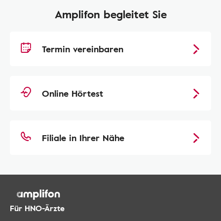
Amplifon begleitet Sie
Termin vereinbaren
Online Hörtest
Filiale in Ihrer Nähe
Für HNO-Ärzte