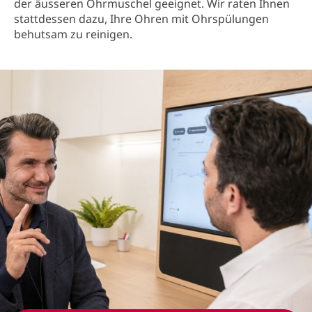
der äusseren Ohrmuschel geeignet. Wir raten Ihnen
stattdessen dazu, Ihre Ohren mit Ohrspülungen
behutsam zu reinigen.