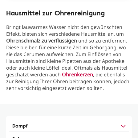
Hausmittel zur Ohrenreinigung
Bringt lauwarmes Wasser nicht den gewünschten
Effekt, bieten sich verschiedene Hausmittel an, um
Ohrenschmalz zu verflüssigen
und so zu entfernen.
Diese bleiben für eine kurze Zeit im Gehörgang, wo
sie das Cerumen aufweichen. Zum Einflössen von
Hausmitteln sind kleine Pipetten aus der Apotheke
oder auch kleine Löffel ideal. Oftmals als Hausmittel
geschätzt werden auch
Ohrenkerzen
, die ebenfalls
zur Reinigung Ihrer Ohren beitragen können, jedoch
sehr vorsichtig eingesetzt werden sollten.
Dampf