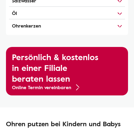
Salzwasser
Öl
Ohrenkerzen
Persönlich & kostenlos
in einer Filiale
beraten lassen
Online Termin vereinbaren
Ohren putzen bei Kindern und Babys