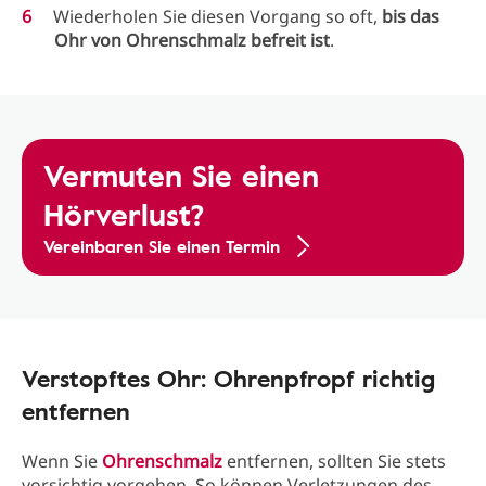
Wiederholen Sie diesen Vorgang so oft,
bis das
Ohr von Ohrenschmalz befreit ist
.
Vermuten Sie einen
Hörverlust?
Vereinbaren Sie einen Termin
Verstopftes Ohr: Ohrenpfropf richtig
entfernen
Wenn Sie
Ohrenschmalz
entfernen, sollten Sie stets
vorsichtig vorgehen. So können Verletzungen des