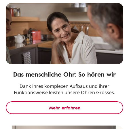
Das menschliche Ohr: So hören wir
Dank ihres komplexen Aufbaus und ihrer
Funktionsweise leisten unsere Ohren Grosses.
Mehr erfahren