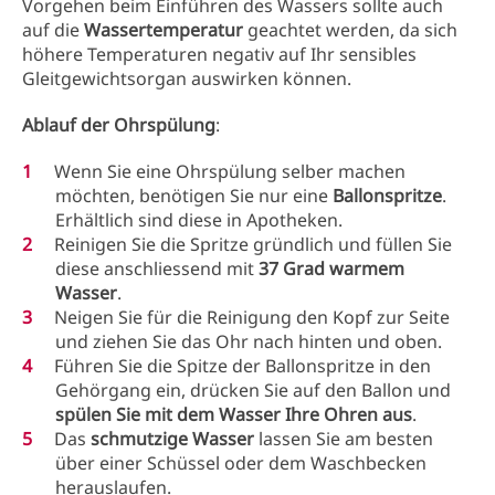
Vorgehen beim Einführen des Wassers sollte auch
auf die
Wassertemperatur
geachtet werden, da sich
höhere Temperaturen negativ auf Ihr sensibles
Gleitgewichtsorgan auswirken können.
Ablauf der Ohrspülung
:
Wenn Sie eine Ohrspülung selber machen
möchten, benötigen Sie nur eine
Ballonspritze
.
Erhältlich sind diese in Apotheken.
Reinigen Sie die Spritze gründlich und füllen Sie
diese anschliessend mit
37 Grad warmem
Wasser
.
Neigen Sie für die Reinigung den Kopf zur Seite
und ziehen Sie das Ohr nach hinten und oben.
Führen Sie die Spitze der Ballonspritze in den
Gehörgang ein, drücken Sie auf den Ballon und
spülen Sie mit dem Wasser Ihre Ohren aus
.
Das
schmutzige Wasser
lassen Sie am besten
über einer Schüssel oder dem Waschbecken
herauslaufen.