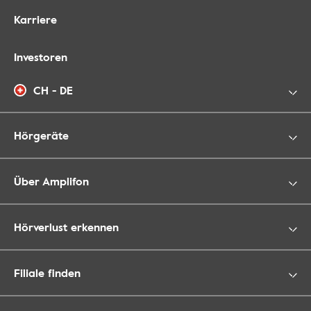
Karriere
Investoren
CH - DE
Hörgeräte
Über Amplifon
Hörverlust erkennen
Filiale finden