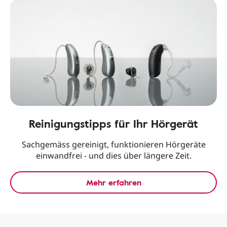
Reinigungstipps für Ihr Hörgerät
Sachgemäss gereinigt, funktionieren Hörgeräte
einwandfrei - und dies über längere Zeit.
Mehr erfahren