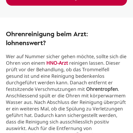
Ohrenreinigung beim Arzt:
lohnenswert?
Wer auf Nummer sicher gehen möchte, sollte sich die
Ohren von einem
HNO-Arzt
reinigen lassen. Dieser
prüft vor der Behandlung, ob das Trommelfell
gesund ist und eine Reinigung bedenkenlos
durchgeführt werden kann. Danach entfernt er
festsitzende Verschmutzungen mit
Ohrentropfen
.
Anschliessend spült er die Ohren mit körperwarmem
Wasser aus. Nach Abschluss der Reinigung überprüft
er ein weiteres Mal, ob die Spülung zu Verletzungen
geführt hat. Dadurch kann sichergestellt werden,
dass die Reinigung sich ausschliesslich positiv
auswirkt. Auch für die Entfernung von