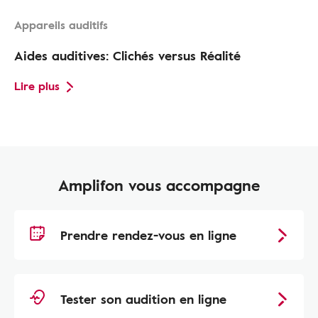
Appareils auditifs
Aides auditives: Clichés versus Réalité
Lire plus
Amplifon vous accompagne
Prendre rendez-vous en ligne
Tester son audition en ligne