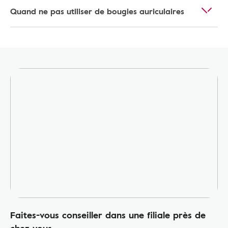
Quand ne pas utiliser de bougies auriculaires
Faites-vous conseiller dans une filiale près de