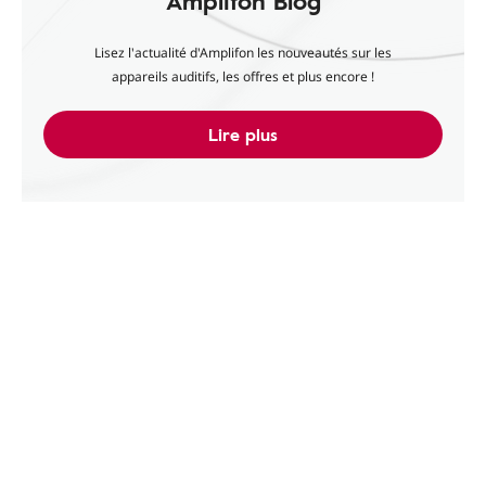
Amplifon Blog
Lisez l'actualité d'Amplifon les nouveautés sur les
appareils auditifs, les offres et plus encore !
Lire plus