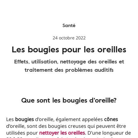
Santé
24 octobre 2022
Les bougies pour les oreilles
Effets, utilisation, nettoyage des oreilles et
traitement des problèmes auditifs
Que sont les bougies d'oreille?
Les
bougies
d’oreille, également appelées
cônes
d’oreille, sont des bougies creuses qui peuvent être
utilisées pour
nettoyer les oreilles
. D’une longueur de