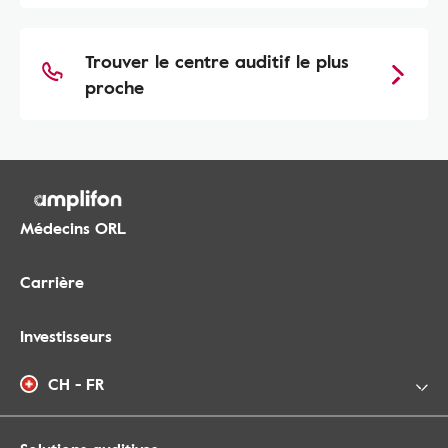
Trouver le centre auditif le plus
proche
Médecins ORL
Carrière
Investisseurs
CH - FR