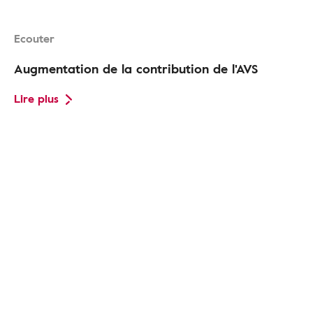
Ecouter
Augmentation de la contribution de l'AVS
Lire plus