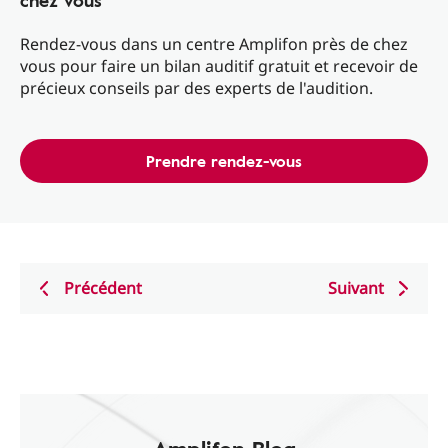
chez vous
Rendez-vous dans un centre Amplifon près de chez
vous pour faire un bilan auditif gratuit et recevoir de
précieux conseils par des experts de l'audition.
Prendre rendez-vous
Précédent
Suivant