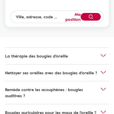
Ma
position
La thérapie des bougies d'oreille
Nettoyer ses oreilles avec des bougies d'oreille ?
Remède contre les acouphènes : bougies
auditives ?
Bougies auriculaires pour les maux de l'oreille ?