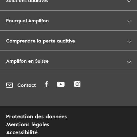
Solutions auditives
Pourquoi Amplifon
Comprendre la perte auditive
Amplifon en Suisse
Contact
Protection des données
Mentions légales
Accessibilité