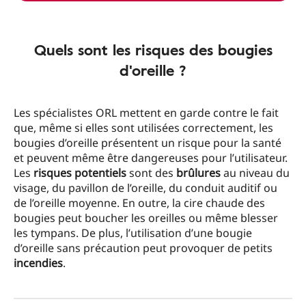
Quels sont les risques des bougies
d'oreille ?
Les spécialistes ORL mettent en garde contre le fait
que, même si elles sont utilisées correctement, les
bougies d’oreille présentent un risque pour la santé
et peuvent même être dangereuses pour l’utilisateur.
Les
risques potentiels
sont des
brûlures
au niveau du
visage, du pavillon de l’oreille, du conduit auditif ou
de l’oreille moyenne. En outre, la cire chaude des
bougies peut boucher les oreilles ou même blesser
les tympans. De plus, l’utilisation d’une bougie
d’oreille sans précaution peut provoquer de petits
incendies
.