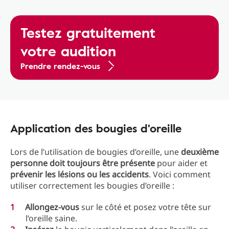
Testez gratuitement
votre audition
Prendre rendez-vous
Application des bougies d'oreille
Lors de l’utilisation de bougies d’oreille, une
deuxième
personne doit toujours être présente
pour aider et
prévenir les lésions ou les accidents
. Voici comment
utiliser correctement les bougies d’oreille :
Allongez-vous
sur le côté et posez votre tête sur
l’oreille saine.