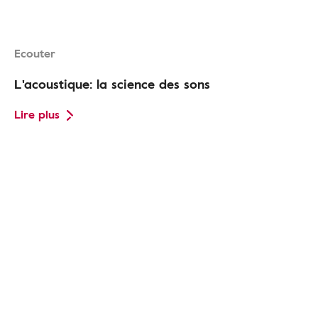
Ecouter
L'acoustique: la science des sons
Lire plus