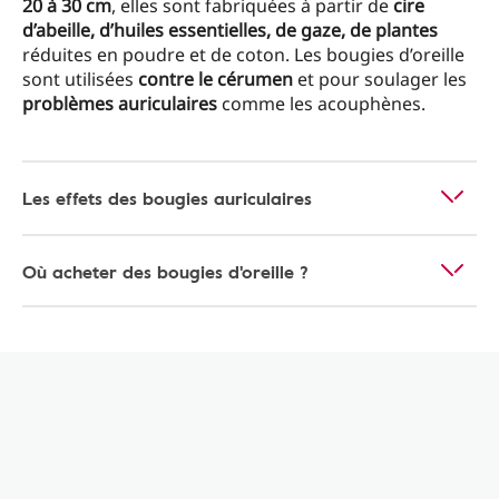
20 à 30 cm
, elles sont fabriquées à partir de
cire
d’abeille, d’huiles essentielles, de gaze, de plantes
réduites en poudre et de coton. Les bougies d’oreille
sont utilisées
contre le cérumen
et pour soulager les
problèmes auriculaires
comme les acouphènes.
Les effets des bougies auriculaires
Où acheter des bougies d'oreille ?