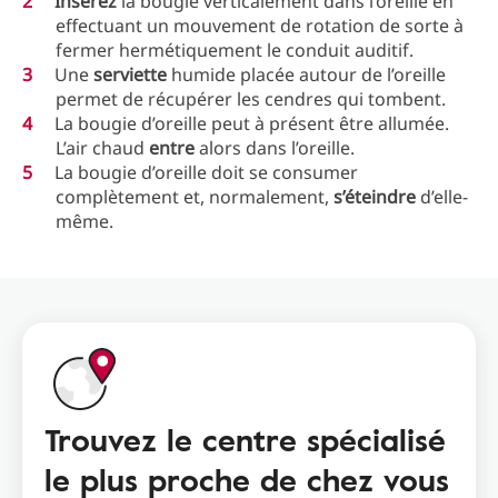
Insérez
la bougie verticalement dans l’oreille en
effectuant un mouvement de rotation de sorte à
fermer hermétiquement le conduit auditif.
Une
serviette
humide placée autour de l’oreille
permet de récupérer les cendres qui tombent.
La bougie d’oreille peut à présent être allumée.
L’air chaud
entre
alors dans l’oreille.
La bougie d’oreille doit se consumer
complètement et, normalement,
s’éteindre
d’elle-
même.
Trouvez le centre spécialisé
le plus proche de chez vous