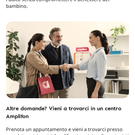
bambino.
Altre domande? Vieni a trovarci in un centro
Amplifon
Prenota un appuntamento e vieni a trovarci presso