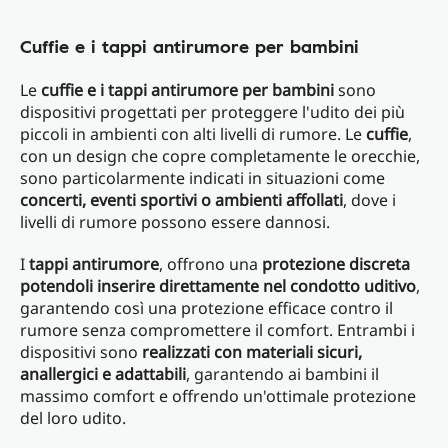
Cuffie e i tappi antirumore per bambini
Le
cuffie e i tappi antirumore per bambini
sono
dispositivi progettati per proteggere l'udito dei più
piccoli in ambienti con alti livelli di rumore. Le
cuffie
,
con un design che copre completamente le orecchie,
sono particolarmente indicati in situazioni come
concerti, eventi sportivi o ambienti affollati
, dove i
livelli di rumore possono essere dannosi.
I
tappi antirumore
, offrono una
protezione discreta
potendoli inserire direttamente nel condotto uditivo
,
garantendo così una protezione efficace contro il
rumore senza compromettere il comfort. Entrambi i
dispositivi sono
realizzati con materiali sicuri,
anallergici e adattabili
, garantendo ai bambini il
massimo comfort e offrendo un'ottimale protezione
del loro udito.