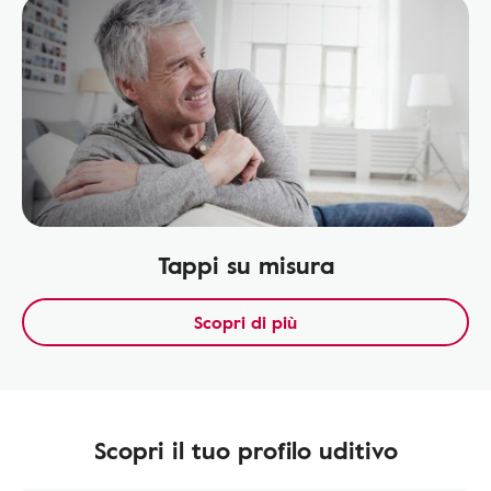
Tappi su misura
Scopri di più
Scopri il tuo profilo uditivo