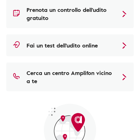
Prenota un controllo dell'udito
gratuito
Fai un test dell'udito online
Cerca un centro Amplifon vicino
a te