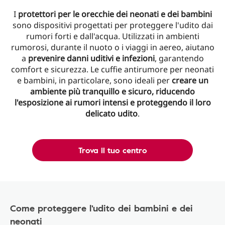
I
protettori per le orecchie dei neonati e dei bambini
sono dispositivi progettati per proteggere l'udito dai
rumori forti e dall'acqua. Utilizzati in ambienti
rumorosi, durante il nuoto o i viaggi in aereo, aiutano
a
prevenire danni uditivi e infezioni
, garantendo
comfort e sicurezza. Le cuffie antirumore per neonati
e bambini, in particolare, sono ideali per
creare un
ambiente più tranquillo e sicuro, riducendo
l'esposizione ai rumori intensi e proteggendo il loro
delicato udito
.
Trova il tuo centro
Come proteggere l'udito dei bambini e dei
neonati