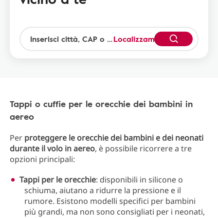
Localizzami
Tappi o cuffie per le orecchie dei bambini in
aereo
Per
proteggere le orecchie dei bambini e dei neonati
durante il volo in aereo
, è possibile ricorrere a tre
opzioni principali:
Tappi per le orecchie
: disponibili in silicone o
schiuma, aiutano a ridurre la pressione e il
rumore. Esistono modelli specifici per bambini
più grandi, ma non sono consigliati per i neonati,