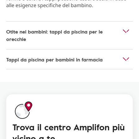
alle esigenze specifiche del bambino.
Otite nei bambini: tappi da piscina per le
orecchie
Tappi da piscina per bambini in farmacia
Trova il centro Amplifon più
vicino a te