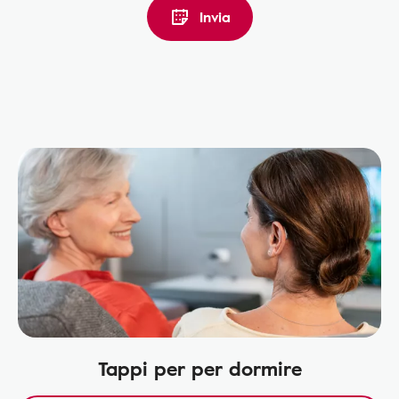
Invia
Tappi per per dormire