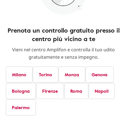
Prenota un controllo gratuito presso il
centro più vicino a te
Vieni nel centro Amplifon e controlla il tuo udito
gratuitamente e senza impegno.
Milano
Torino
Monza
Genova
Bologna
Firenze
Roma
Napoli
Palermo