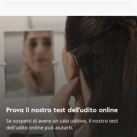
Prova il nostro test dell'udito online
Se sospetti di avere un calo uditivo, il nostro test
dell'udito online può aiutarti.