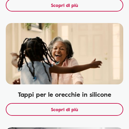
Scopri di più
Tappi per le orecchie in silicone
Scopri di più