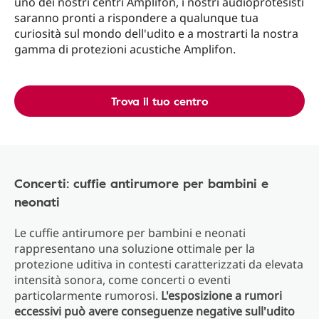
uno dei nostri centri Amplifon, i nostri audioprotesisti
saranno pronti a rispondere a qualunque tua
curiosità sul mondo dell'udito e a mostrarti la nostra
gamma di protezioni acustiche Amplifon.
Trova il tuo centro
Concerti: cuffie antirumore per bambini e
neonati
Le cuffie antirumore per bambini e neonati
rappresentano una soluzione ottimale per la
protezione uditiva in contesti caratterizzati da elevata
intensità sonora, come concerti o eventi
particolarmente rumorosi.
L'esposizione a rumori
eccessivi può avere conseguenze negative sull'udito