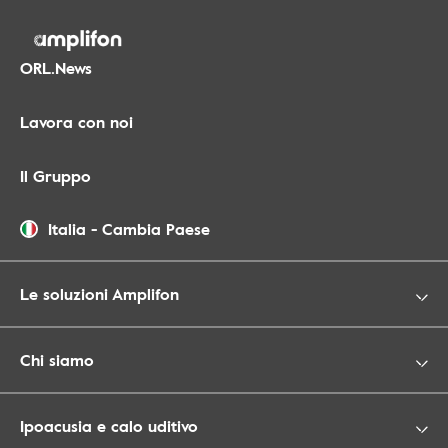
ORL.News
Lavora con noi
Il Gruppo
Italia
-
Cambia Paese
Le soluzioni Amplifon
Chi siamo
Ipoacusia e calo uditivo