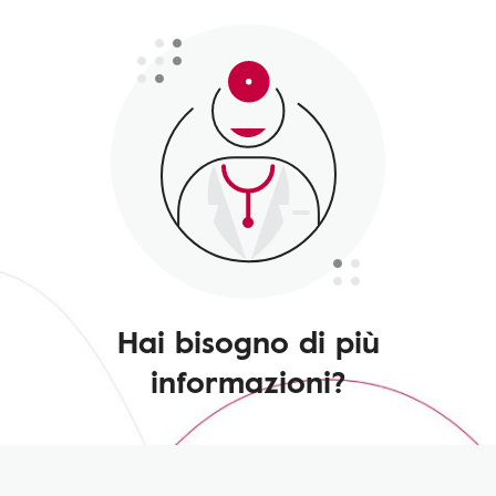
Hai bisogno di più
informazioni?