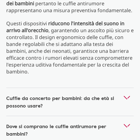
dei bambini
pertanto le cuffie antirumore
rappresentano una misura preventiva fondamentale.
Questi dispositivi
riducono l'intensità del suono in
arrivo all'orecchio
, garantendo un ascolto più sicuro e
controllato. Il design ergonomico delle cuffie, con
bande regolabili che si adattano alla testa dei
bambini, anche dei neonati, garantisce una barriera
efficace contro i rumori elevati senza compromettere
l'esperienza uditiva fondamentale per la crescita del
bambino.
Cuffie da concerto per bambini: da che età si
possono usare?
Dove si comprano le cuffie antirumore per
bambini?