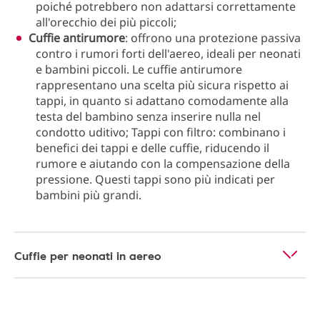
poiché potrebbero non adattarsi correttamente
all'orecchio dei più piccoli;
Cuffie antirumore
: offrono una protezione passiva
contro i rumori forti dell'aereo, ideali per neonati
e bambini piccoli. Le cuffie antirumore
rappresentano una scelta più sicura rispetto ai
tappi, in quanto si adattano comodamente alla
testa del bambino senza inserire nulla nel
condotto uditivo; Tappi con filtro: combinano i
benefici dei tappi e delle cuffie, riducendo il
rumore e aiutando con la compensazione della
pressione. Questi tappi sono più indicati per
bambini più grandi.
Cuffie per neonati in aereo