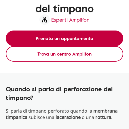
del timpano
Esperti Amplifon
Prenota un appuntamento
Trova un centro Amplifon
Quando si parla di perforazione del
timpano?
Si parla di
timpano perforato quando la
membrana
timpanica
subisce una
lacerazione
o una
rottura
.