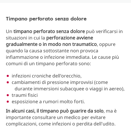
Timpano perforato senza dolore
Un
timpano perforato senza dolore
può verificarsi in
situazioni in cui la
perforazione avviene
gradualmente o in modo non traumatico
, oppure
quando la causa sottostante non provoca
infiammazione o infezione immediata. Le cause più
comuni di un timpano perforato sono:
infezioni croniche dell'orecchio,
cambiamenti di pressione improvvisi (come
durante immersioni subacquee o viaggi in aereo),
traumi fisici
esposizione a rumori molto forti.
In alcuni casi, il timpano può guarire da solo
, ma è
importante consultare un medico per evitare
complicazioni, come infezioni o perdita dell'udito.