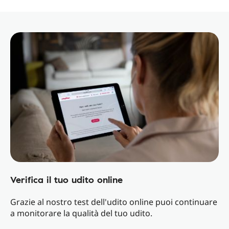
Verifica il tuo udito online
Grazie al nostro test dell'udito online puoi continuare
a monitorare la qualità del tuo udito.