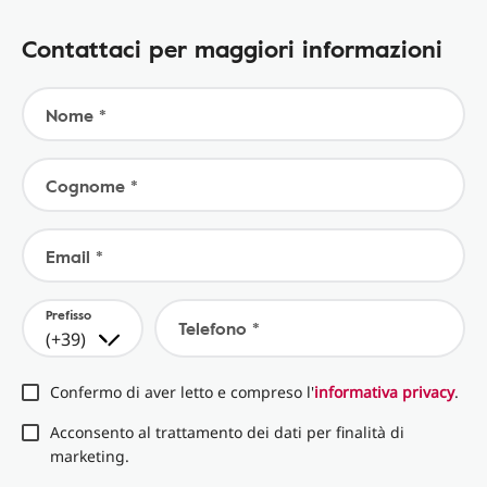
Contattaci per maggiori informazioni
Nome *
Cognome *
Email *
Prefisso
Telefono *
(+39)
Confermo di aver letto e compreso l'
informativa privacy
.
Acconsento al trattamento dei dati per finalità di
marketing.