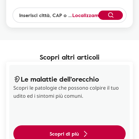
Localizzami
Scopri altri articoli
Le malattie dell'orecchio
Scopri le patologie che possono colpire il tuo
udito ed i sintomi più comuni.
Scopri di più