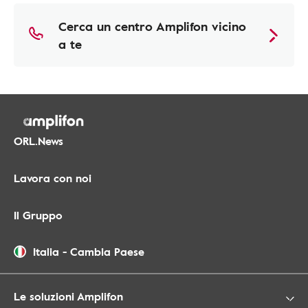
Cerca un centro Amplifon vicino
a te
ORL.News
Lavora con noi
Il Gruppo
Italia
-
Cambia Paese
Le soluzioni Amplifon