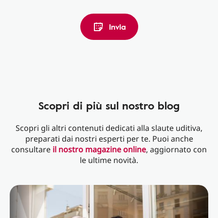
Invia
Scopri di più sul nostro blog
Scopri gli altri contenuti dedicati alla slaute uditiva,
preparati dai nostri esperti per te. Puoi anche
consultare
il nostro magazine online
, aggiornato con
le ultime novità.