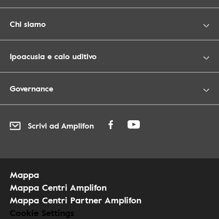
Chi siamo
Ipoacusia e calo uditivo
Governance
Scrivi ad Amplifon
Mappa
Mappa Centri Amplifon
Mappa Centri Partner Amplifon
Cookie Settings