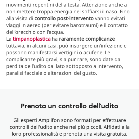
movimenti repentini della testa. Attenzione anche a
non mettere troppa energia nel soffiarsi il naso. Fino
alla visita di
controllo post-intervento
vanno evitati
viaggi in aereo (per evitare barotraumi) e il contatto
dell’orecchio con l’acqua.
La
timpanoplastica
ha
raramente complicanze
tuttavia, in alcuni casi, può insorgere un’infezione e
possono manifestarsi vertigini o acufene. Le
complicanze più gravi, sia pur rare, sono date da
perdita dell’udito dal lato sottoposto a intervento,
paralisi facciale o alterazioni del gusto.
Prenota un controllo dell'udito
Gli esperti Amplifon sono formati per effettuare
controlli dell'udito anche nei più piccoli. Affidati alla
loro professionalità e prenota una visita gratuita.