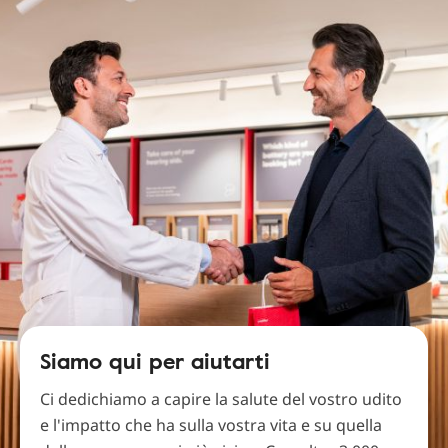
Siamo qui per aiutarti
Ci dedichiamo a capire la salute del vostro udito
e l'impatto che ha sulla vostra vita e su quella