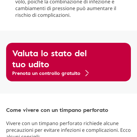
volo, poiché la combinazione di infezione e
cambiamenti di pressione può aumentare il
rischio di complicazioni.
Valuta lo stato del
tuo udito
Prenota un controllo gratuito
Come vivere con un timpano perforato
Vivere con un timpano perforato richiede alcune
precauzioni per evitare infezioni e complicazioni. Ecco
alcuni consigli: