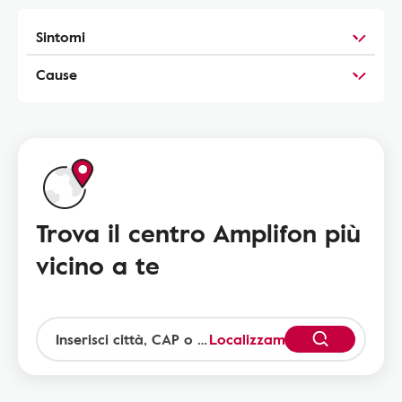
Sintomi
Cause
Trova il centro Amplifon più
vicino a te
Localizzami