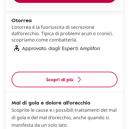
Otorrea
L'otorrea è la fuoriuscita di secrezione
dall’orecchio. Tipica di problemi acuti o cronici,
scopriamo come combatterla.
Approvato dagli Esperti Amplifon
Scopri di più
Mal di gola e dolore all'orecchio
Scoprite le cause e i possibili trattamenti del mal
di gola e del mal d'orecchio, anche quando si
manifesta da un solo lato.