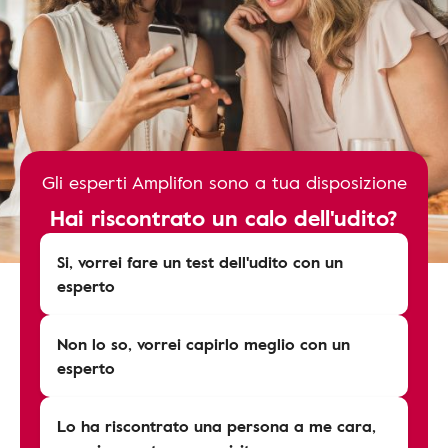
Gli esperti Amplifon sono a tua disposizione
Hai riscontrato un calo dell'udito?
Si, vorrei fare un test dell'udito con un
esperto
Non lo so, vorrei capirlo meglio con un
esperto
Lo ha riscontrato una persona a me cara,