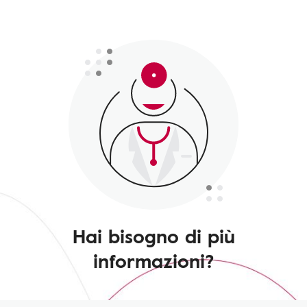
Hai bisogno di più
informazioni?