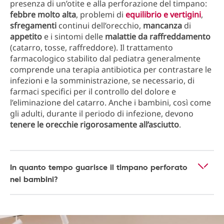
presenza di un’otite e alla perforazione del timpano:
febbre molto alta
, problemi di
equilibrio e vertigini
,
sfregamenti
continui dell’orecchio,
mancanza
di
appetito
e i sintomi delle
malattie da raffreddamento
(catarro, tosse, raffreddore). Il trattamento
farmacologico stabilito dal pediatra generalmente
comprende una terapia antibiotica per contrastare le
infezioni e la somministrazione, se necessario, di
farmaci specifici per il controllo del dolore e
l’eliminazione del catarro. Anche i bambini, così come
gli adulti, durante il periodo di infezione, devono
tenere le orecchie rigorosamente all’asciutto
.
In quanto tempo guarisce il timpano perforato
nei bambini?