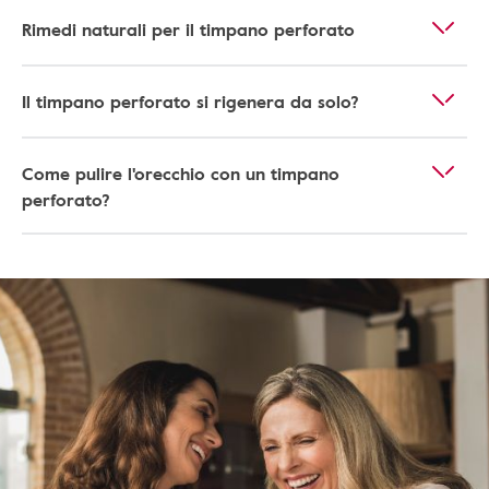
Rimedi naturali per il timpano perforato
Il timpano perforato si rigenera da solo?
Come pulire l'orecchio con un timpano
perforato?