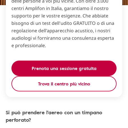
delle persone a voi più vicine. Con oltre 3.000
centri Amplifon in Italia, garantiamo il nostro
supporto per le vostre esigenze. Che abbiate
bisogno di un test dell'udito GRATUITO o di una
regolazione dell'apparecchio acustico, i nostri
audiologi vi forniranno una consulenza esperta
e professionale.
Prenota una sessione gratuita
Trova il centro più vicino
Si può prendere l'aereo con un timpano
perforato?