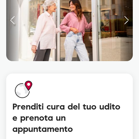
Prenditi cura del tuo udito
e prenota un
appuntamento