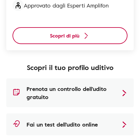
Approvato dagli Esperti Amplifon
Scopri di più
Scopri il tuo profilo uditivo
Prenota un controllo dell'udito
gratuito
Fai un test dell'udito online