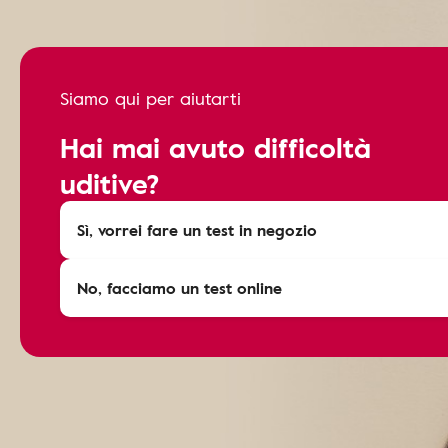
Siamo qui per aiutarti
Hai mai avuto difficoltà
uditive?
Sì, vorrei fare un test in negozio
No, facciamo un test online