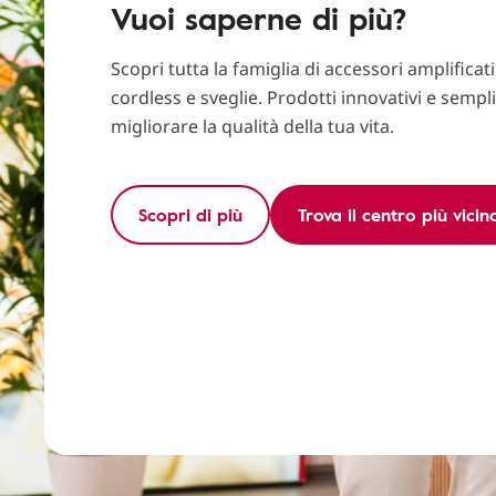
Vuoi saperne di più?
Scopri tutta la famiglia di accessori amplificati: 
cordless e sveglie. Prodotti innovativi e sempli
migliorare la qualità della tua vita.
Scopri di più
Trova il centro più vicin