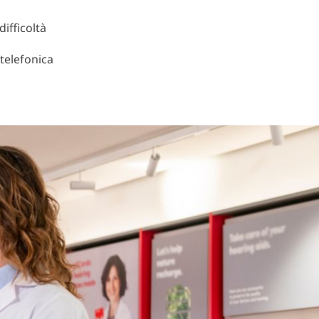
difficoltà
telefonica