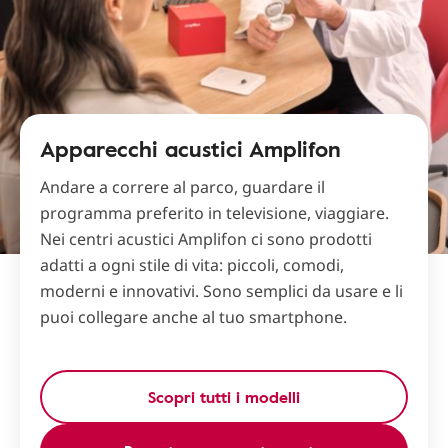
Apparecchi acustici Amplifon
Andare a correre al parco, guardare il
programma preferito in televisione, viaggiare.
Nei centri acustici Amplifon ci sono prodotti
adatti a ogni stile di vita: piccoli, comodi,
moderni e innovativi. Sono semplici da usare e li
puoi collegare anche al tuo smartphone.
Scopri tutti i modelli