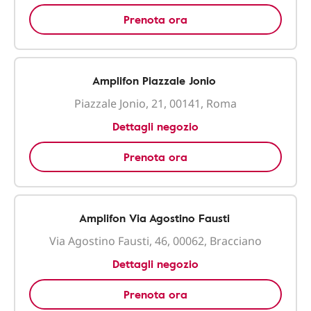
Prenota ora
Amplifon Piazzale Jonio
Piazzale Jonio, 21, 00141, Roma
Dettagli negozio
Prenota ora
Amplifon Via Agostino Fausti
Via Agostino Fausti, 46, 00062, Bracciano
Dettagli negozio
Prenota ora