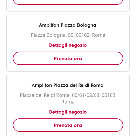
Amplifon Piazza Bologna
Piazza Bologna, 50, 00162, Roma
Dettagli negozio
Prenota ora
Amplifon Piazza dei Re di Roma
Piazza dei Re di Roma, 60/61/62/63, 00183,
Roma
Dettagli negozio
Prenota ora