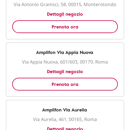
Via Antonio Gramsci, 58, 00015, Monterotondo
Dettagli negozio
Prenota ora
Amplifon Via Appia Nuova
Via Appia Nuova, 601/603, 00179, Roma
Dettagli negozio
Prenota ora
Amplifon Via Aurelia
Via Aurelia, 461, 00165, Roma
Dettagli negozio