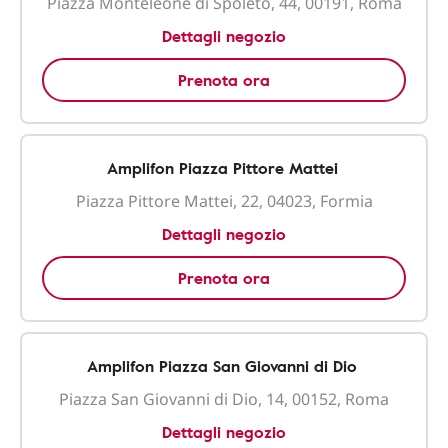
Piazza Monteleone di Spoleto, 44, 00191, Roma
Dettagli negozio
Prenota ora
Amplifon Piazza Pittore Mattei
Piazza Pittore Mattei, 22, 04023, Formia
Dettagli negozio
Prenota ora
Amplifon Piazza San Giovanni di Dio
Piazza San Giovanni di Dio, 14, 00152, Roma
Dettagli negozio