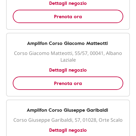
Dettagli negozio
Prenota ora
Amplifon Corso Giacomo Matteotti
Corso Giacomo Matteotti, 55/57, 00041, Albano
Laziale
Dettagli negozio
Prenota ora
Amplifon Corso Giuseppe Garibaldi
Corso Giuseppe Garibaldi, 57, 01028, Orte Scalo
Dettagli negozio