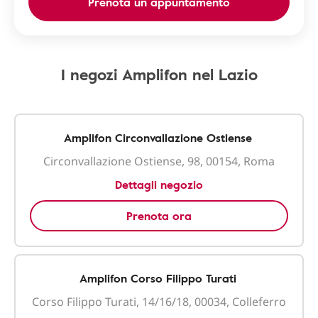
Prenota un appuntamento
I negozi Amplifon nel Lazio
Amplifon Circonvallazione Ostiense
Circonvallazione Ostiense, 98, 00154, Roma
Dettagli negozio
Prenota ora
Amplifon Corso Filippo Turati
Corso Filippo Turati, 14/16/18, 00034, Colleferro