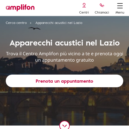
Centri
Chiamaci
Menu
Cerca centro
Apparecchi acustici nel Lazio
Apparecchi acustici nel Lazio
Trova il Centro Amplifon più vicino a te e prenota oggi
un appuntamento gratuito
Prenota un appuntamento