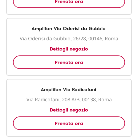
Prenota ora
Amplifon Via Oderisi da Gubbio
Via Oderisi da Gubbio, 26/28, 00146, Roma
Dettagli negozio
Prenota ora
Amplifon Via Radicofani
Via Radicofani, 208 A/B, 00138, Roma
Dettagli negozio
Prenota ora