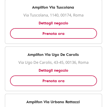
Amplifon Via Tuscolana
Via Tuscolana, 1140, 00174, Roma
Dettagli negozio
Prenota ora
Amplifon Via Ugo De Carolis
Via Ugo De Carolis, 43-45, 00136, Roma
Dettagli negozio
Prenota ora
Amplifon Via Urbano Rattazzi