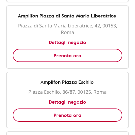
Amplifon Piazza di Santa Maria Liberatrice
Piazza di Santa Maria Liberatrice, 42, 00153,
Roma
Dettagli negozio
Prenota ora
Amplifon Piazza Eschilo
Piazza Eschilo, 86/87, 00125, Roma
Dettagli negozio
Prenota ora