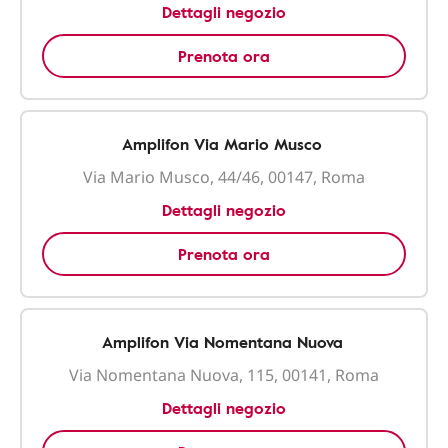
Dettagli negozio
Prenota ora
Amplifon Via Mario Musco
Via Mario Musco, 44/46, 00147, Roma
Dettagli negozio
Prenota ora
Amplifon Via Nomentana Nuova
Via Nomentana Nuova, 115, 00141, Roma
Dettagli negozio