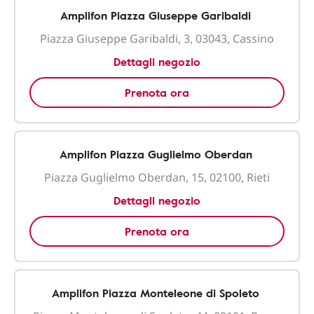
Amplifon Piazza Giuseppe Garibaldi
Piazza Giuseppe Garibaldi, 3, 03043, Cassino
Dettagli negozio
Prenota ora
Amplifon Piazza Guglielmo Oberdan
Piazza Guglielmo Oberdan, 15, 02100, Rieti
Dettagli negozio
Prenota ora
Amplifon Piazza Monteleone di Spoleto