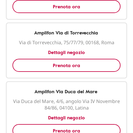
Prenota ora
Amplifon Via di Torrevecchia
Via di Torrevecchia, 75/77/79, 00168, Roma
Dettagli negozio
Prenota ora
Amplifon Via Duca del Mare
Via Duca del Mare, 4/6, angolo Via IV Novembre
84/86, 04100, Latina
Dettagli negozio
Prenota ora