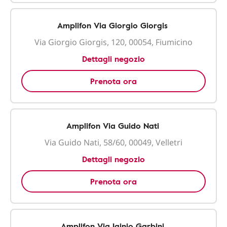
Amplifon Via Giorgio Giorgis
Via Giorgio Giorgis, 120, 00054, Fiumicino
Dettagli negozio
Prenota ora
Amplifon Via Guido Nati
Via Guido Nati, 58/60, 00049, Velletri
Dettagli negozio
Prenota ora
Amplifon Via Iginio Garbini