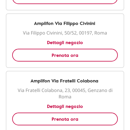
Amplifon Via Filippo Civinini
Via Filippo Civinini, 50/52, 00197, Roma
Dettagli negozio
Prenota ora
Amplifon Via Fratelli Colabona
Via Fratelli Colabona, 23, 00045, Genzano di
Roma
Dettagli negozio
Prenota ora