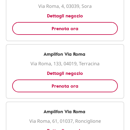
Via Roma, 4, 03039, Sora
Dettagli negozio
Prenota ora
Amplifon Via Roma
Via Roma, 133, 04019, Terracina
Dettagli negozio
Prenota ora
Amplifon Via Roma
Via Roma, 61, 01037, Ronciglione