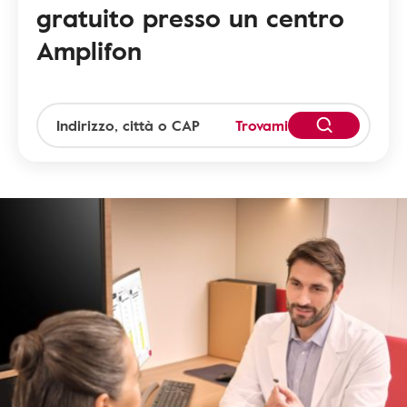
gratuito presso un centro
Amplifon
Trovami