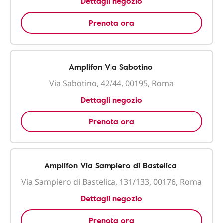
Dettagli negozio
Prenota ora
Amplifon Via Sabotino
Via Sabotino, 42/44, 00195, Roma
Dettagli negozio
Prenota ora
Amplifon Via Sampiero di Bastelica
Via Sampiero di Bastelica, 131/133, 00176, Roma
Dettagli negozio
Prenota ora