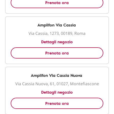
Prenota ora
Amplifon Via Cassia
Via Cassia, 1273, 00189, Roma
Dettagli negozio
Prenota ora
Amplifon Via Cassia Nuova
Via Cassia Nuova, 61, 01027, Montefiascone
Dettagli negozio
Prenota ora