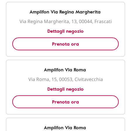
Amplifon Via Regina Margherita
Via Regina Margherita, 13, 00044, Frascati
Dettagli negozio
Prenota ora
Amplifon Via Roma
Via Roma, 15, 00053, Civitavecchia
Dettagli negozio
Prenota ora
Amplifon Via Roma