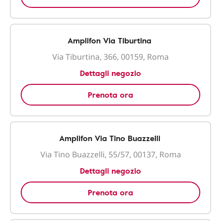
Amplifon Via Tiburtina
Via Tiburtina, 366, 00159, Roma
Dettagli negozio
Prenota ora
Amplifon Via Tino Buazzelli
Via Tino Buazzelli, 55/57, 00137, Roma
Dettagli negozio
Prenota ora