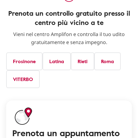
Prenota un controllo gratuito presso il
centro più vicino a te
Vieni nel centro Amplifon e controlla il tuo udito
gratuitamente e senza impegno.
Frosinone
Latina
Rieti
Roma
VITERBO
Prenota un appuntamento