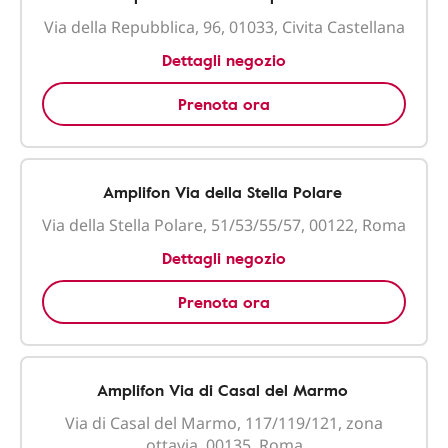
Via della Repubblica, 96, 01033, Civita Castellana
Dettagli negozio
Prenota ora
Amplifon Via della Stella Polare
Via della Stella Polare, 51/53/55/57, 00122, Roma
Dettagli negozio
Prenota ora
Amplifon Via di Casal del Marmo
Via di Casal del Marmo, 117/119/121, zona
ottavia, 00135, Roma