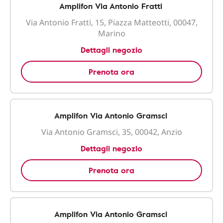
Amplifon Via Antonio Fratti
Via Antonio Fratti, 15, Piazza Matteotti, 00047,
Marino
Dettagli negozio
Prenota ora
Amplifon Via Antonio Gramsci
Via Antonio Gramsci, 35, 00042, Anzio
Dettagli negozio
Prenota ora
Amplifon Via Antonio Gramsci