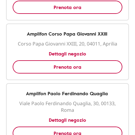
Prenota ora
Amplifon Corso Papa Giovanni XXIII
Corso Papa Giovanni XXIII, 20, 04011, Aprilia
Dettagli negozio
Prenota ora
Amplifon Paolo Ferdinando Quaglia
Viale Paolo Ferdinando Quaglia, 30, 00133,
Roma
Dettagli negozio
Prenota ora