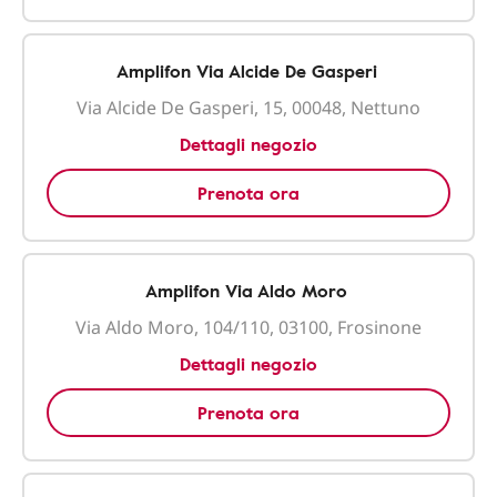
Amplifon Via Alcide De Gasperi
Via Alcide De Gasperi, 15, 00048, Nettuno
Dettagli negozio
Prenota ora
Amplifon Via Aldo Moro
Via Aldo Moro, 104/110, 03100, Frosinone
Dettagli negozio
Prenota ora