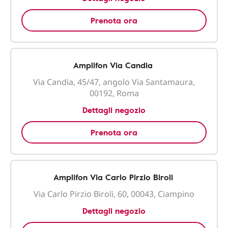
Prenota ora
Amplifon Via Candia
Via Candia, 45/47, angolo Via Santamaura,
00192, Roma
Dettagli negozio
Prenota ora
Amplifon Via Carlo Pirzio Biroli
Via Carlo Pirzio Biroli, 60, 00043, Ciampino
Dettagli negozio