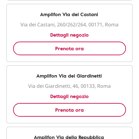
Amplifon Via dei Castani
Via dei Castani, 260/262/264, 00171, Roma
Dettagli negozio
Prenota ora
Amplifon Via dei Giardinetti
Via dei Giardinetti, 46, 00133, Roma
Dettagli negozio
Prenota ora
Amplifon Via della Repubblica