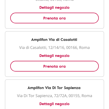
Dettagli negozio
Prenota ora
Amplifon Via di Casalotti
Via di Casalotti, 12/14/16, 00166, Roma
Dettagli negozio
Prenota ora
Amplifon Via Di Tor Sapienza
Via Di Tor Sapienza, 72/72A, 00155, Roma
Dettagli negozio