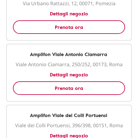
Via Urbano Rattazzi, 12, 00071, Pomezia
Dettagli negozio
Prenota ora
Amplifon Viale Antonio Ciamarra
Viale Antonio Ciamarra, 250/252, 00173, Roma
Dettagli negozio
Prenota ora
Amplifon Viale dei Colli Portuensi
Viale dei Colli Portuensi, 396/398, 00151, Roma
Dettagli negozio