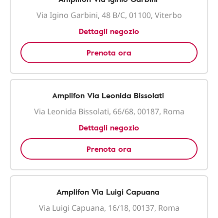
Via Igino Garbini, 48 B/C, 01100, Viterbo
Dettagli negozio
Prenota ora
Amplifon Via Leonida Bissolati
Via Leonida Bissolati, 66/68, 00187, Roma
Dettagli negozio
Prenota ora
Amplifon Via Luigi Capuana
Via Luigi Capuana, 16/18, 00137, Roma